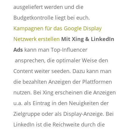
ausgeliefert werden und die
Budgetkontrolle liegt bei euch.
Kampagnen für das Google Display
Netzwerk erstellen
Mit Xing & LinkedIn
Ads
kann man Top-Influencer
ansprechen, die optimaler Weise den
Content weiter seeden. Dazu kann man
die bezahlten Anzeigen der Plattformen
nutzen. Bei Xing erscheinen die Anzeigen
u.a. als Eintrag in den Neuigkeiten der
Zielgruppe oder als Display-Anzeige. Bei
LinkedIn ist die Reichweite durch die