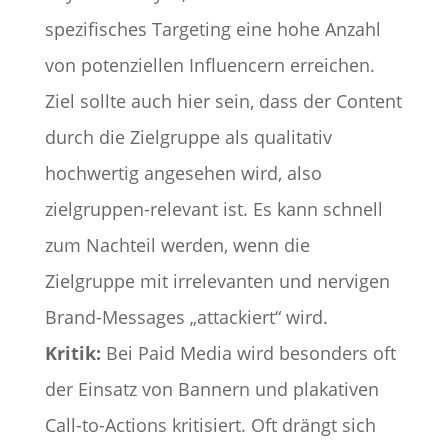
spezifisches Targeting eine hohe Anzahl
von potenziellen Influencern erreichen.
Ziel sollte auch hier sein, dass der Content
durch die Zielgruppe als qualitativ
hochwertig angesehen wird, also
zielgruppen-relevant ist. Es kann schnell
zum Nachteil werden, wenn die
Zielgruppe mit irrelevanten und nervigen
Brand-Messages „attackiert“ wird.
Kritik:
Bei Paid Media wird besonders oft
der Einsatz von Bannern und plakativen
Call-to-Actions kritisiert. Oft drängt sich