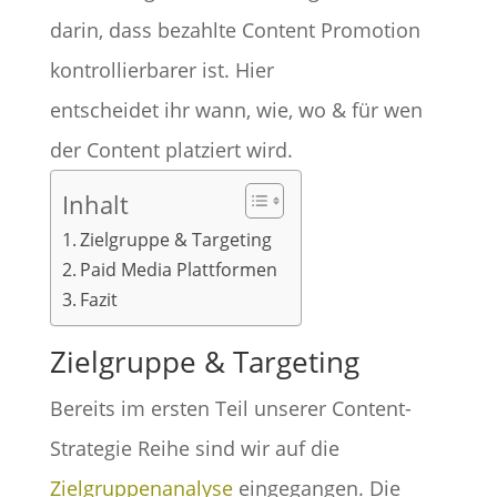
darin, dass bezahlte Content Promotion
kontrollierbarer ist. Hier
entscheidet ihr wann, wie, wo & für wen
der Content platziert wird.
Inhalt
Zielgruppe & Targeting
Paid Media Plattformen
Fazit
Zielgruppe & Targeting
Bereits im ersten Teil unserer Content-
Strategie Reihe sind wir auf die
Zielgruppenanalyse
eingegangen. Die