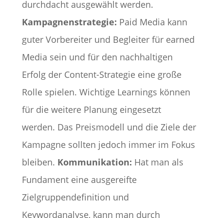
durchdacht ausgewählt werden.
Kampagnenstrategie:
Paid Media kann
guter Vorbereiter und Begleiter für earned
Media sein und für den nachhaltigen
Erfolg der Content-Strategie eine große
Rolle spielen. Wichtige Learnings können
für die weitere Planung eingesetzt
werden. Das Preismodell und die Ziele der
Kampagne sollten jedoch immer im Fokus
bleiben.
Kommunikation:
Hat man als
Fundament eine ausgereifte
Zielgruppendefinition und
Keywordanalyse, kann man durch