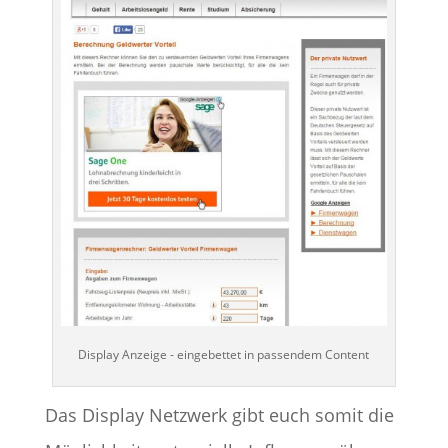
Display Anzeige - eingebettet in passendem Content
Das Display Netzwerk gibt euch somit die