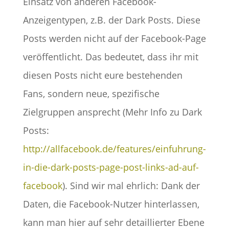
Einsatz von anderen Facebook-
Anzeigentypen, z.B. der Dark Posts. Diese
Posts werden nicht auf der Facebook-Page
veröffentlicht. Das bedeutet, dass ihr mit
diesen Posts nicht eure bestehenden
Fans, sondern neue, spezifische
Zielgruppen ansprecht (Mehr Info zu Dark
Posts:
http://allfacebook.de/features/einfuhrung-
in-die-dark-posts-page-post-links-ad-auf-
facebook
). Sind wir mal ehrlich: Dank der
Daten, die Facebook-Nutzer hinterlassen,
kann man hier auf sehr detaillierter Ebene