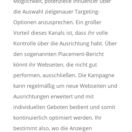
Möglichkeit, potenzielle Influencer über
die Auswahl zielgenauer Targeting-
Optionen anzusprechen. Ein großer
Vorteil dieses Kanals ist, dass ihr volle
Kontrolle über die Ausrichtung habt. Über
den sogenannten Placement-Bericht
könnt ihr Webseiten, die nicht gut
performen, ausschließen. Die Kampagne
kann regelmäßig um neue Webseiten und
Ausrichtungen erweitert und mit
individuellen Geboten bedient und somit
kontinuierlich optimiert werden. Ihr
bestimmt also, wo die Anzeigen