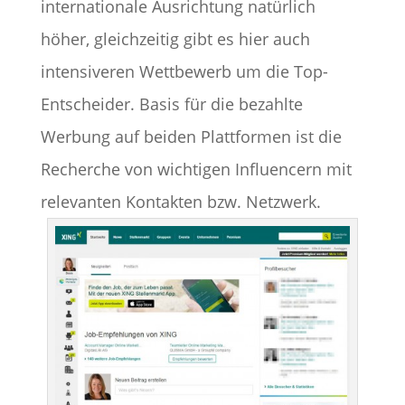
internationale Ausrichtung natürlich
höher, gleichzeitig gibt es hier auch
intensiveren Wettbewerb um die Top-
Entscheider. Basis für die bezahlte
Werbung auf beiden Plattformen ist die
Recherche von wichtigen Influencern mit
relevanten Kontakten bzw. Netzwerk.