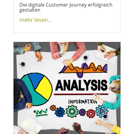
Die digitale Customer Journey erfolgreich
gestalten
mehr lesen...