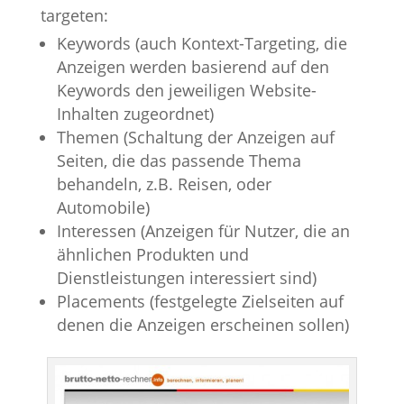
targeten:
Keywords (auch Kontext-Targeting, die
Anzeigen werden basierend auf den
Keywords den jeweiligen Website-
Inhalten zugeordnet)
Themen (Schaltung der Anzeigen auf
Seiten, die das passende Thema
behandeln, z.B. Reisen, oder
Automobile)
Interessen (Anzeigen für Nutzer, die an
ähnlichen Produkten und
Dienstleistungen interessiert sind)
Placements (festgelegte Zielseiten auf
denen die Anzeigen erscheinen sollen)