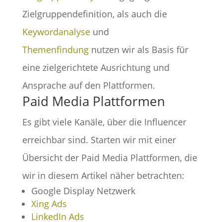
Zielgruppendefinition, als auch die
Keywordanalyse
und
Themenfindung
nutzen wir als Basis für
eine zielgerichtete Ausrichtung und
Ansprache auf den Plattformen.
Paid Media Plattformen
Es gibt viele Kanäle, über die Influencer
erreichbar sind. Starten wir mit einer
Übersicht der Paid Media Plattformen, die
wir in diesem Artikel näher betrachten:
Google Display Netzwerk
Xing Ads
LinkedIn Ads