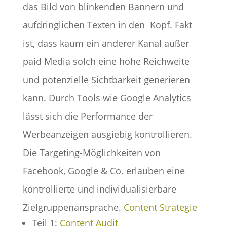
das Bild von blinkenden Bannern und
aufdringlichen Texten in den Kopf. Fakt
ist, dass kaum ein anderer Kanal außer
paid Media solch eine hohe Reichweite
und potenzielle Sichtbarkeit generieren
kann. Durch Tools wie Google Analytics
lässt sich die Performance der
Werbeanzeigen ausgiebig kontrollieren.
Die Targeting-Möglichkeiten von
Facebook, Google & Co. erlauben eine
kontrollierte und individualisierbare
Zielgruppenansprache.
Content Strategie
Teil 1:
Content Audit