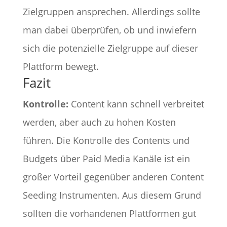
Zielgruppen ansprechen. Allerdings sollte
man dabei überprüfen, ob und inwiefern
sich die potenzielle Zielgruppe auf dieser
Plattform bewegt.
Fazit
Kontrolle:
Content kann schnell verbreitet
werden, aber auch zu hohen Kosten
führen. Die Kontrolle des Contents und
Budgets über Paid Media Kanäle ist ein
großer Vorteil gegenüber anderen Content
Seeding Instrumenten. Aus diesem Grund
sollten die vorhandenen Plattformen gut