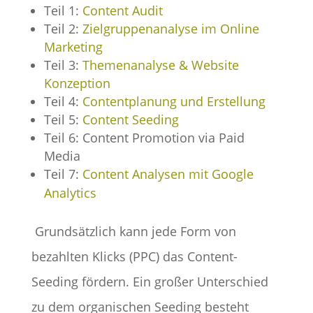
Teil 1:
Content Audit
Teil 2:
Zielgruppenanalyse im Online
Marketing
Teil 3:
Themenanalyse & Website
Konzeption
Teil 4:
Contentplanung und Erstellung
Teil 5:
Content Seeding
Teil 6: Content Promotion via Paid
Media
Teil 7:
Content Analysen mit Google
Analytics
­­ ­­­­­Grundsätzlich kann jede Form von
bezahlten Klicks (PPC) das Content-
Seeding fördern. Ein großer Unterschied
zu dem organischen Seeding besteht