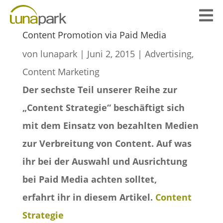

Content Promotion via Paid Media
von
lunapark
|
Juni 2, 2015
|
Advertising
,
Content Marketing
Der sechste Teil unserer Reihe zur
„Content Strategie“ beschäftigt sich
mit dem Einsatz von bezahlten Medien
zur Verbreitung von Content. Auf was
ihr bei der Auswahl und Ausrichtung
bei Paid Media achten solltet,
erfahrt ihr in diesem Artikel.
Content
Strategie