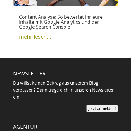
Content Analyse: So bewertet ihr eure
Inhalte mit Google Analytics und der
Google Search Console
mehr lesen...
NEWSLETTER
Du willst keinen Beitrag aus unserem Blog
verpassen? Dann trage dich in unseren Newsletter
ein.
Jetzt anmelden!
AGENTUR