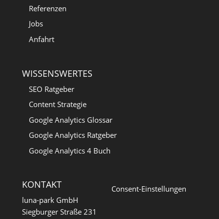
Referenzen
Jobs
Anfahrt
WISSENSWERTES
SEO Ratgeber
Content Strategie
Google Analytics Glossar
Google Analytics Ratgeber
Google Analytics 4 Buch
KONTAKT
Consent-Einstellungen
luna-park GmbH
Siegburger Straße 231