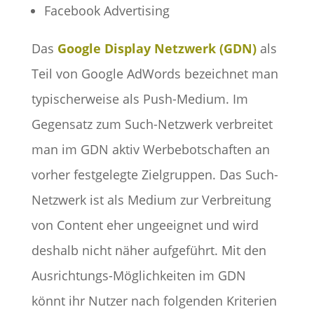
Facebook Advertising
Das
Google Display Netzwerk (GDN)
als
Teil von Google AdWords bezeichnet man
typischerweise als Push-Medium. Im
Gegensatz zum Such-Netzwerk verbreitet
man im GDN aktiv Werbebotschaften an
vorher festgelegte Zielgruppen. Das Such-
Netzwerk ist als Medium zur Verbreitung
von Content eher ungeeignet und wird
deshalb nicht näher aufgeführt. Mit den
Ausrichtungs-Möglichkeiten im GDN
könnt ihr Nutzer nach folgenden Kriterien