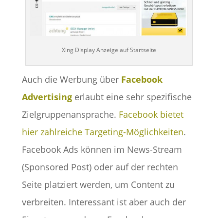
Xing Display Anzeige auf Startseite
Auch die Werbung über
Facebook
Advertising
erlaubt eine sehr spezifische
Zielgruppenansprache.
Facebook bietet
hier zahlreiche Targeting-Möglichkeiten
.
Facebook Ads können im News-Stream
(Sponsored Post) oder auf der rechten
Seite platziert werden, um Content zu
verbreiten. Interessant ist aber auch der