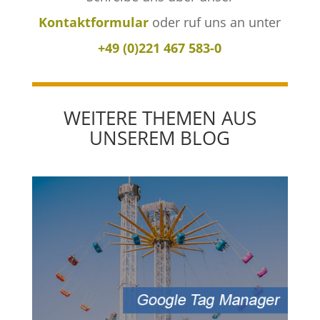
Kontaktformular
oder ruf uns an unter
+49 (0)221 467 583-0
WEITERE THEMEN AUS
UNSEREM BLOG