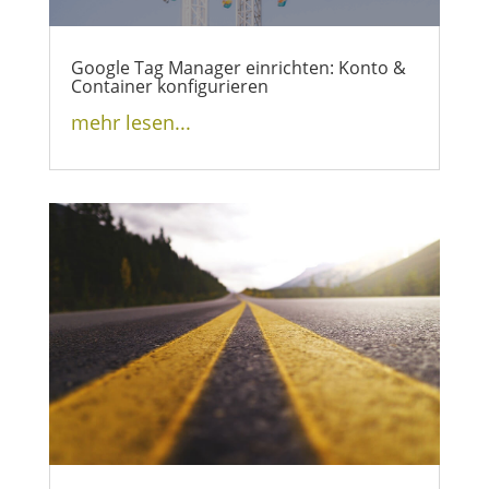
Google Tag Manager einrichten: Konto &
Container konfigurieren
mehr lesen...