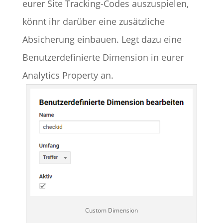
eurer Site Tracking-Codes auszuspielen,
könnt ihr darüber eine zusätzliche
Absicherung einbauen. Legt dazu eine
Benutzerdefinierte Dimension in eurer
Analytics Property an.
Custom Dimension