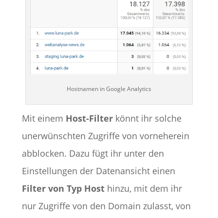
Hostnamen in Google Analytics
Mit einem
Host-Filter
könnt ihr solche
unerwünschten Zugriffe von vorneherein
abblocken. Dazu fügt ihr unter den
Einstellungen der Datenansicht einen
Filter von Typ Host
hinzu, mit dem ihr
nur Zugriffe von den Domain zulasst, von