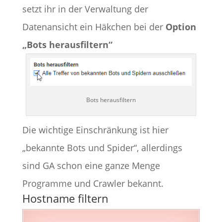
setzt ihr in der Verwaltung der
Datenansicht ein Häkchen bei der
Option
„Bots herausfiltern“
Bots herausfiltern
Die wichtige Einschränkung ist hier
„bekannte Bots und Spider“, allerdings
sind GA schon eine ganze Menge
Programme und Crawler bekannt.
Hostname filtern