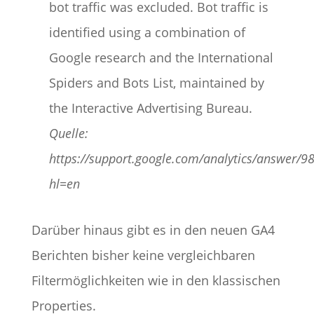
bot traffic was excluded. Bot traffic is
identified using a combination of
Google research and the International
Spiders and Bots List, maintained by
the Interactive Advertising Bureau.
Quelle:
https://support.google.com/analytics/answer/9
hl=en
Darüber hinaus gibt es in den neuen GA4
Berichten bisher keine vergleichbaren
Filtermöglichkeiten wie in den klassischen
Properties.