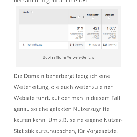
herkam und geht auf die URL.
Bot-Traffic im Verweis-Bericht
Die Domain beherbergt lediglich eine
Weiterleitung, die euch weiter zu einer
Website führt, auf der man in diesem Fall
genau solche gefakten Nutzerzugriffe
kaufen kann. Um z.B. seine eigene Nutzer-
Statistik aufzuhübschen, für Vorgesetzte,