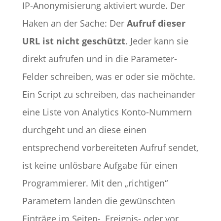
IP-Anonymisierung aktiviert wurde. Der
Haken an der Sache: Der
Aufruf dieser
URL ist nicht geschützt
. Jeder kann sie
direkt aufrufen und in die Parameter-
Felder schreiben, was er oder sie möchte.
Ein Script zu schreiben, das nacheinander
eine Liste von Analytics Konto-Nummern
durchgeht und an diese einen
entsprechend vorbereiteten Aufruf sendet,
ist keine unlösbare Aufgabe für einen
Programmierer. Mit den „richtigen“
Parametern landen die gewünschten
Einträge im Seiten-, Ereignis- oder vor