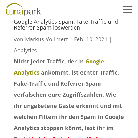

Google Analytics Spam: Fake-Traffic und
Referrer-Spam loswerden
von
Markus Vollmert
|
Feb. 10, 2021
|
Analytics
Nicht jeder Traffic, der in
Google
Analytics
ankommt, ist echter Traffic.
Fake-Traffic und Referrer-Spam
verfälschen eure Zugriffszahlen. Wie
ihr ungebetene Gäste erkennt und mit
welchen Filtern ihr den Spam in Google
Analytics stoppen könnt, lest ihr im