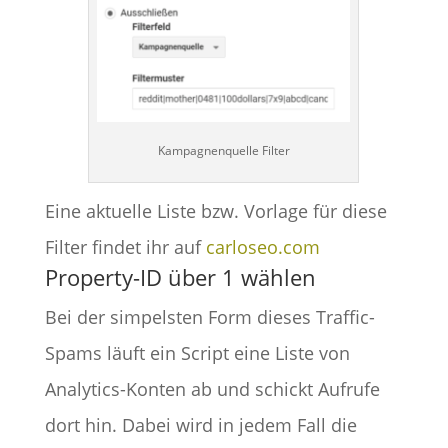
Kampagnenquelle Filter
Eine aktuelle Liste bzw. Vorlage für diese
Filter findet ihr auf
carloseo.com
Property-ID über 1 wählen
Bei der simpelsten Form dieses Traffic-
Spams läuft ein Script eine Liste von
Analytics-Konten ab und schickt Aufrufe
dort hin. Dabei wird in jedem Fall die