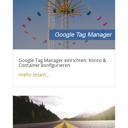
Google Tag Manager einrichten: Konto &
Container konfigurieren
mehr lesen…