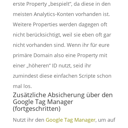
erste Property „bespielt“, da diese in den
meisten Analytics-Konten vorhanden ist.
Weitere Properties werden dagegen oft
nicht berücksichtigt, weil sie eben oft gar
nicht vorhanden sind. Wenn ihr für eure
primäre Domain also eine Property mit
einer „höheren“ ID nutzt, seid ihr
zumindest diese einfachen Scripte schon
mal los.
Zusätzliche Absicherung über den
Google Tag Manager
(fortgeschritten)
Nutzt ihr den
Google Tag Manager
, um auf