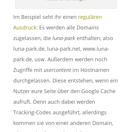
Im Beispiel seht ihr einen
regulären
Ausdruck
: Es werden alle Domains
zugelassen, die
luna-park
enthalten, also
luna-park.de, luna-park.net, www.luna-
park.de, usw. Außerdem werden noch
Zugriffe mit
usercontent
im Hostnamen
durchgelassen. Diese entstehen, wenn ein
Nutzer eure Seite über den Google Cache
aufruft. Denn auch dabei werden
Tracking-Codes ausgeführt, allerdings
kommen sie von einer anderen Domain,