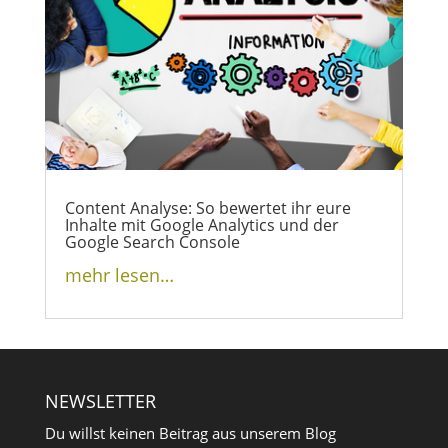
Content Analyse: So bewertet ihr eure
Inhalte mit Google Analytics und der
Google Search Console
mehr lesen…
NEWSLETTER
Du willst keinen Beitrag aus unserem Blog