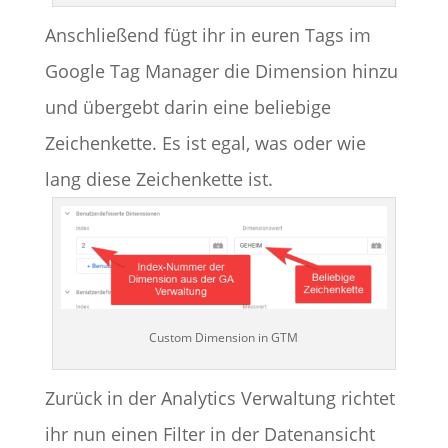
Anschließend fügt ihr in euren Tags im
Google Tag Manager die Dimension hinzu
und übergebt darin eine beliebige
Zeichenkette. Es ist egal, was oder wie
lang diese Zeichenkette ist.
Custom Dimension in GTM
Zurück in der Analytics Verwaltung richtet
ihr nun einen Filter in der Datenansicht