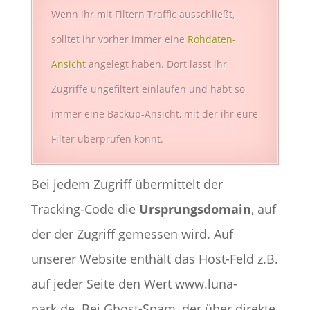
Wenn ihr mit Filtern Traffic ausschließt,
solltet ihr vorher immer eine
Rohdaten-
Ansicht
angelegt haben. Dort lasst ihr
Zugriffe ungefiltert einlaufen und habt so
immer eine Backup-Ansicht, mit der ihr eure
Filter überprüfen könnt.
Bei jedem Zugriff übermittelt der
Tracking-Code die
Ursprungsdomain
, auf
der der Zugriff gemessen wird. Auf
unserer Website enthält das Host-Feld z.B.
auf jeder Seite den Wert www.luna-
park.de. Bei Ghost-Spam, der über direkte