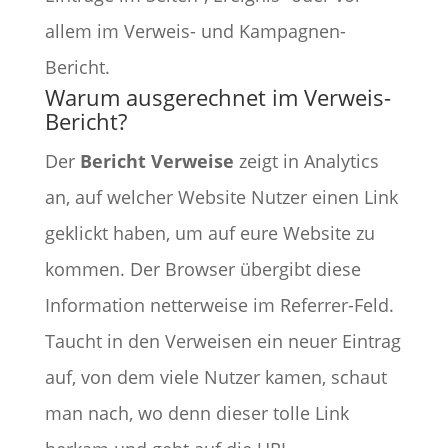
allem im Verweis- und Kampagnen-
Bericht.
Warum ausgerechnet im Verweis-
Bericht?
Der
Bericht Verweise
zeigt in Analytics
an, auf welcher Website Nutzer einen Link
geklickt haben, um auf eure Website zu
kommen. Der Browser übergibt diese
Information netterweise im Referrer-Feld.
Taucht in den Verweisen ein neuer Eintrag
auf, von dem viele Nutzer kamen, schaut
man nach, wo denn dieser tolle Link