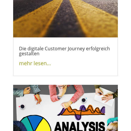
Die digitale Customer Journey erfolgreich
gestalten
mehr lesen…