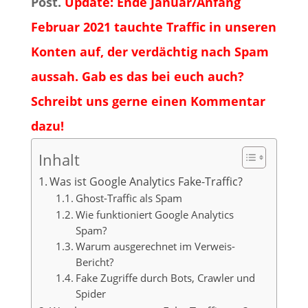
Post.
Update: Ende Januar/Anfang
Februar 2021 tauchte Traffic in unseren
Konten auf, der verdächtig nach Spam
aussah. Gab es das bei euch auch?
Schreibt uns gerne einen Kommentar
dazu!
Inhalt
Was ist Google Analytics Fake-Traffic?
Ghost-Traffic als Spam
Wie funktioniert Google Analytics
Spam?
Warum ausgerechnet im Verweis-
Bericht?
Fake Zugriffe durch Bots, Crawler und
Spider