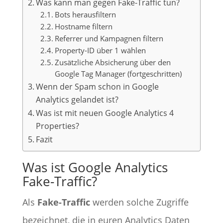
Was kann man gegen Fake-Traffic tun?
Bots herausfiltern
Hostname filtern
Referrer und Kampagnen filtern
Property-ID über 1 wählen
Zusätzliche Absicherung über den
Google Tag Manager (fortgeschritten)
Wenn der Spam schon in Google
Analytics gelandet ist?
Was ist mit neuen Google Analytics 4
Properties?
Fazit
Was ist Google Analytics
Fake-Traffic?
Als
Fake-Traffic
werden solche Zugriffe
bezeichnet, die in euren Analytics Daten