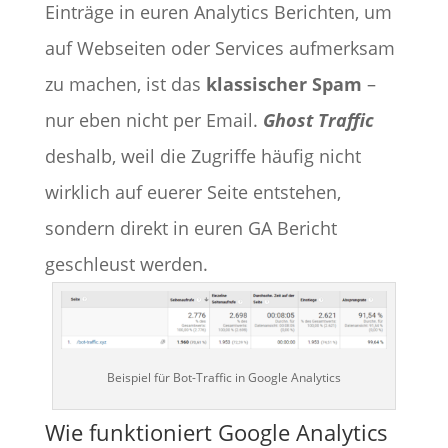
Einträge in euren Analytics Berichten, um
auf Webseiten oder Services aufmerksam
zu machen, ist das
klassischer Spam
–
nur eben nicht per Email.
Ghost Traffic
deshalb, weil die Zugriffe häufig nicht
wirklich auf euerer Seite entstehen,
sondern direkt in euren GA Bericht
geschleust werden.
Beispiel für Bot-Traffic in Google Analytics
Wie funktioniert Google Analytics