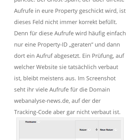
Aufrufe in eure Property geschickt wird, ist
dieses Feld nicht immer korrekt befüllt.
Denn für diese Aufrufe wird häufig einfach
nur eine Property-ID „geraten“ und dann
dort ein Aufruf abgesetzt. Ein Prüfung, auf
welcher Website sie tatsächlich verbaut
ist, bleibt meistens aus. Im Screenshot
seht ihr viele Aufrufe für die Domain
webanalyse-news.de, auf der der
Tracking-Code aber gar nicht verbaut ist.