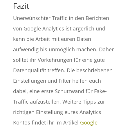
Fazit
Unerwünschter Traffic in den Berichten
von Google Analytics ist ärgerlich und
kann die Arbeit mit euren Daten
aufwendig bis unmöglich machen. Daher
solltet ihr Vorkehrungen für eine gute
Datenqualität treffen. Die beschriebenen
Einstellungen und Filter helfen euch
dabei, eine erste Schutzwand für Fake-
Traffic aufzustellen. Weitere Tipps zur
richtigen Einstellung eures Analytics
Kontos findet ihr im Artikel
Google