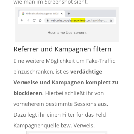
wie man im Screenshot sieht.
Hostname Usercontent
Referrer und Kampagnen filtern
Eine weitere Möglichkeit um Fake-Traffic
einzuschränken, ist es
verdächtige
Verweise und Kampagnen komplett zu
blockieren
. Hierbei schließt ihr von
vorneherein bestimmte Sessions aus.
Dazu legt ihr einen Filter für das Feld
Kampagnenquelle bzw. Verweis.