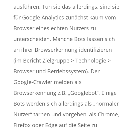
ausführen. Tun sie das allerdings, sind sie
für Google Analytics zunächst kaum vom
Browser eines echten Nutzers zu
unterscheiden. Manche Bots lassen sich
an ihrer Browserkennung identifizieren
(im Bericht Zielgruppe > Technologie >
Browser und Betriebssystem). Der
Google-Crawler melden als
Browserkennung z.B. „Googlebot“. Einige
Bots werden sich allerdings als „normaler
Nutzer“ tarnen und vorgeben, als Chrome,
Firefox oder Edge auf die Seite zu