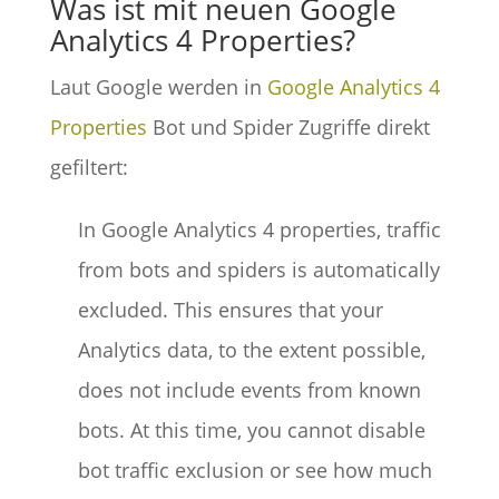
Was ist mit neuen Google
Analytics 4 Properties?
Laut Google werden in
Google Analytics 4
Properties
Bot und Spider Zugriffe direkt
gefiltert:
In Google Analytics 4 properties, traffic
from bots and spiders is automatically
excluded. This ensures that your
Analytics data, to the extent possible,
does not include events from known
bots. At this time, you cannot disable
bot traffic exclusion or see how much