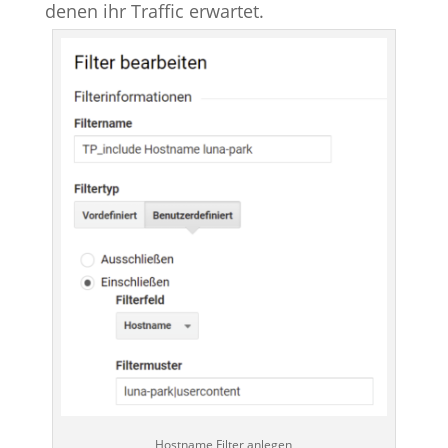
denen ihr Traffic erwartet.
Hostname Filter anlegen