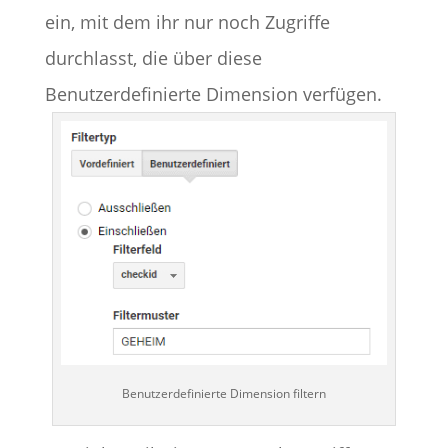
ein, mit dem ihr nur noch Zugriffe
durchlasst, die über diese
Benutzerdefinierte Dimension verfügen.
Benutzerdefinierte Dimension filtern