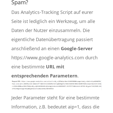
Spam?
Das Analytics-Tracking Script auf eurer
Seite ist lediglich ein Werkzeug, um alle
Daten der Nutzer einzusammeln. Die
eigentliche Datenübertragung passiert
anschließend an einen
Google-Server
https://www.google-analytics.com durch
eine bestimmte
URL mit
entsprechenden Parametern
.
Jeder Parameter steht für eine bestimmte
Information, z.B. bedeutet aip=1, dass die