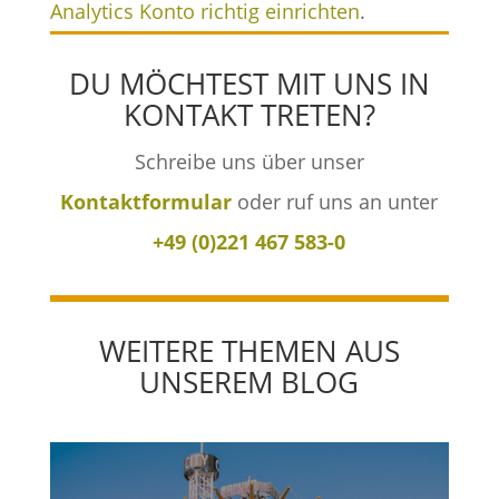
Analytics Konto richtig einrichten
.
DU MÖCHTEST MIT UNS IN
KONTAKT TRETEN?
Schreibe uns über unser
Kontaktformular
oder ruf uns an unter
+49 (0)221 467 583-0
WEITERE THEMEN AUS
UNSEREM BLOG