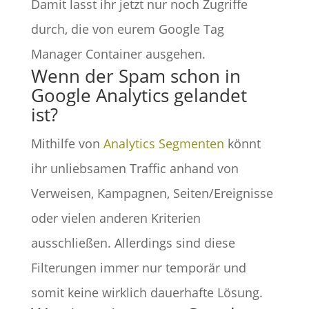
Damit lasst ihr jetzt nur noch Zugriffe
durch, die von eurem Google Tag
Manager Container ausgehen.
Wenn der Spam schon in
Google Analytics gelandet
ist?
Mithilfe von
Analytics Segmenten
könnt
ihr unliebsamen Traffic anhand von
Verweisen, Kampagnen, Seiten/Ereignisse
oder vielen anderen Kriterien
ausschließen. Allerdings sind diese
Filterungen immer nur temporär und
somit keine wirklich dauerhafte Lösung.