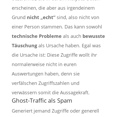
erscheinen, die aber aus irgendeinem
Grund
nicht „echt“
sind, also nicht von
einer Person stammen. Das kann sowohl
technische Probleme
als auch
bewusste
Täuschung
als Ursache haben. Egal was
die Ursache ist: Diese Zugriffe wollt ihr
normalerweise nicht in euren
Auswertungen haben, denn sie
verfälschen Zugriffszahlen und
verwässern somit die Aussagekraft.
Ghost-Traffic als Spam
Generiert jemand Zugriffe oder generell