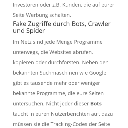
Investoren oder z.B. Kunden, die auf eurer
Seite Werbung schalten.
Fake Zugriffe durch Bots, Crawler
und Spider
Im Netz sind jede Menge Programme
unterwegs, die Websites abrufen,
kopieren oder durchforsten. Neben den
bekannten Suchmaschinen wie Google
gibt es tausende mehr oder weniger
bekannte Programme, die eure Seiten
untersuchen. Nicht jeder dieser
Bots
taucht in euren Nutzerberichten auf, dazu
müssen sie die Tracking-Codes der Seite