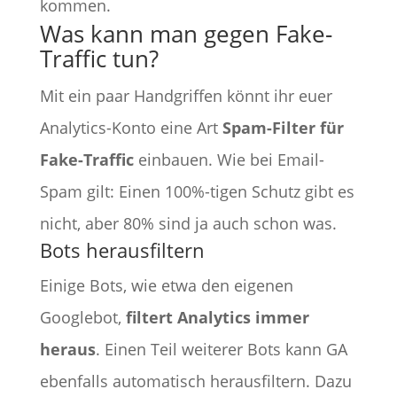
kommen.
Was kann man gegen Fake-
Traffic tun?
Mit ein paar Handgriffen könnt ihr euer
Analytics-Konto eine Art
Spam-Filter für
Fake-Traffic
einbauen. Wie bei Email-
Spam gilt: Einen 100%-tigen Schutz gibt es
nicht, aber 80% sind ja auch schon was.
Bots herausfiltern
Einige Bots, wie etwa den eigenen
Googlebot,
filtert Analytics immer
heraus
. Einen Teil weiterer Bots kann GA
ebenfalls automatisch herausfiltern. Dazu