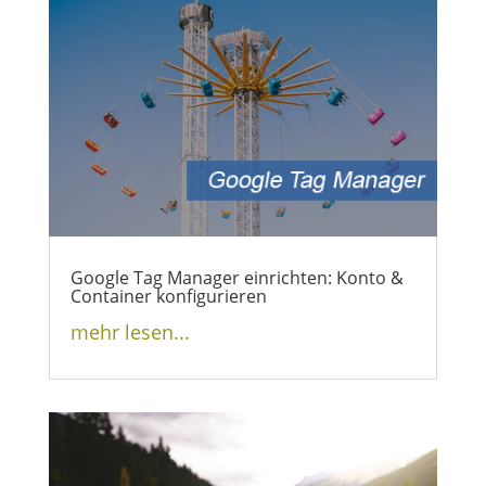
Google Tag Manager einrichten: Konto &
Container konfigurieren
mehr lesen...