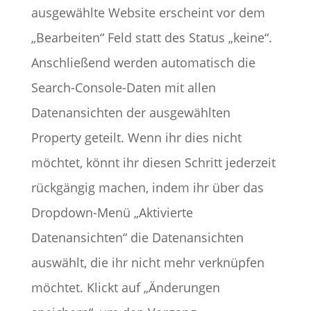
ausgewählte Website erscheint vor dem
„Bearbeiten“ Feld statt des Status „keine“.
Anschließend werden automatisch die
Search-Console-Daten mit allen
Datenansichten der ausgewählten
Property geteilt. Wenn ihr dies nicht
möchtet, könnt ihr diesen Schritt jederzeit
rückgängig machen, indem ihr über das
Dropdown-Menü „Aktivierte
Datenansichten“ die Datenansichten
auswählt, die ihr nicht mehr verknüpfen
möchtet. Klickt auf „Änderungen