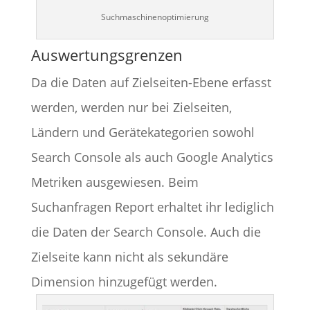
Suchmaschinenoptimierung
Auswertungsgrenzen
Da die Daten auf Zielseiten-Ebene erfasst
werden, werden nur bei Zielseiten,
Ländern und Gerätekategorien sowohl
Search Console als auch Google Analytics
Metriken ausgewiesen. Beim
Suchanfragen Report erhaltet ihr lediglich
die Daten der Search Console. Auch die
Zielseite kann nicht als sekundäre
Dimension hinzugefügt werden.