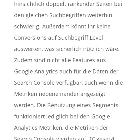
hinsichtlich doppelt rankender Seiten bei
den gleichen Suchbegriffen weiterhin
schwierig. Außerdem könnt ihr keine
Conversions auf Suchbegriff Level
auswerten, was sicherlich nützlich wäre.
Zudem sind nicht alle Features aus
Google Analytics auch für die Daten der
Search Console verfügbar, auch wenn die
Metriken nebeneinander angezeigt
werden. Die Benutzung eines Segments
funktioniert lediglich bei den Google
Analytics Metriken, die Metriken der
Search Console werden auf „0“ gesetzt.