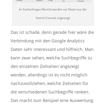
Im Suchanfragen Bericht werden nur Daten aus der
Search Console angezeigt
Das ist schade, denn gerade hier wäre die
Verbindung mit den Google Analytics
Daten sehr interessant und hilfreich. Man
kann zwar sehen, welche Suchbegriffe zu
den einzelnen Zielseiten angezeigt
werden, allerdings ist es nicht möglich
nachzuvollziehen, welche Zielseiten für
die verschiedenen Suchbegriffe ranken.
Das macht zum Beispiel eine Auswertung