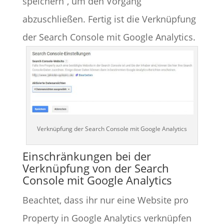
speichern“, um den Vorgang
abzuschließen. Fertig ist die Verknüpfung
der Search Console mit Google Analytics.
Verknüpfung der Search Console mit Google Analytics
Einschränkungen bei der
Verknüpfung von der Search
Console mit Google Analytics
Beachtet, dass ihr nur eine Website pro
Property in Google Analytics verknüpfen