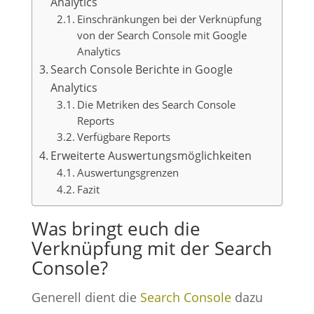
Analytics
Einschränkungen bei der Verknüpfung
von der Search Console mit Google
Analytics
Search Console Berichte in Google
Analytics
Die Metriken des Search Console
Reports
Verfügbare Reports
Erweiterte Auswertungsmöglichkeiten
Auswertungsgrenzen
Fazit
Was bringt euch die
Verknüpfung mit der Search
Console?
Generell dient die
Search Console
dazu