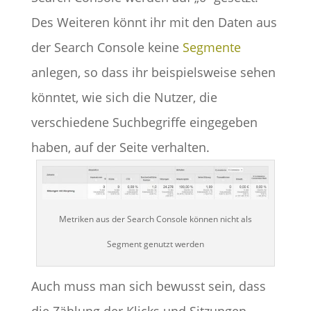
Des Weiteren könnt ihr mit den Daten aus
der Search Console keine
Segmente
anlegen, so dass ihr beispielsweise sehen
könntet, wie sich die Nutzer, die
verschiedene Suchbegriffe eingegeben
haben, auf der Seite verhalten.
Metriken aus der Search Console können nicht als
Segment genutzt werden
Auch muss man sich bewusst sein, dass