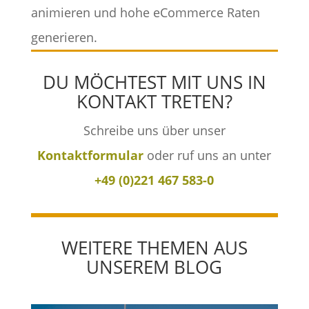
animieren und hohe eCommerce Raten
generieren.
DU MÖCHTEST MIT UNS IN
KONTAKT TRETEN?
Schreibe uns über unser
Kontaktformular
oder ruf uns an unter
+49 (0)221 467 583-0
WEITERE THEMEN AUS
UNSEREM BLOG