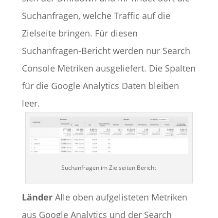
Suchanfragen, welche Traffic auf die
Zielseite bringen. Für diesen
Suchanfragen-Bericht werden nur Search
Console Metriken ausgeliefert. Die Spalten
für die Google Analytics Daten bleiben
leer.
Suchanfragen im Zielseiten Bericht
Länder
Alle oben aufgelisteten Metriken
aus Google Analytics und der Search