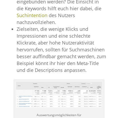
eingebunden werden? Die Einsicht in
die Keywords hilft euch hier dabei, die
Suchintention
des Nutzers
nachzuvollziehen.
Zielseiten, die wenige Klicks und
Impressionen und eine schlechte
Klickrate, aber hohe Nutzeraktivität
hervorrufen, sollten für Suchmaschinen
besser auffindbar gemacht werden, zum
Beispiel könnt ihr hier den Meta-Title
und die Descriptions anpassen.
Auswertungsmöglichkeiten für