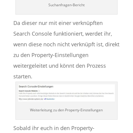
Suchanfragen-Bericht
Da dieser nur mit einer verknüpften
Search Console funktioniert, werdet ihr,
wenn diese noch nicht verknüpft ist, direkt
zu den Property-Einstellungen
weitergeleitet und könnt den Prozess
starten.
Weiterleitung zu den Property-Einstellungen
Sobald ihr euch in den Property-