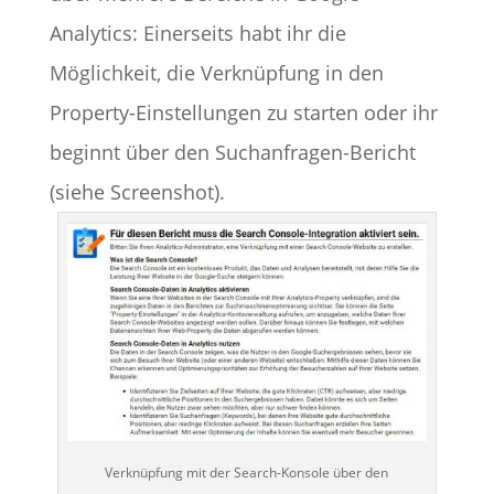
Analytics: Einerseits habt ihr die
Möglichkeit, die Verknüpfung in den
Property-Einstellungen zu starten oder ihr
beginnt über den Suchanfragen-Bericht
(siehe Screenshot).
Verknüpfung mit der Search-Konsole über den