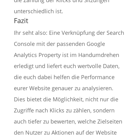
die Zählung der Klicks und Sitzungen
unterschiedlich ist.
Fazit
Ihr seht also: Eine Verknüpfung der Search
Console mit der passenden Google
Analytics Property ist im Handumdrehen
erledigt und liefert euch wertvolle Daten,
die euch dabei helfen die Performance
eurer Website genauer zu analysieren.
Dies bietet die Möglichkeit, nicht nur die
Zugriffe nach Klicks zu zählen, sondern
auch tiefer zu bewerten, welche Zielseiten
den Nutzer zu Aktionen auf der Website