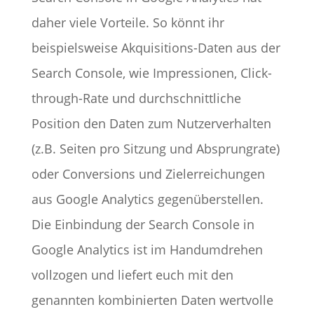
daher viele Vorteile. So könnt ihr
beispielsweise Akquisitions-Daten aus der
Search Console, wie Impressionen, Click-
through-Rate und durchschnittliche
Position den Daten zum Nutzerverhalten
(z.B. Seiten pro Sitzung und Absprungrate)
oder Conversions und Zielerreichungen
aus Google Analytics gegenüberstellen.
Die Einbindung der Search Console in
Google Analytics ist im Handumdrehen
vollzogen und liefert euch mit den
genannten kombinierten Daten wertvolle