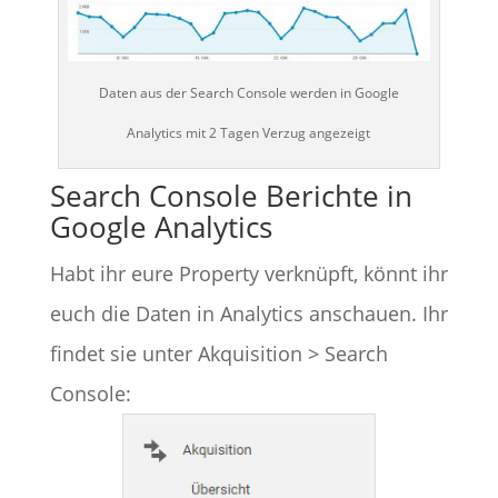
Daten aus der Search Console werden in Google
Analytics mit 2 Tagen Verzug angezeigt
Search Console Berichte in
Google Analytics
Habt ihr eure Property verknüpft, könnt ihr
euch die Daten in Analytics anschauen. Ihr
findet sie unter Akquisition > Search
Console: