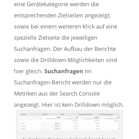
eine Gerätekategorie werden die
entsprechenden Zielseiten angezeigt,
sowie bei einem weiteren Klick auf eine
spezielle Zielseite die jeweiligen
Suchanfragen. Der Aufbau der Berichte
sowie die Drilldown-Möglichkeiten sind
hier gleich.
Suchanfragen
Im
Suchanfragen-Bericht werden nur die
Metriken aus der Search Console
angezeigt. Hier ist kein Drilldown möglich.