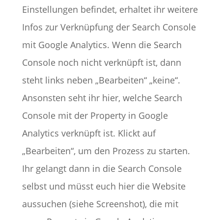
Einstellungen befindet, erhaltet ihr weitere
Infos zur Verknüpfung der Search Console
mit Google Analytics. Wenn die Search
Console noch nicht verknüpft ist, dann
steht links neben „Bearbeiten“ „keine“.
Ansonsten seht ihr hier, welche Search
Console mit der Property in Google
Analytics verknüpft ist. Klickt auf
„Bearbeiten“, um den Prozess zu starten.
Ihr gelangt dann in die Search Console
selbst und müsst euch hier die Website
aussuchen (siehe Screenshot), die mit