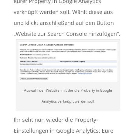
eurer Property in Google Analytics
verknüpft werden soll. Wählt diese aus
und klickt anschließend auf den Button
„Website zur Search Console hinzufügen“.
Auswahl der Website, mit der die Proberty in Google
Analytics verknüpft werden soll
Ihr seht nun wieder die Property-
Einstellungen in Google Analytics: Eure