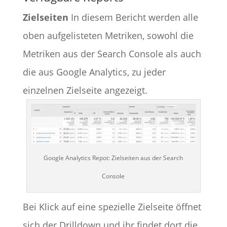
Zielseiten
In diesem Bericht werden alle
oben aufgelisteten Metriken, sowohl die
Metriken aus der Search Console als auch
die aus Google Analytics, zu jeder
einzelnen Zielseite angezeigt.
Google Analytics Repot: Zielseiten aus der Search
Console
Bei Klick auf eine spezielle Zielseite öffnet
sich der Drilldown und ihr findet dort die