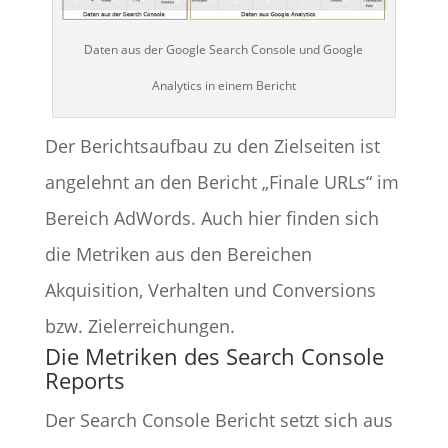
Daten aus der Google Search Console und Google
Analytics in einem Bericht
Der Berichtsaufbau zu den Zielseiten ist
angelehnt an den Bericht „Finale URLs“ im
Bereich AdWords. Auch hier finden sich
die Metriken aus den Bereichen
Akquisition, Verhalten und Conversions
bzw. Zielerreichungen.
Die Metriken des Search Console
Reports
Der Search Console Bericht setzt sich aus