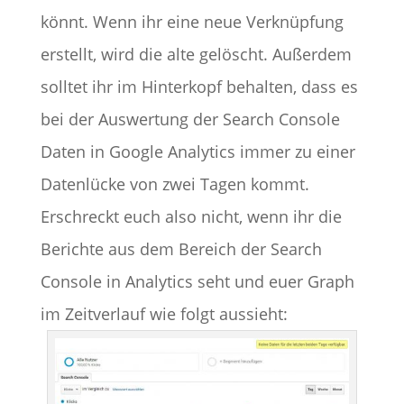
könnt. Wenn ihr eine neue Verknüpfung
erstellt, wird die alte gelöscht. Außerdem
solltet ihr im Hinterkopf behalten, dass es
bei der Auswertung der Search Console
Daten in Google Analytics immer zu einer
Datenlücke von zwei Tagen kommt.
Erschreckt euch also nicht, wenn ihr die
Berichte aus dem Bereich der Search
Console in Analytics seht und euer Graph
im Zeitverlauf wie folgt aussieht: