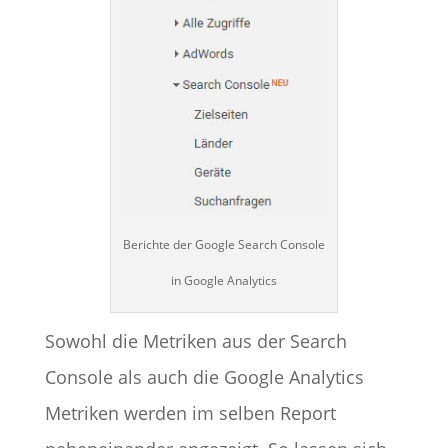
Berichte der Google Search Console
in Google Analytics
Sowohl die Metriken aus der Search
Console als auch die Google Analytics
Metriken werden im selben Report