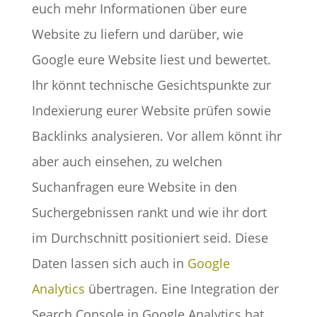
euch mehr Informationen über eure
Website zu liefern und darüber, wie
Google eure Website liest und bewertet.
Ihr könnt technische Gesichtspunkte zur
Indexierung eurer Website prüfen sowie
Backlinks analysieren. Vor allem könnt ihr
aber auch einsehen, zu welchen
Suchanfragen eure Website in den
Suchergebnissen rankt und wie ihr dort
im Durchschnitt positioniert seid. Diese
Daten lassen sich auch in
Google
Analytics
übertragen. Eine Integration der
Search Console in Google Analytics hat