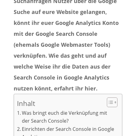
Suchanfragen Nutzer über die Google
Suche auf eure Website gelangen,
könnt ihr euer Google Analytics Konto
mit der Google Search Console
(ehemals Google Webmaster Tools)
verknüpfen. Wie das geht und auf
welche Weise ihr die Daten aus der
Search Console in Google Analytics
nutzen könnt, erfahrt ihr hier.
Inhalt
Was bringt euch die Verknüpfung mit
der Search Console?
Einrichten der Search Console in Google