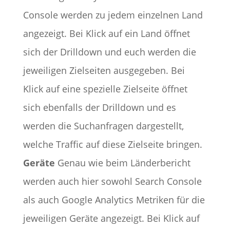
Console werden zu jedem einzelnen Land
angezeigt. Bei Klick auf ein Land öffnet
sich der Drilldown und euch werden die
jeweiligen Zielseiten ausgegeben. Bei
Klick auf eine spezielle Zielseite öffnet
sich ebenfalls der Drilldown und es
werden die Suchanfragen dargestellt,
welche Traffic auf diese Zielseite bringen.
Geräte
Genau wie beim Länderbericht
werden auch hier sowohl Search Console
als auch Google Analytics Metriken für die
jeweiligen Geräte angezeigt. Bei Klick auf