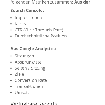
folgenden Metriken zusammen:
Aus der
Search Console:
Impressionen
Klicks
CTR (Click-Through-Rate)
Durchschnittliche Position
Aus Google Analytics:
Sitzungen
Absprungrate
Seiten / Sitzung
Ziele
Conversion Rate
Transaktionen
Umsatz
Verfügbare Reports