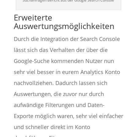
Suchanfragen Bericht aus der Google Search Console
Erweiterte
Auswertungsmöglichkeiten
Durch die Integration der Search Console
lässt sich das Verhalten der über die
Google-Suche kommenden Nutzer nun
sehr viel besser in eurem Analytics Konto
nachvollziehen. Dadurch lassen sich
Auswertungen, die zuvor nur durch
aufwändige Filterungen und Daten-
Exporte möglich waren, sehr viel einfacher
und schneller direkt im Konto