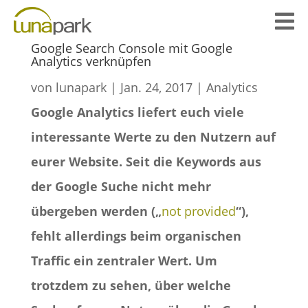

Google Search Console mit Google
Analytics verknüpfen
von
lunapark
|
Jan. 24, 2017
|
Analytics
Google Analytics liefert euch viele
interessante Werte zu den Nutzern auf
eurer Website. Seit die Keywords aus
der Google Suche nicht mehr
übergeben werden („
not provided
“),
fehlt allerdings beim organischen
Traffic ein zentraler Wert. Um
trotzdem zu sehen, über welche