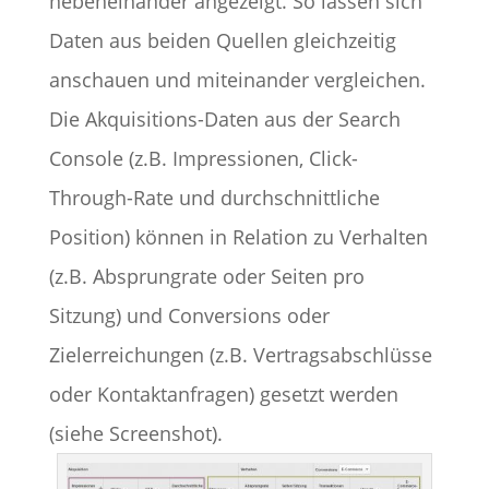
nebeneinander angezeigt. So lassen sich
Daten aus beiden Quellen gleichzeitig
anschauen und miteinander vergleichen.
Die Akquisitions-Daten aus der Search
Console (z.B. Impressionen, Click-
Through-Rate und durchschnittliche
Position) können in Relation zu Verhalten
(z.B. Absprungrate oder Seiten pro
Sitzung) und Conversions oder
Zielerreichungen (z.B. Vertragsabschlüsse
oder Kontaktanfragen) gesetzt werden
(siehe Screenshot).