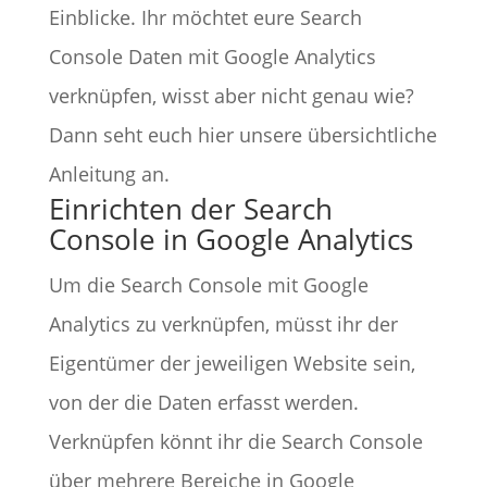
Einblicke. Ihr möchtet eure Search
Console Daten mit Google Analytics
verknüpfen, wisst aber nicht genau wie?
Dann seht euch hier unsere übersichtliche
Anleitung an.
Einrichten der Search
Console in Google Analytics
Um die Search Console mit Google
Analytics zu verknüpfen, müsst ihr der
Eigentümer der jeweiligen Website sein,
von der die Daten erfasst werden.
Verknüpfen könnt ihr die Search Console
über mehrere Bereiche in Google