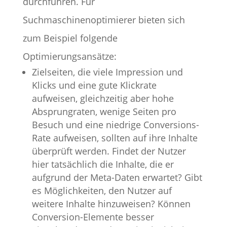
durchführen. Für
Suchmaschinenoptimierer bieten sich
zum Beispiel folgende
Optimierungsansätze:
Zielseiten, die viele Impression und
Klicks und eine gute Klickrate
aufweisen, gleichzeitig aber hohe
Absprungraten, wenige Seiten pro
Besuch und eine niedrige Conversions-
Rate aufweisen, sollten auf ihre Inhalte
überprüft werden. Findet der Nutzer
hier tatsächlich die Inhalte, die er
aufgrund der Meta-Daten erwartet? Gibt
es Möglichkeiten, den Nutzer auf
weitere Inhalte hinzuweisen? Können
Conversion-Elemente besser