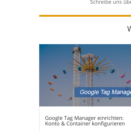
Schreibe uns üb
Google Tag Manager einrichten:
Konto & Container konfigurieren