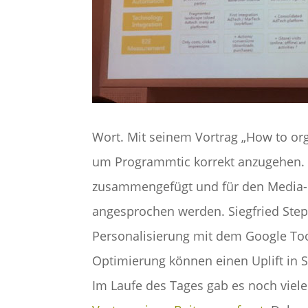
Wort. Mit seinem Vortrag „How to org
um Programmtic korrekt anzugehen. D
zusammengefügt und für den Media-E
angesprochen werden. Siegfried Step
Personalisierung mit dem Google Too
Optimierung können einen Uplift in Sa
Im Laufe des Tages gab es noch viele