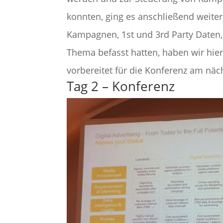
konnten, ging es anschließend weiter
Kampagnen, 1st und 3rd Party Daten,
Thema befasst hatten, haben wir hier
vorbereitet für die Konferenz am näc
Tag 2 – Konferenz