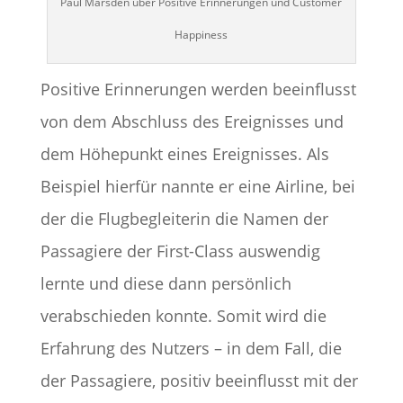
Paul Marsden über Positive Erinnerungen und Customer
Happiness
Positive Erinnerungen werden beeinflusst
von dem Abschluss des Ereignisses und
dem Höhepunkt eines Ereignisses. Als
Beispiel hierfür nannte er eine Airline, bei
der die Flugbegleiterin die Namen der
Passagiere der First-Class auswendig
lernte und diese dann persönlich
verabschieden konnte. Somit wird die
Erfahrung des Nutzers – in dem Fall, die
der Passagiere, positiv beeinflusst mit der