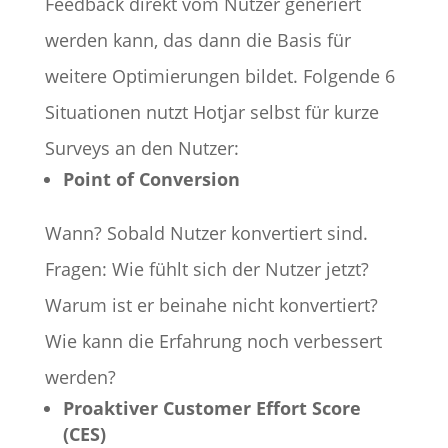
Feedback direkt vom Nutzer generiert
werden kann, das dann die Basis für
weitere Optimierungen bildet. Folgende 6
Situationen nutzt Hotjar selbst für kurze
Surveys an den Nutzer:
Point of Conversion
Wann? Sobald Nutzer konvertiert sind.
Fragen: Wie fühlt sich der Nutzer jetzt?
Warum ist er beinahe nicht konvertiert?
Wie kann die Erfahrung noch verbessert
werden?
Proaktiver Customer Effort Score
(CES)