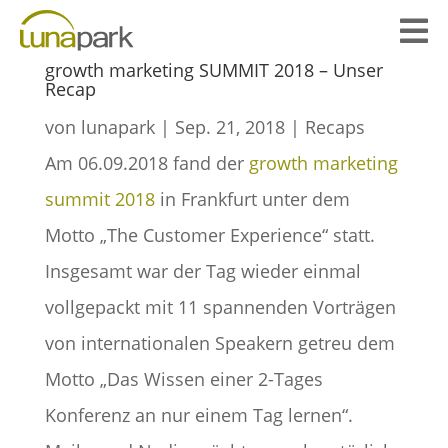

growth marketing SUMMIT 2018 – Unser
Recap
von
lunapark
|
Sep. 21, 2018
|
Recaps
Am 06.09.2018 fand der
growth marketing
summit 2018
in Frankfurt unter dem
Motto „The Customer Experience“ statt.
Insgesamt war der Tag wieder einmal
vollgepackt mit 11 spannenden Vorträgen
von internationalen Speakern getreu dem
Motto „Das Wissen einer 2-Tages
Konferenz an nur einem Tag lernen“.