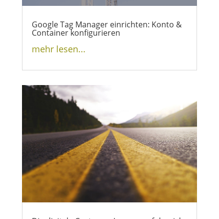
Google Tag Manager einrichten: Konto &
Container konfigurieren
mehr lesen...