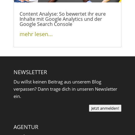
Content Analyse: So bewertet ihr eure
Inhalte mit Google Analytics und der
Google Search Console
mehr lesen...
NEWSLETTER
Du willst keinen Beitrag aus unserem Blog
verpassen? Dann trage dich in unseren Newsletter
ein.
Jetzt anmelden!
AGENTUR