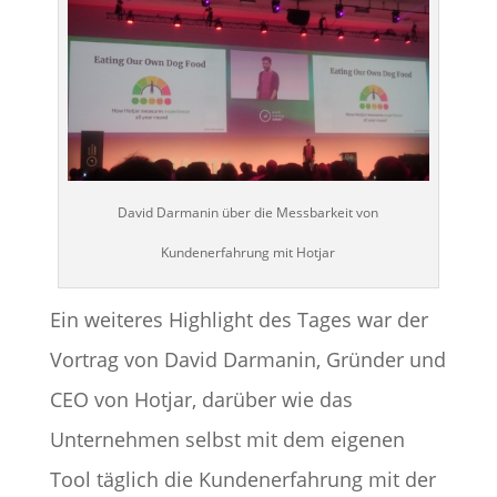
David Darmanin über die Messbarkeit von
Kundenerfahrung mit Hotjar
Ein weiteres Highlight des Tages war der
Vortrag von David Darmanin, Gründer und
CEO von Hotjar, darüber wie das
Unternehmen selbst mit dem eigenen
Tool täglich die Kundenerfahrung mit der