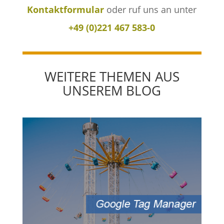
Kontaktformular
oder ruf uns an unter
+49 (0)221 467 583-0
WEITERE THEMEN AUS
UNSEREM BLOG