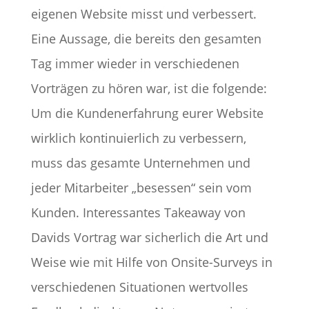
eigenen Website misst und verbessert.
Eine Aussage, die bereits den gesamten
Tag immer wieder in verschiedenen
Vorträgen zu hören war, ist die folgende:
Um die Kundenerfahrung eurer Website
wirklich kontinuierlich zu verbessern,
muss das gesamte Unternehmen und
jeder Mitarbeiter „besessen“ sein vom
Kunden. Interessantes Takeaway von
Davids Vortrag war sicherlich die Art und
Weise wie mit Hilfe von Onsite-Surveys in
verschiedenen Situationen wertvolles