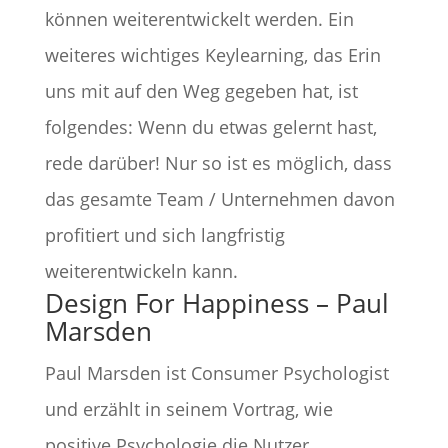
können weiterentwickelt werden. Ein
weiteres wichtiges Keylearning, das Erin
uns mit auf den Weg gegeben hat, ist
folgendes: Wenn du etwas gelernt hast,
rede darüber! Nur so ist es möglich, dass
das gesamte Team / Unternehmen davon
profitiert und sich langfristig
weiterentwickeln kann.
Design For Happiness – Paul
Marsden
Paul Marsden ist Consumer Psychologist
und erzählt in seinem Vortrag, wie
positive Psychologie die Nutzer