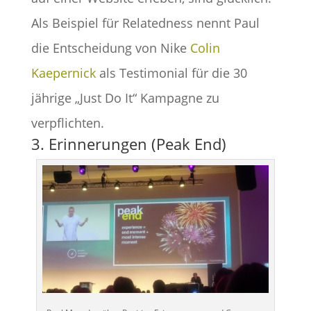
Als Beispiel für Relatedness nennt Paul
die Entscheidung von Nike
Colin
Kaepernick
als Testimonial für die 30
jährige „Just Do It“ Kampagne zu
verpflichten.
3. Erinnerungen (Peak End)