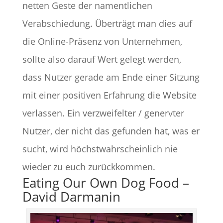
netten Geste der namentlichen
Verabschiedung. Überträgt man dies auf
die Online-Präsenz von Unternehmen,
sollte also darauf Wert gelegt werden,
dass Nutzer gerade am Ende einer Sitzung
mit einer positiven Erfahrung die Website
verlassen. Ein verzweifelter / genervter
Nutzer, der nicht das gefunden hat, was er
sucht, wird höchstwahrscheinlich nie
wieder zu euch zurückkommen.
Eating Our Own Dog Food –
David Darmanin