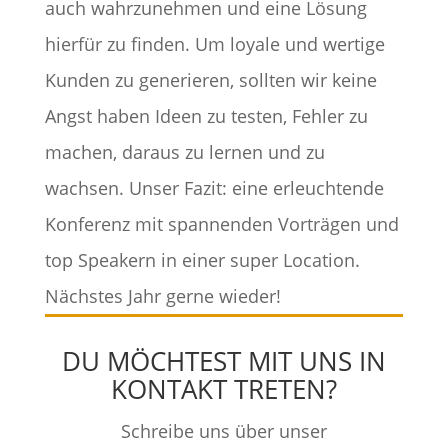
auch wahrzunehmen und eine Lösung
hierfür zu finden. Um loyale und wertige
Kunden zu generieren, sollten wir keine
Angst haben Ideen zu testen, Fehler zu
machen, daraus zu lernen und zu
wachsen. Unser Fazit: eine erleuchtende
Konferenz mit spannenden Vorträgen und
top Speakern in einer super Location.
Nächstes Jahr gerne wieder!
DU MÖCHTEST MIT UNS IN
KONTAKT TRETEN?
Schreibe uns über unser