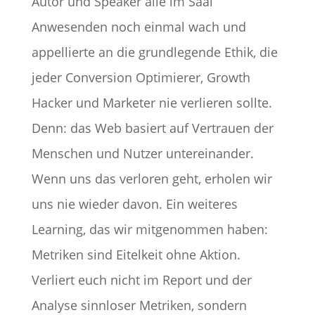
Autor und Speaker alle im Saal
Anwesenden noch einmal wach und
appellierte an die grundlegende Ethik, die
jeder Conversion Optimierer, Growth
Hacker und Marketer nie verlieren sollte.
Denn: das Web basiert auf Vertrauen der
Menschen und Nutzer untereinander.
Wenn uns das verloren geht, erholen wir
uns nie wieder davon. Ein weiteres
Learning, das wir mitgenommen haben:
Metriken sind Eitelkeit ohne Aktion.
Verliert euch nicht im Report und der
Analyse sinnloser Metriken, sondern