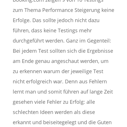
zum Thema Performance Steigerung keine
Erfolge. Das sollte jedoch nicht dazu
führen, dass keine Testings mehr
durchgeführt werden. Ganz im Gegenteil:
Bei jedem Test sollten sich die Ergebnisse
am Ende genau angeschaut werden, um
zu erkennen warum der jeweilige Test
nicht erfolgreich war. Denn aus Fehlern
lernt man und somit führen auf lange Zeit
gesehen viele Fehler zu Erfolg: alle
schlechten Ideen werden als diese
erkannt und beiseitegelegt und die Guten