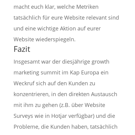
macht euch klar, welche Metriken
tatsächlich für eure Website relevant sind
und eine wichtige Aktion auf eurer
Website wiederspiegeln.
Fazit
Insgesamt war der diesjährige growth
marketing summit im Kap Europa ein
Weckruf sich auf den Kunden zu
konzentrieren, in den direkten Austausch
mit ihm zu gehen (z.B. über Website
Surveys wie in Hotjar verfügbar) und die
Probleme, die Kunden haben, tatsächlich