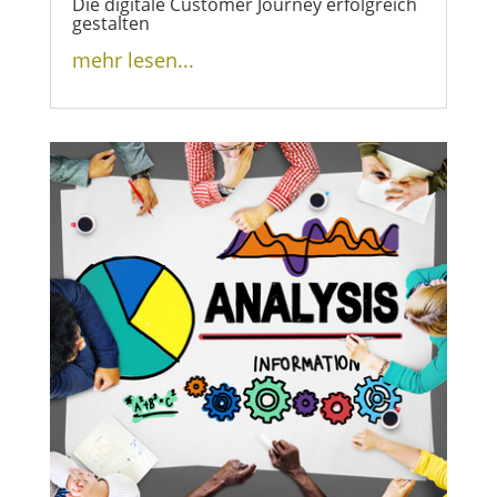
Die digitale Customer Journey erfolgreich
gestalten
mehr lesen...