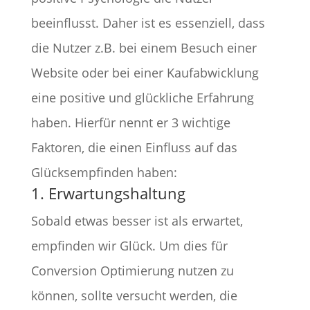
beeinflusst. Daher ist es essenziell, dass
die Nutzer z.B. bei einem Besuch einer
Website oder bei einer Kaufabwicklung
eine positive und glückliche Erfahrung
haben. Hierfür nennt er 3 wichtige
Faktoren, die einen Einfluss auf das
Glücksempfinden haben:
1. Erwartungshaltung
Sobald etwas besser ist als erwartet,
empfinden wir Glück. Um dies für
Conversion Optimierung nutzen zu
können, sollte versucht werden, die