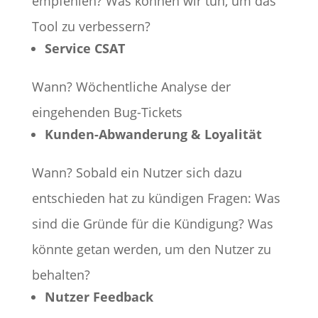
empfehlen? Was können wir tun, um das
Tool zu verbessern?
Service CSAT
Wann? Wöchentliche Analyse der
eingehenden Bug-Tickets
Kunden-Abwanderung & Loyalität
Wann? Sobald ein Nutzer sich dazu
entschieden hat zu kündigen Fragen: Was
sind die Gründe für die Kündigung? Was
könnte getan werden, um den Nutzer zu
behalten?
Nutzer Feedback