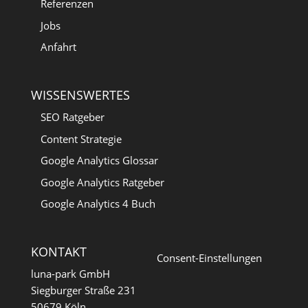
Referenzen
Jobs
Anfahrt
WISSENSWERTES
SEO Ratgeber
Content Strategie
Google Analytics Glossar
Google Analytics Ratgeber
Google Analytics 4 Buch
KONTAKT
Consent-Einstellungen
luna-park GmbH
Siegburger Straße 231
50679 Köln