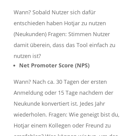
Wann? Sobald Nutzer sich dafür
entschieden haben Hotjar zu nutzen
(Neukunden) Fragen: Stimmen Nutzer
damit überein, dass das Tool einfach zu
nutzen ist?
Net Promoter Score (NPS)
Wann? Nach ca. 30 Tagen der ersten
Anmeldung oder 15 Tage nachdem der
Neukunde konvertiert ist. Jedes Jahr
wiederholen. Fragen: Wie geneigt bist du,
Hotjar einem Kollegen oder Freund zu