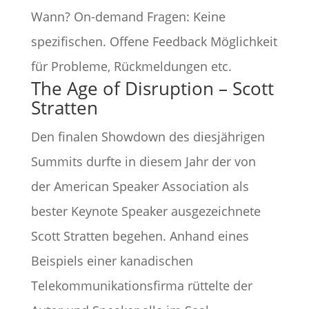
Wann? On-demand Fragen: Keine
spezifischen. Offene Feedback Möglichkeit
für Probleme, Rückmeldungen etc.
The Age of Disruption – Scott
Stratten
Den finalen Showdown des diesjährigen
Summits durfte in diesem Jahr der von
der American Speaker Association als
bester Keynote Speaker ausgezeichnete
Scott Stratten begehen. Anhand eines
Beispiels einer kanadischen
Telekommunikationsfirma rüttelte der