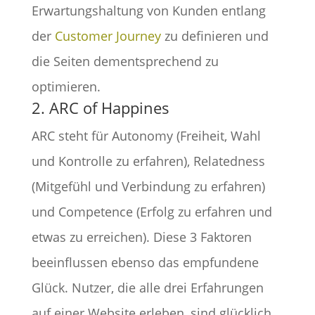
Erwartungshaltung von Kunden entlang
der
Customer Journey
zu definieren und
die Seiten dementsprechend zu
optimieren.
2. ARC of Happines
ARC steht für Autonomy (Freiheit, Wahl
und Kontrolle zu erfahren), Relatedness
(Mitgefühl und Verbindung zu erfahren)
und Competence (Erfolg zu erfahren und
etwas zu erreichen). Diese 3 Faktoren
beeinflussen ebenso das empfundene
Glück. Nutzer, die alle drei Erfahrungen
auf einer Website erleben, sind glücklich.