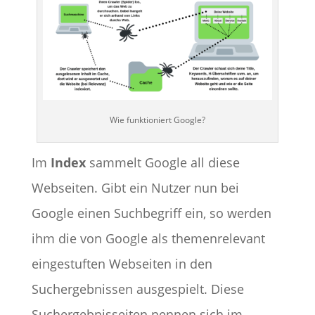
Wie funktioniert Google?
Im
Index
sammelt Google all diese
Webseiten. Gibt ein Nutzer nun bei
Google einen Suchbegriff ein, so werden
ihm die von Google als themenrelevant
eingestuften Webseiten in den
Suchergebnissen ausgespielt. Diese
Suchergebnisseiten nennen sich im