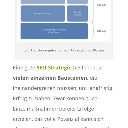
SEO Bausteine getrennt nach Onpage und Offpage
Eine gute
SEO-Strategie
besteht aus
vielen einzelnen Bausteinen
, die
ineinandergreifen müssen, um langfristig
Erfolg zu haben. Zwar können auch
Einzelmaßnahmen bereits Erfolge
erzielen, das volle Potenzial kann sich