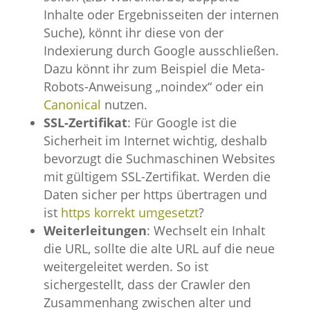
Inhalte oder Ergebnisseiten der internen
Suche), könnt ihr diese von der
Indexierung durch Google ausschließen.
Dazu könnt ihr zum Beispiel die Meta-
Robots-Anweisung „noindex“ oder ein
Canonical
nutzen.
SSL-Zertifikat
: Für Google ist die
Sicherheit im Internet wichtig, deshalb
bevorzugt die Suchmaschinen Websites
mit gültigem SSL-Zertifikat. Werden die
Daten sicher per https übertragen und
ist
https korrekt umgesetzt
?
Weiterleitungen
: Wechselt ein Inhalt
die URL, sollte die alte URL auf die neue
weitergeleitet werden. So ist
sichergestellt, dass der Crawler den
Zusammenhang zwischen alter und