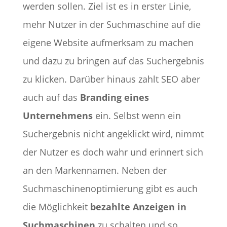
werden sollen. Ziel ist es in erster Linie,
mehr Nutzer in der Suchmaschine auf die
eigene Website aufmerksam zu machen
und dazu zu bringen auf das Suchergebnis
zu klicken. Darüber hinaus zahlt SEO aber
auch auf das
Branding eines
Unternehmens
ein. Selbst wenn ein
Suchergebnis nicht angeklickt wird, nimmt
der Nutzer es doch wahr und erinnert sich
an den Markennamen. Neben der
Suchmaschinenoptimierung gibt es auch
die Möglichkeit
bezahlte Anzeigen in
Suchmaschinen
zu schalten und so