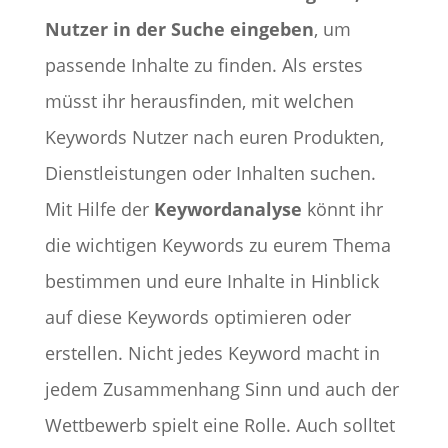
Nutzer in der Suche eingeben
, um
passende Inhalte zu finden. Als erstes
müsst ihr herausfinden, mit welchen
Keywords Nutzer nach euren Produkten,
Dienstleistungen oder Inhalten suchen.
Mit Hilfe der
Keywordanalyse
könnt ihr
die wichtigen Keywords zu eurem Thema
bestimmen und eure Inhalte in Hinblick
auf diese Keywords optimieren oder
erstellen. Nicht jedes Keyword macht in
jedem Zusammenhang Sinn und auch der
Wettbewerb spielt eine Rolle. Auch solltet