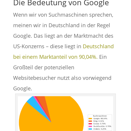
Die Bedeutung von Google
Wenn wir von Suchmaschinen sprechen,
meinen wir in Deutschland in der Regel
Google. Das liegt an der Marktmacht des
US-Konzerns – diese liegt in
Deutschland
bei einem Marktanteil von 90,04%.
Ein
Großteil der potenziellen
Websitebesucher nutzt also vorwiegend
Google.