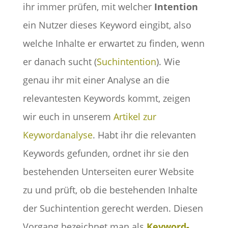
ihr immer prüfen, mit welcher
Intention
ein Nutzer dieses Keyword eingibt, also
welche Inhalte er erwartet zu finden, wenn
er danach sucht (
Suchintention
). Wie
genau ihr mit einer Analyse an die
relevantesten Keywords kommt, zeigen
wir euch in unserem
Artikel zur
Keywordanalyse
. Habt ihr die relevanten
Keywords gefunden, ordnet ihr sie den
bestehenden Unterseiten eurer Website
zu und prüft, ob die bestehenden Inhalte
der Suchintention gerecht werden. Diesen
Vorgang bezeichnet man als
Keyword-