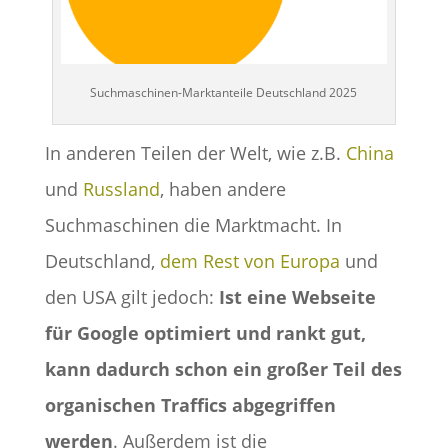
Suchmaschinen-Marktanteile Deutschland 2025
In anderen Teilen der Welt, wie z.B.
China
und
Russland
, haben andere
Suchmaschinen die Marktmacht. In
Deutschland,
dem Rest von Europa
und
den USA gilt jedoch:
Ist eine Webseite
für Google optimiert und rankt gut,
kann dadurch schon ein großer Teil des
organischen Traffics abgegriffen
werden
. Außerdem ist die