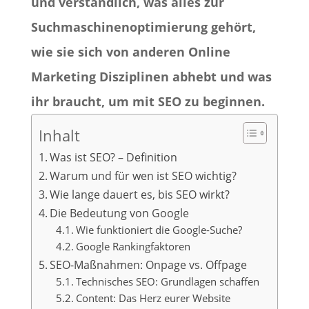
und verständlich, was alles zur
Suchmaschinenoptimierung gehört,
wie sie sich von anderen Online
Marketing Disziplinen abhebt und was
ihr braucht, um mit SEO zu beginnen.
Inhalt
Was ist SEO? – Definition
Warum und für wen ist SEO wichtig?
Wie lange dauert es, bis SEO wirkt?
Die Bedeutung von Google
Wie funktioniert die Google-Suche?
Google Rankingfaktoren
SEO-Maßnahmen: Onpage vs. Offpage
Technisches SEO: Grundlagen schaffen
Content: Das Herz eurer Website