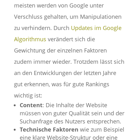
meisten werden von Google unter
Verschluss gehalten, um Manipulationen
zu verhindern. Durch
Updates im Google
Algorithmus
verändert sich die
Gewichtung der einzelnen Faktoren
zudem immer wieder. Trotzdem lässt sich
an den Entwicklungen der letzten Jahre
gut erkennen, was für gute Rankings
wichtig ist:
Content
: Die Inhalte der Website
müssen von guter Qualität sein und der
Suchanfrage des Nutzers entsprechen.
Technische Faktoren
wie zum Beispiel
eine klare Website-Struktur oder eine