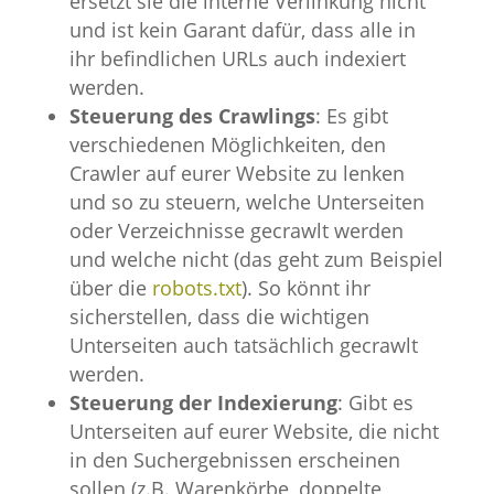
ersetzt sie die interne Verlinkung nicht
und ist kein Garant dafür, dass alle in
ihr befindlichen URLs auch indexiert
werden.
Steuerung des Crawlings
: Es gibt
verschiedenen Möglichkeiten, den
Crawler auf eurer Website zu lenken
und so zu steuern, welche Unterseiten
oder Verzeichnisse gecrawlt werden
und welche nicht (das geht zum Beispiel
über die
robots.txt
). So könnt ihr
sicherstellen, dass die wichtigen
Unterseiten auch tatsächlich gecrawlt
werden.
Steuerung der Indexierung
: Gibt es
Unterseiten auf eurer Website, die nicht
in den Suchergebnissen erscheinen
sollen (z.B. Warenkörbe, doppelte