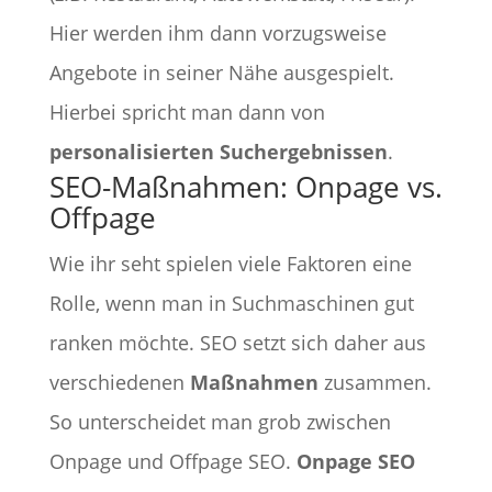
Hier werden ihm dann vorzugsweise
Angebote in seiner Nähe ausgespielt.
Hierbei spricht man dann von
personalisierten Suchergebnissen
.
SEO-Maßnahmen: Onpage vs.
Offpage
Wie ihr seht spielen viele Faktoren eine
Rolle, wenn man in Suchmaschinen gut
ranken möchte. SEO setzt sich daher aus
verschiedenen
Maßnahmen
zusammen.
So unterscheidet man grob zwischen
Onpage und Offpage SEO.
Onpage SEO