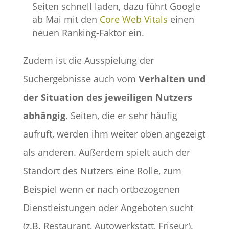
Seiten schnell laden, dazu führt Google
ab Mai mit den
Core Web Vitals
einen
neuen Ranking-Faktor ein.
Zudem ist die Ausspielung der
Suchergebnisse auch vom
Verhalten und
der Situation des jeweiligen Nutzers
abhängig
. Seiten, die er sehr häufig
aufruft, werden ihm weiter oben angezeigt
als anderen. Außerdem spielt auch der
Standort des Nutzers eine Rolle, zum
Beispiel wenn er nach ortbezogenen
Dienstleistungen oder Angeboten sucht
(z.B. Restaurant, Autowerkstatt, Friseur).