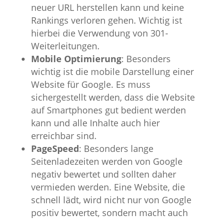
neuer URL herstellen kann und keine
Rankings verloren gehen. Wichtig ist
hierbei die Verwendung von 301-
Weiterleitungen.
Mobile Optimierung
: Besonders
wichtig ist die mobile Darstellung einer
Website für Google. Es muss
sichergestellt werden, dass die Website
auf Smartphones gut bedient werden
kann und alle Inhalte auch hier
erreichbar sind.
PageSpeed
: Besonders lange
Seitenladezeiten werden von Google
negativ bewertet und sollten daher
vermieden werden. Eine Website, die
schnell lädt, wird nicht nur von Google
positiv bewertet, sondern macht auch