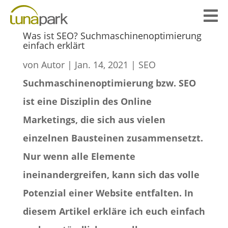

Was ist SEO? Suchmaschinenoptimierung
einfach erklärt
von
Autor
|
Jan. 14, 2021
|
SEO
Suchmaschinenoptimierung bzw. SEO
ist eine Disziplin des Online
Marketings, die sich aus vielen
einzelnen Bausteinen zusammensetzt.
Nur wenn alle Elemente
ineinandergreifen, kann sich das volle
Potenzial einer Website entfalten. In
diesem Artikel erkläre ich euch einfach