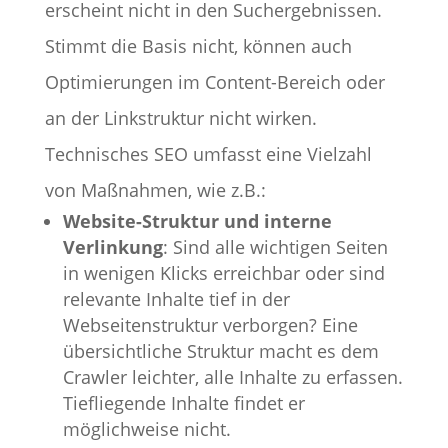
erscheint nicht in den Suchergebnissen.
Stimmt die Basis nicht, können auch
Optimierungen im Content-Bereich oder
an der Linkstruktur nicht wirken.
Technisches SEO umfasst eine Vielzahl
von Maßnahmen, wie z.B.:
Website-Struktur und interne
Verlinkung
: Sind alle wichtigen Seiten
in wenigen Klicks erreichbar oder sind
relevante Inhalte tief in der
Webseitenstruktur verborgen? Eine
übersichtliche Struktur macht es dem
Crawler leichter, alle Inhalte zu erfassen.
Tiefliegende Inhalte findet er
möglichweise nicht.