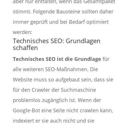
aber nur entfalten, wenn das Gesamtpaket
stimmt. Folgende Bausteine sollten daher
immer geprüft und bei Bedarf optimiert
werden:
Technisches SEO: Grundlagen
schaffen
Technisches SEO ist die Grundlage
für
alle weiteren SEO-Maßnahmen. Die
Website muss so aufgebaut sein, dass sie
für den Crawler der Suchmaschine
problemlos zugänglich ist. Wenn der
Google-Bot eine Seite nicht crawlen kann,
indexiert er sie auch nicht und sie