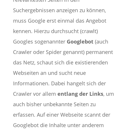
Suchergebnissen anzeigen zu können,
muss Google erst einmal das Angebot
kennen. Hierzu durchsucht (crawlt)
Googles sogenannter
Googlebot
(auch
Crawler oder Spider genannt) permanent
das Netz, schaut sich die existierenden
Webseiten an und sucht neue
Informationen. Dabei hangelt sich der
Crawler vor allem
entlang der Links
, um
auch bisher unbekannte Seiten zu
erfassen. Auf einer Webseite scannt der
Googlebot die Inhalte unter anderem