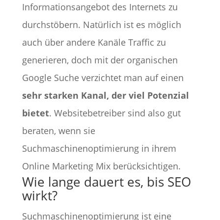
Informationsangebot des Internets zu
durchstöbern. Natürlich ist es möglich
auch über andere Kanäle Traffic zu
generieren, doch mit der organischen
Google Suche verzichtet man auf einen
sehr starken Kanal, der viel Potenzial
bietet
. Websitebetreiber sind also gut
beraten, wenn sie
Suchmaschinenoptimierung in ihrem
Online Marketing Mix berücksichtigen.
Wie lange dauert es, bis SEO
wirkt?
Suchmaschinenoptimierung ist eine