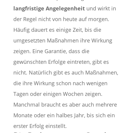
langfristige Angelegenheit
und wirkt in
der Regel nicht von heute auf morgen.
Häufig dauert es einige Zeit, bis die
umgesetzten Maßnahmen ihre Wirkung
zeigen. Eine Garantie, dass die
gewünschten Erfolge eintreten, gibt es
nicht. Natürlich gibt es auch Maßnahmen,
die ihre Wirkung schon nach wenigen
Tagen oder einigen Wochen zeigen.
Manchmal braucht es aber auch mehrere
Monate oder ein halbes Jahr, bis sich ein
erster Erfolg einstellt.