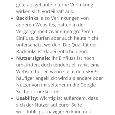
gute ausgebaute interne Verlinkung
wirken sich vorteilhaft aus.
Backlinks
, also Verlinkungen von
anderen Websites, hatten in der
Vergangenheit zwar einen größeren
Einfluss, dürfen aber auch heute nicht
unterschätzt werden. Die Qualität der
Backlinks ist dabei entscheidend.
Nutzersignale
: Ihr Einfluss ist noch
umstritten, doch tendenziell rankt eine
Website höher, wenn sie in den SERPs
häufiger angeklickt wird als andere oder
Nutzer von ihr seltener in die Google
Suche zurückkehren.
Usability
: Wichtig ist außerdem, dass
sich der Nutzer auf eurer Seite
wohlfühlt, gut navigieren kann und