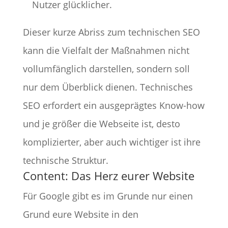
Nutzer glücklicher.
Dieser kurze Abriss zum technischen SEO
kann die Vielfalt der Maßnahmen nicht
vollumfänglich darstellen, sondern soll
nur dem Überblick dienen. Technisches
SEO erfordert ein ausgeprägtes Know-how
und je größer die Webseite ist, desto
komplizierter, aber auch wichtiger ist ihre
technische Struktur.
Content: Das Herz eurer Website
Für Google gibt es im Grunde nur einen
Grund eure Website in den