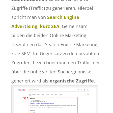
Zugriffe (Traffic) zu generieren. Hierbei
spricht man von
Search Engine
Advertising, kurz SEA
. Gemeinsam
bilden die beiden Online Marketing
Disziplinen das Search Engine Marketing,
kurz SEM. Im Gegensatz zu den bezahlten
Zugriffen, bezeichnet man den Traffic, der
über die unbezahlten Suchergebnisse
generiert wird als
organische Zugriffe
.