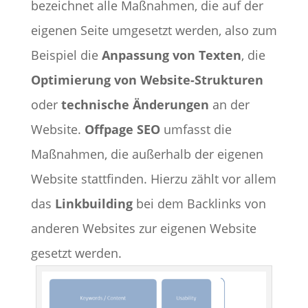
bezeichnet alle Maßnahmen, die auf der
eigenen Seite umgesetzt werden, also zum
Beispiel die
Anpassung von Texten
, die
Optimierung von Website-Strukturen
oder
technische Änderungen
an der
Website.
Offpage SEO
umfasst die
Maßnahmen, die außerhalb der eigenen
Website stattfinden. Hierzu zählt vor allem
das
Linkbuilding
bei dem Backlinks von
anderen Websites zur eigenen Website
gesetzt werden.