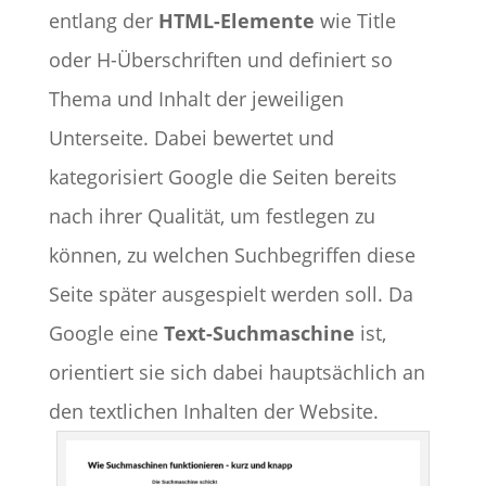
entlang der
HTML-Elemente
wie Title
oder H-Überschriften und definiert so
Thema und Inhalt der jeweiligen
Unterseite. Dabei bewertet und
kategorisiert Google die Seiten bereits
nach ihrer Qualität, um festlegen zu
können, zu welchen Suchbegriffen diese
Seite später ausgespielt werden soll. Da
Google eine
Text-Suchmaschine
ist,
orientiert sie sich dabei hauptsächlich an
den textlichen Inhalten der Website.