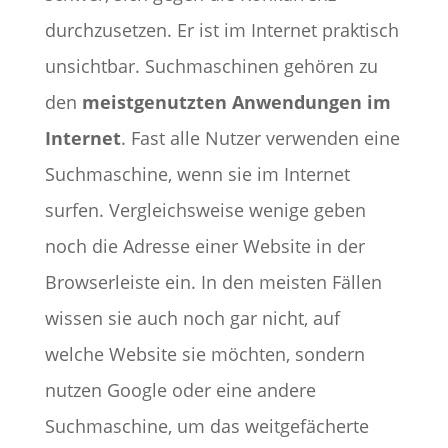
durchzusetzen. Er ist im Internet praktisch
unsichtbar. Suchmaschinen gehören zu
den
meistgenutzten Anwendungen im
Internet
. Fast alle Nutzer verwenden eine
Suchmaschine, wenn sie im Internet
surfen. Vergleichsweise wenige geben
noch die Adresse einer Website in der
Browserleiste ein. In den meisten Fällen
wissen sie auch noch gar nicht, auf
welche Website sie möchten, sondern
nutzen Google oder eine andere
Suchmaschine, um das weitgefächerte