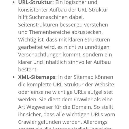
URL-Struktur
: Ein logischer und
konsistenter Aufbau der URL-Struktur
hilft Suchmaschinen dabei,
Seitenstrukturen besser zu verstehen
und Themenbereiche abzustecken.
Wichtig ist, dass mit klaren Strukturen
gearbeitet wird, es nicht zu unnötigen
Verschachtlungen kommt, sondern ein
klarer und inhaltlich sinnvoller Aufbau
besteht.
XML-Sitemaps
: In der Sitemap können
die komplette URL-Struktur der Website
oder einzelne wichtige URLs aufgelistet
werden. Sie dient dem Crawler als eine
Art Wegweiser für die Domain. So stellt
ihr sicher, dass alle wichtigen URLs vom
Crawler gefunden werden. Allerdings