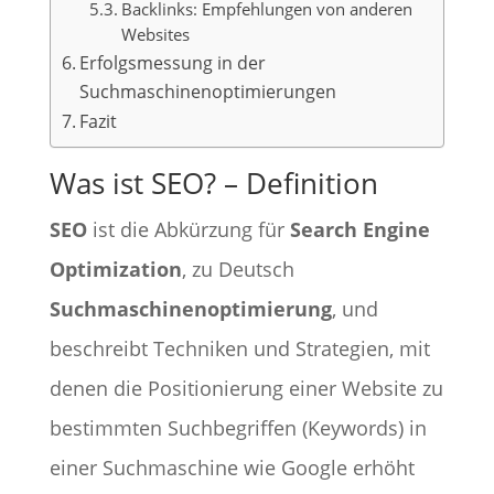
Backlinks: Empfehlungen von anderen
Websites
Erfolgsmessung in der
Suchmaschinenoptimierungen
Fazit
Was ist SEO? – Definition
SEO
ist die Abkürzung für
Search Engine
Optimization
, zu Deutsch
Suchmaschinenoptimierung
, und
beschreibt Techniken und Strategien, mit
denen die Positionierung einer Website zu
bestimmten Suchbegriffen (Keywords) in
einer Suchmaschine wie Google erhöht