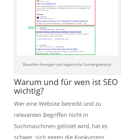
Bezahlte Anzeigen und organische Suchergebnisse
Warum und für wen ist SEO
wichtig?
Wer eine Website betreibt und zu
relevanten Begriffen nicht in
Suchmaschinen gelistet wird, hat es
schwer, sich gegen die Konkurrenz