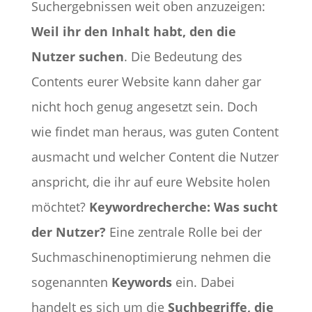
Suchergebnissen weit oben anzuzeigen:
Weil ihr den Inhalt habt, den die
Nutzer suchen
. Die Bedeutung des
Contents eurer Website kann daher gar
nicht hoch genug angesetzt sein. Doch
wie findet man heraus, was guten Content
ausmacht und welcher Content die Nutzer
anspricht, die ihr auf eure Website holen
möchtet?
Keywordrecherche: Was sucht
der Nutzer?
Eine zentrale Rolle bei der
Suchmaschinenoptimierung nehmen die
sogenannten
Keywords
ein. Dabei
handelt es sich um die
Suchbegriffe, die