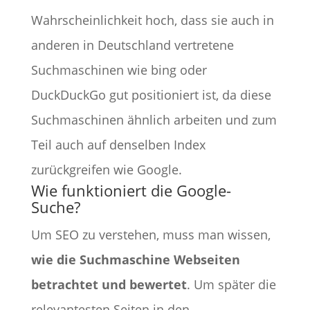
Wahrscheinlichkeit hoch, dass sie auch in
anderen in Deutschland vertretene
Suchmaschinen wie bing oder
DuckDuckGo gut positioniert ist, da diese
Suchmaschinen ähnlich arbeiten und zum
Teil auch auf denselben Index
zurückgreifen wie Google.
Wie funktioniert die Google-
Suche?
Um SEO zu verstehen, muss man wissen,
wie die Suchmaschine Webseiten
betrachtet und bewertet
. Um später die
relevantesten Seiten in den