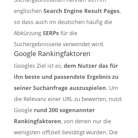
englischen
Search Engine Result Pages
,
so dass auch im deutschen häufig die
Abkürzung
SERPs
für die
Suchergebnisseite verwendet wird.
Google Rankingfaktoren
Googles Ziel ist es,
dem Nutzer das für
ihn beste und passendste Ergebnis zu
seiner Suchanfrage auszuspielen
. Um
die Relevanz einer URL zu bewerten, nutzt
Google
rund 200 sogenannter
Rankingfaktoren
, von denen nur die
wenigsten offiziell bestätigt wurden. Die