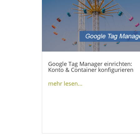
Google Tag Manager einrichten:
Konto & Container konfigurieren
mehr lesen...