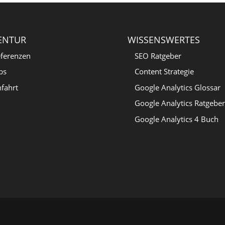
ENTUR
WISSENSWERTES
ferenzen
SEO Ratgeber
bs
Content Strategie
fahrt
Google Analytics Glossar
Google Analytics Ratgeber
Google Analytics 4 Buch