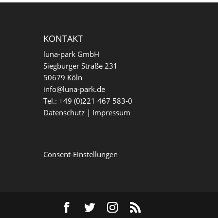
KONTAKT
luna-park GmbH
Siegburger Straße 231
50679 Köln
info@luna-park.de
Tel.: +49 (0)221 467 583-0
Datenschutz
|
Impressum
Consent-Einstellungen