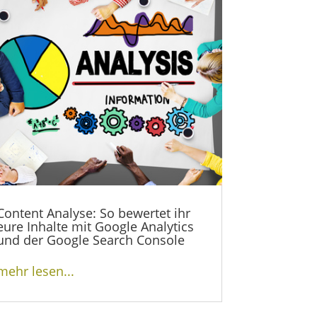
Content Analyse: So bewertet ihr
eure Inhalte mit Google Analytics
und der Google Search Console
mehr lesen...