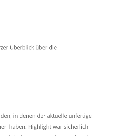
zer Überblick über die
den, in denen der aktuelle unfertige
n haben. Highlight war sicherlich