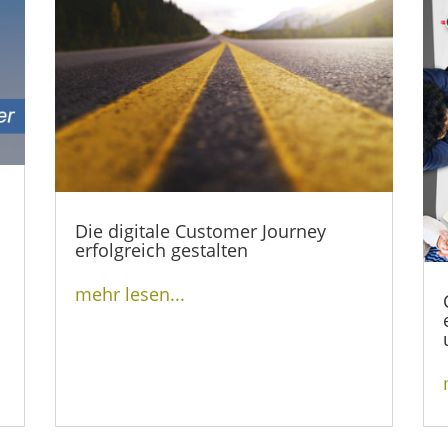
Die digitale Customer Journey
erfolgreich gestalten
mehr lesen...