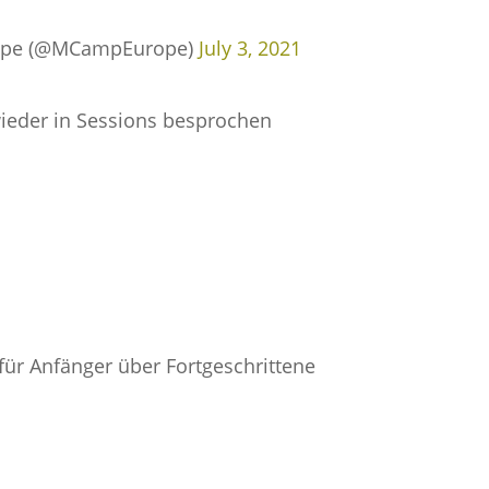
pe (@MCampEurope)
July 3, 2021
ieder in Sessions besprochen
für Anfänger über Fortgeschrittene