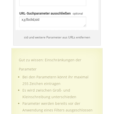
sid und weitere Parameter aus URLs entfernen
Gut zu wissen: Einschränkungen der
Parameter
Bei den Parametern könnt ihr maximal
255 Zeichen eintragen
Es wird zwischen Groß- und
Kleinschreibung unterschieden
Parameter werden bereits vor der
Anwendung eines Filters ausgeschlossen