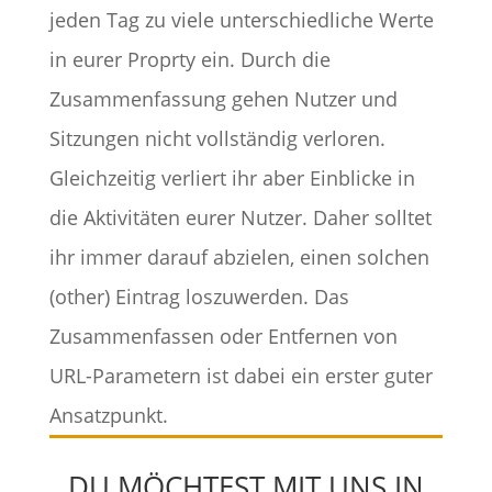
jeden Tag zu viele unterschiedliche Werte
in eurer Proprty ein. Durch die
Zusammenfassung gehen Nutzer und
Sitzungen nicht vollständig verloren.
Gleichzeitig verliert ihr aber Einblicke in
die Aktivitäten eurer Nutzer. Daher solltet
ihr immer darauf abzielen, einen solchen
(other) Eintrag loszuwerden. Das
Zusammenfassen oder Entfernen von
URL-Parametern ist dabei ein erster guter
Ansatzpunkt.
DU MÖCHTEST MIT UNS IN