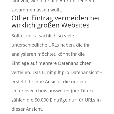
sinnvoll, wenn ihr alle Aufrufe der Seite
zusammenfassen wollt.
Other Eintrag vermeiden bei
wirklich großen Websites
Solltet ihr tatsächlich so viele
unterschiedliche URLs haben, die ihr
analysieren möchtet, könnt ihr die
Einträge auf mehrere Datenansichten
verteilen. Das Limit gilt pro Datenansicht –
erstellt ihr eine Ansicht, die nur ein
Unterverzeichnis auswertet (per Filter),
zählen die 50.000 Einträge nur für URLs in
dieser Ansicht.