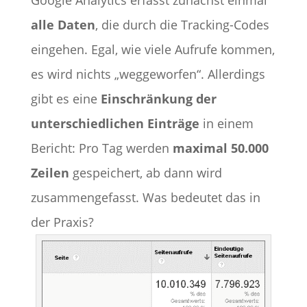
Google Analytics erfasst zunächst einmal
alle Daten
, die durch die Tracking-Codes
eingehen. Egal, wie viele Aufrufe kommen,
es wird nichts „weggeworfen“. Allerdings
gibt es eine
Einschränkung der
unterschiedlichen Einträge
in einem
Bericht: Pro Tag werden
maximal 50.000
Zeilen
gespeichert, ab dann wird
zusammengefasst. Was bedeutet das in
der Praxis?