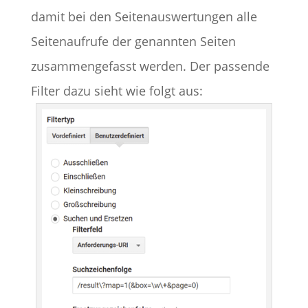
damit bei den Seitenauswertungen alle
Seitenaufrufe der genannten Seiten
zusammengefasst werden. Der passende
Filter dazu sieht wie folgt aus: