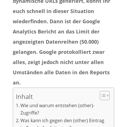
dynamische URLs generiert, könnt ihr
euch schnell in dieser Situation
wiederfinden. Dann ist der Google
Analytics Bericht an das Limit der
angezeigten Datenreihen (50.000)
gelangen. Google protokolliert zwar
alles, zeigt jedoch nicht unter allen
Umständen alle Daten in den Reports
an.
Inhalt
Wie und warum entstehen (other)-
Zugriffe?
Was kann ich gegen den (other) Eintrag