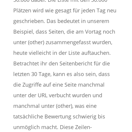
Plätzen wird wie gesagt für jeden Tag neu
geschrieben. Das bedeutet in unserem
Beispiel, dass Seiten, die am Vortag noch
unter (other) zusammengefasst wurden,
heute vielleicht in der Liste auftauchen.
Betrachtet ihr den Seitenbericht für die
letzten 30 Tage, kann es also sein, dass
die Zugriffe auf eine Seite manchmal
unter der URL verbucht wurden und
manchmal unter (other), was eine
tatsächliche Bewertung schwierig bis
unmöglich macht. Diese Zeilen-