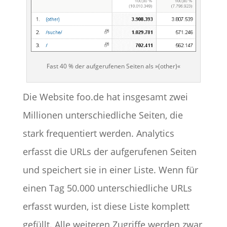
Fast 40 % der aufgerufenen Seiten als »(other)«
Die Website foo.de hat insgesamt zwei
Millionen unterschiedliche Seiten, die
stark frequentiert werden. Analytics
erfasst die URLs der aufgerufenen Seiten
und speichert sie in einer Liste. Wenn für
einen Tag 50.000 unterschiedliche URLs
erfasst wurden, ist diese Liste komplett
gefüllt. Alle weiteren Zugriffe werden zwar