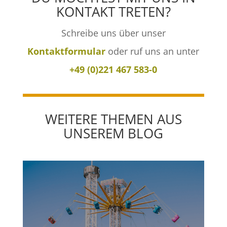
KONTAKT TRETEN?
Schreibe uns über unser
Kontaktformular
oder ruf uns an unter
+49 (0)221 467 583-0
WEITERE THEMEN AUS
UNSEREM BLOG