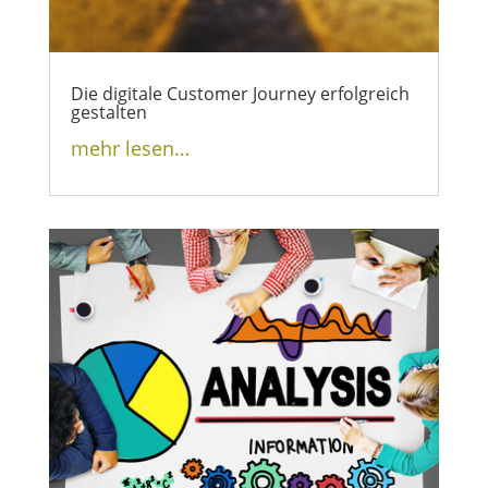
Die digitale Customer Journey erfolgreich
gestalten
mehr lesen…