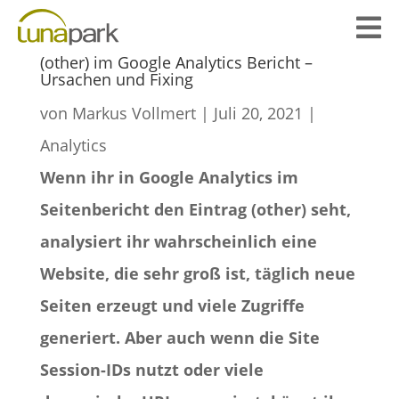

(other) im Google Analytics Bericht –
Ursachen und Fixing
von
Markus Vollmert
|
Juli 20, 2021
|
Analytics
Wenn ihr in Google Analytics im
Seitenbericht den Eintrag (other) seht,
analysiert ihr wahrscheinlich eine
Website, die sehr groß ist, täglich neue
Seiten erzeugt und viele Zugriffe
generiert. Aber auch wenn die Site
Session-IDs nutzt oder viele