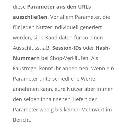
diese
Parameter aus den URLs
ausschließen
. Vor allem Parameter, die
für jeden Nutzer individuell generiert
werden, sind Kandidaten für so einen
Ausschluss, z.B.
Session-IDs
oder
Hash-
Nummern
bei Shop-Verkäufen. Als
Faustregel könnt ihr annehmen: Wenn ein
Parameter unterschiedliche Werte
annehmen kann, eure Nutzer aber immer
den selben Inhalt sehen, liefert der
Parameter wenig bis keinen Mehrwert im
Bericht.