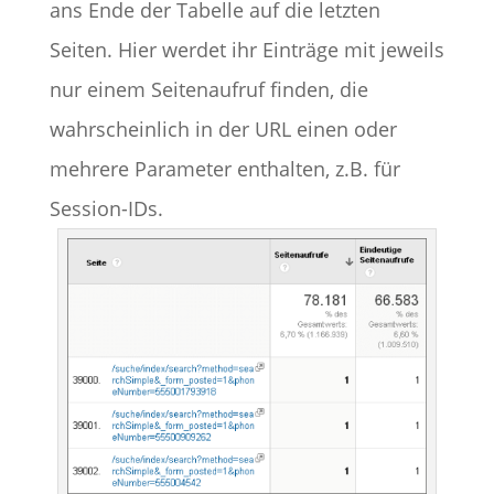
ans Ende der Tabelle auf die letzten
Seiten. Hier werdet ihr Einträge mit jeweils
nur einem Seitenaufruf finden, die
wahrscheinlich in der URL einen oder
mehrere Parameter enthalten, z.B. für
Session-IDs.