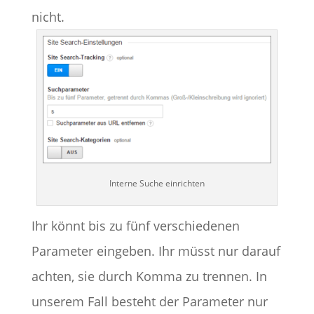
nicht.
Interne Suche einrichten
Ihr könnt bis zu fünf verschiedenen
Parameter eingeben. Ihr müsst nur darauf
achten, sie durch Komma zu trennen. In
unserem Fall besteht der Parameter nur