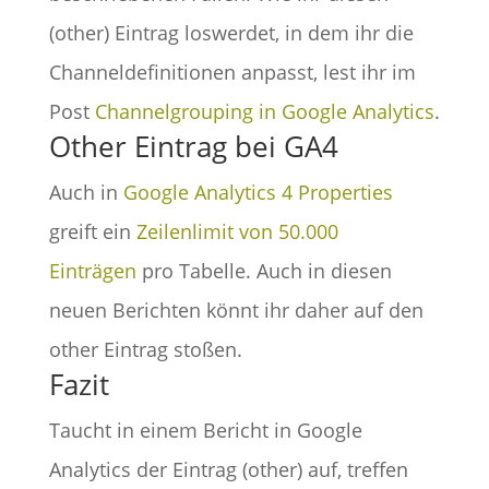
(other) Eintrag loswerdet, in dem ihr die
Channeldefinitionen anpasst, lest ihr im
Post
Channelgrouping in Google Analytics
.
Other Eintrag bei GA4
Auch in
Google Analytics 4 Properties
greift ein
Zeilenlimit von 50.000
Einträgen
pro Tabelle. Auch in diesen
neuen Berichten könnt ihr daher auf den
other Eintrag stoßen.
Fazit
Taucht in einem Bericht in Google
Analytics der Eintrag (other) auf, treffen