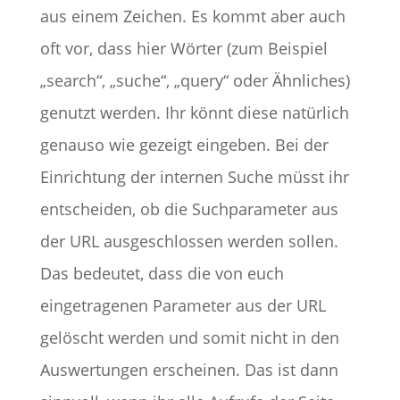
aus einem Zeichen. Es kommt aber auch
oft vor, dass hier Wörter (zum Beispiel
„search“, „suche“, „query“ oder Ähnliches)
genutzt werden. Ihr könnt diese natürlich
genauso wie gezeigt eingeben. Bei der
Einrichtung der internen Suche müsst ihr
entscheiden, ob die Suchparameter aus
der URL ausgeschlossen werden sollen.
Das bedeutet, dass die von euch
eingetragenen Parameter aus der URL
gelöscht werden und somit nicht in den
Auswertungen erscheinen. Das ist dann