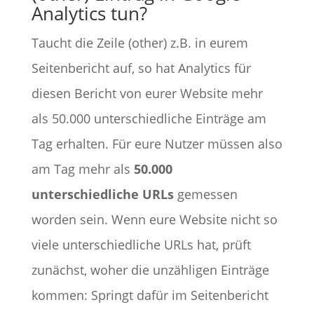
Analytics tun?
Taucht die Zeile (other) z.B. in eurem
Seitenbericht auf, so hat Analytics für
diesen Bericht von eurer Website mehr
als 50.000 unterschiedliche Einträge am
Tag erhalten. Für eure Nutzer müssen also
am Tag mehr als
50.000
unterschiedliche URLs
gemessen
worden sein. Wenn eure Website nicht so
viele unterschiedliche URLs hat, prüft
zunächst, woher die unzähligen Einträge
kommen: Springt dafür im Seitenbericht