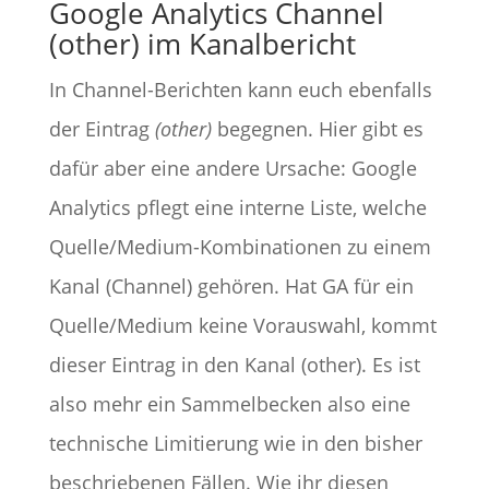
Google Analytics Channel
(other) im Kanalbericht
In Channel-Berichten kann euch ebenfalls
der Eintrag
(other)
begegnen. Hier gibt es
dafür aber eine andere Ursache: Google
Analytics pflegt eine interne Liste, welche
Quelle/Medium-Kombinationen zu einem
Kanal (Channel) gehören. Hat GA für ein
Quelle/Medium keine Vorauswahl, kommt
dieser Eintrag in den Kanal (other). Es ist
also mehr ein Sammelbecken also eine
technische Limitierung wie in den bisher
beschriebenen Fällen. Wie ihr diesen