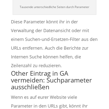
Tausende unterschiedliche Seiten durch Parameter
Diese Parameter könnt ihr in der
Verwaltung der Datenansicht oder mit
einem Suchen-und-Ersetzen-Filter aus den
URLs entfernen. Auch die Berichte zur
Internen Suche können helfen, die
Zeilenzahl zu reduzieren.
Other Eintrag in GA
vermeiden: Suchparameter
ausschließen
Wenn es auf eurer Website viele
Parameter in den URLs gibt, könnt ihr