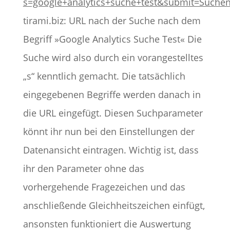
s=google+analytics+suche+test&submit=Suche
tirami.biz: URL nach der Suche nach dem
Begriff »Google Analytics Suche Test« Die
Suche wird also durch ein vorangestelltes
„s“ kenntlich gemacht. Die tatsächlich
eingegebenen Begriffe werden danach in
die URL eingefügt. Diesen Suchparameter
könnt ihr nun bei den Einstellungen der
Datenansicht eintragen. Wichtig ist, dass
ihr den Parameter ohne das
vorhergehende Fragezeichen und das
anschließende Gleichheitszeichen einfügt,
ansonsten funktioniert die Auswertung