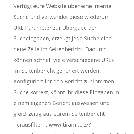
Verfügt eure Website über eine interne
Suche und verwendet diese wiederum
URL-Parameter zur Übergabe der
Sucheingaben, erzeugt jede Suche eine
neue Zeile im Seitenbericht. Dadurch
können schnell viele verschiedene URLs
im Seitenbericht generiert werden.
Konfiguriert ihr den Bericht zur internen
Suche korrekt, könnt ihr diese Eingaben in
einem eigenen Bericht ausweisen und
gleichzeitig aus eurem Seitenbericht
herausfiltern.
www.tirami.biz/?