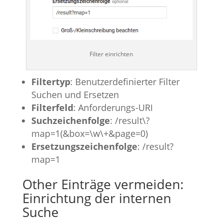
Filter einrichten
Filtertyp
: Benutzerdefinierter Filter
Suchen und Ersetzen
Filterfeld
: Anforderungs-URI
Suchzeichenfolge
: /result\?
map=1(&box=\w\+&page=0)
Ersetzungszeichenfolge
: /result?
map=1
Other Einträge vermeiden:
Einrichtung der internen
Suche