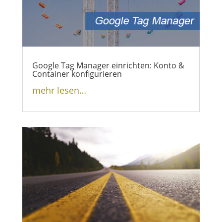
Google Tag Manager einrichten: Konto &
Container konfigurieren
mehr lesen…