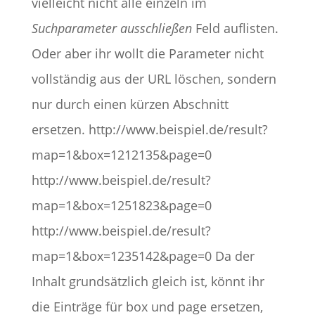
vielleicht nicht alle einzeln im
Suchparameter ausschließen
Feld auflisten.
Oder aber ihr wollt die Parameter nicht
vollständig aus der URL löschen, sondern
nur durch einen kürzen Abschnitt
ersetzen. http://www.beispiel.de/result?
map=1&box=1212135&page=0
http://www.beispiel.de/result?
map=1&box=1251823&page=0
http://www.beispiel.de/result?
map=1&box=1235142&page=0 Da der
Inhalt grundsätzlich gleich ist, könnt ihr
die Einträge für box und page ersetzen,