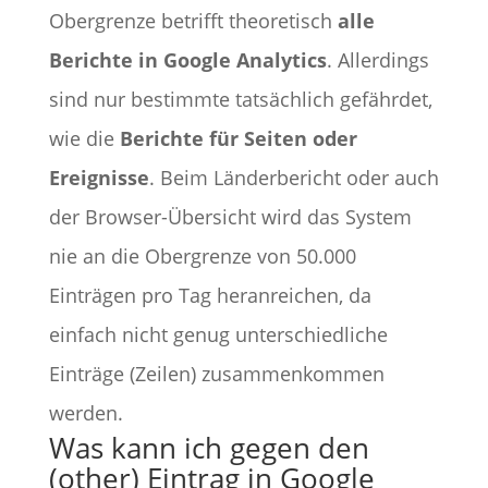
Obergrenze betrifft theoretisch
alle
Berichte in Google Analytics
. Allerdings
sind nur bestimmte tatsächlich gefährdet,
wie die
Berichte für Seiten oder
Ereignisse
. Beim Länderbericht oder auch
der Browser-Übersicht wird das System
nie an die Obergrenze von 50.000
Einträgen pro Tag heranreichen, da
einfach nicht genug unterschiedliche
Einträge (Zeilen) zusammenkommen
werden.
Was kann ich gegen den
(other) Eintrag in Google