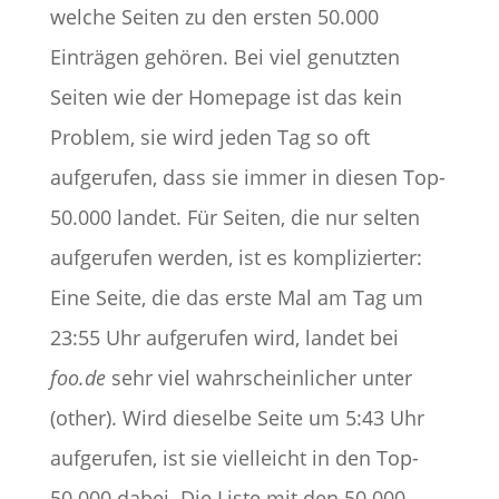
welche Seiten zu den ersten 50.000
Einträgen gehören. Bei viel genutzten
Seiten wie der Homepage ist das kein
Problem, sie wird jeden Tag so oft
aufgerufen, dass sie immer in diesen Top-
50.000 landet. Für Seiten, die nur selten
aufgerufen werden, ist es komplizierter:
Eine Seite, die das erste Mal am Tag um
23:55 Uhr aufgerufen wird, landet bei
foo.de
sehr viel wahrscheinlicher unter
(other). Wird dieselbe Seite um 5:43 Uhr
aufgerufen, ist sie vielleicht in den Top-
50.000 dabei. Die Liste mit den 50.000