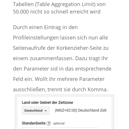
Tabellen (Table Aggregation Limit) von
50.000 nicht so schnell erreicht wird
Durch einen Eintrag in den
Profileinstellungen lassen sich nun alle
Seitenaufrufe der Korkenzieher-Seite zu
einem zusammenfassen. Dazu tragt ihr
den Parameter sid in das entsprechende
Feld ein. Wollt ihr mehrere Parameter
ausschließen, trennt sie durch Komma.