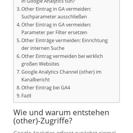
in Google Analytics tun?
Other Eintrag in GA vermeiden:
Suchparameter ausschließen
Other Eintrag in GA vermeiden:
Parameter per Filter ersetzen
Other Einträge vermeiden: Einrichtung
der internen Suche
Other Eintrag vermeiden bei wirklich
großen Websites
Google Analytics Channel (other) im
Kanalbericht
Other Eintrag bei GA4
Fazit
Wie und warum entstehen
(other)-Zugriffe?