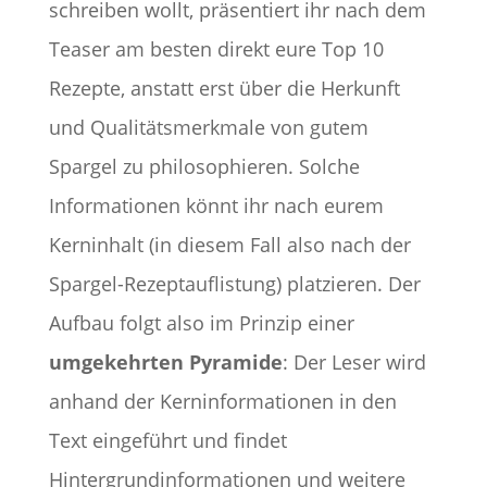
schreiben wollt, präsentiert ihr nach dem
Teaser am besten direkt eure Top 10
Rezepte, anstatt erst über die Herkunft
und Qualitätsmerkmale von gutem
Spargel zu philosophieren. Solche
Informationen könnt ihr nach eurem
Kerninhalt (in diesem Fall also nach der
Spargel-Rezeptauflistung) platzieren. Der
Aufbau folgt also im Prinzip einer
umgekehrten Pyramide
: Der Leser wird
anhand der Kerninformationen in den
Text eingeführt und findet
Hintergrundinformationen und weitere