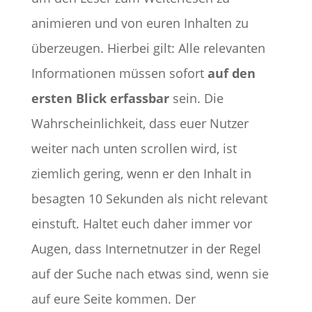
animieren und von euren Inhalten zu
überzeugen. Hierbei gilt: Alle relevanten
Informationen müssen sofort
auf den
ersten Blick erfassbar
sein. Die
Wahrscheinlichkeit, dass euer Nutzer
weiter nach unten scrollen wird, ist
ziemlich gering, wenn er den Inhalt in
besagten 10 Sekunden als nicht relevant
einstuft. Haltet euch daher immer vor
Augen, dass Internetnutzer in der Regel
auf der Suche nach etwas sind, wenn sie
auf eure Seite kommen. Der