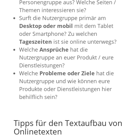
Personengruppe aus? Welche Seiten /
Themen interessieren sie?
Surft die Nutzergruppe primär am
Desktop oder mobil
mit dem Tablet
oder Smartphone? Zu welchen
Tageszeiten
ist sie online unterwegs?
Welche
Ansprüche
hat die
Nutzergruppe an euer Produkt / eure
Dienstleistungen?
Welche
Probleme oder Ziele
hat die
Nutzergruppe und wie können eure
Produkte oder Dienstleistungen hier
behilflich sein?
Tipps für den Textaufbau von
Onlinetexten