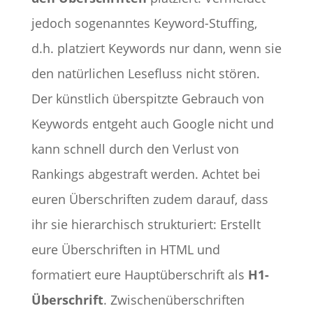
jedoch sogenanntes Keyword-Stuffing,
d.h. platziert Keywords nur dann, wenn sie
den natürlichen Lesefluss nicht stören.
Der künstlich überspitzte Gebrauch von
Keywords entgeht auch Google nicht und
kann schnell durch den Verlust von
Rankings abgestraft werden. Achtet bei
euren Überschriften zudem darauf, dass
ihr sie hierarchisch strukturiert: Erstellt
eure Überschriften in HTML und
formatiert eure Hauptüberschrift als
H1-
Überschrift
. Zwischenüberschriften