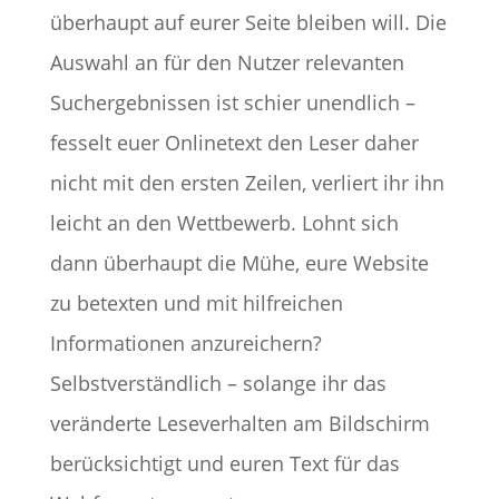
überhaupt auf eurer Seite bleiben will. Die
Auswahl an für den Nutzer relevanten
Suchergebnissen ist schier unendlich –
fesselt euer Onlinetext den Leser daher
nicht mit den ersten Zeilen, verliert ihr ihn
leicht an den Wettbewerb. Lohnt sich
dann überhaupt die Mühe, eure Website
zu betexten und mit hilfreichen
Informationen anzureichern?
Selbstverständlich – solange ihr das
veränderte Leseverhalten am Bildschirm
berücksichtigt und euren Text für das