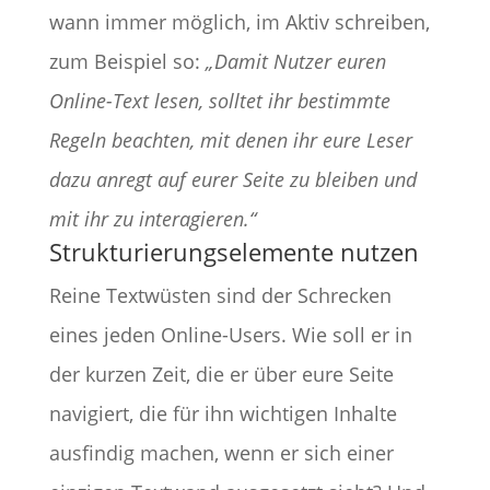
wann immer möglich, im Aktiv schreiben,
zum Beispiel so:
„Damit Nutzer euren
Online-Text lesen, solltet ihr bestimmte
Regeln beachten, mit denen ihr eure Leser
dazu anregt auf eurer Seite zu bleiben und
mit ihr zu interagieren.“
Strukturierungselemente nutzen
Reine Textwüsten sind der Schrecken
eines jeden Online-Users. Wie soll er in
der kurzen Zeit, die er über eure Seite
navigiert, die für ihn wichtigen Inhalte
ausfindig machen, wenn er sich einer