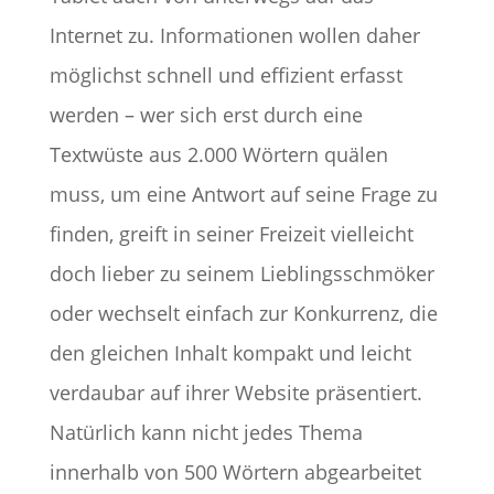
Internet zu. Informationen wollen daher
möglichst schnell und effizient erfasst
werden – wer sich erst durch eine
Textwüste aus 2.000 Wörtern quälen
muss, um eine Antwort auf seine Frage zu
finden, greift in seiner Freizeit vielleicht
doch lieber zu seinem Lieblingsschmöker
oder wechselt einfach zur Konkurrenz, die
den gleichen Inhalt kompakt und leicht
verdaubar auf ihrer Website präsentiert.
Natürlich kann nicht jedes Thema
innerhalb von 500 Wörtern abgearbeitet