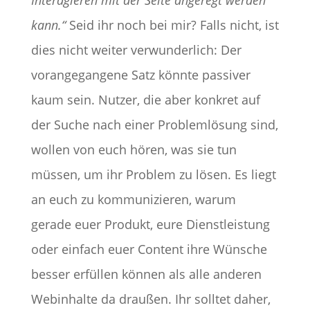
kann.“
Seid ihr noch bei mir? Falls nicht, ist
dies nicht weiter verwunderlich: Der
vorangegangene Satz könnte passiver
kaum sein. Nutzer, die aber konkret auf
der Suche nach einer Problemlösung sind,
wollen von euch hören, was sie tun
müssen, um ihr Problem zu lösen. Es liegt
an euch zu kommunizieren, warum
gerade euer Produkt, eure Dienstleistung
oder einfach euer Content ihre Wünsche
besser erfüllen können als alle anderen
Webinhalte da draußen. Ihr solltet daher,