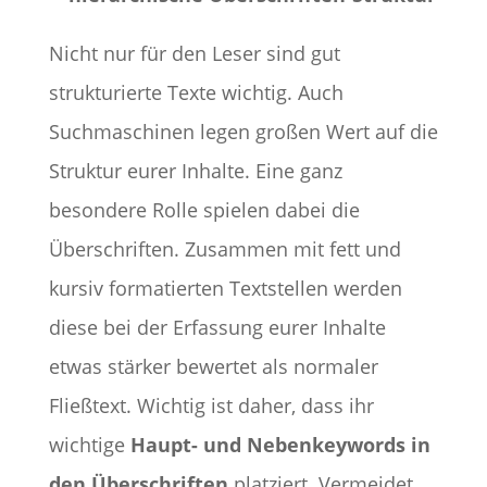
Nicht nur für den Leser sind gut
strukturierte Texte wichtig. Auch
Suchmaschinen legen großen Wert auf die
Struktur eurer Inhalte. Eine ganz
besondere Rolle spielen dabei die
Überschriften. Zusammen mit fett und
kursiv formatierten Textstellen werden
diese bei der Erfassung eurer Inhalte
etwas stärker bewertet als normaler
Fließtext. Wichtig ist daher, dass ihr
wichtige
Haupt- und Nebenkeywords in
den Überschriften
platziert. Vermeidet