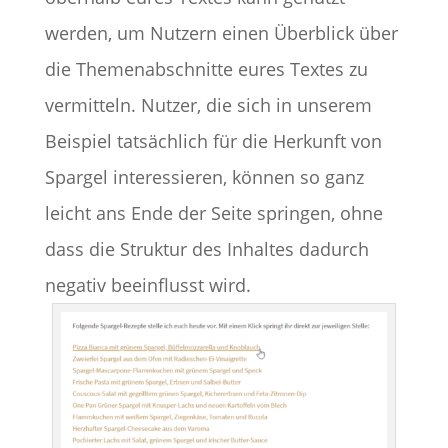
werden, um Nutzern einen Überblick über
die Themenabschnitte eures Textes zu
vermitteln. Nutzer, die sich in unserem
Beispiel tatsächlich für die Herkunft von
Spargel interessieren, können so ganz
leicht ans Ende der Seite springen, ohne
dass die Struktur des Inhaltes dadurch
negativ beeinflusst wird.