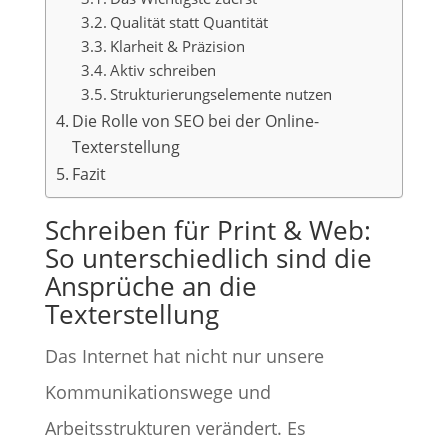
Qualität statt Quantität
Klarheit & Präzision
Aktiv schreiben
Strukturierungselemente nutzen
Die Rolle von SEO bei der Online-
Texterstellung
Fazit
Schreiben für Print & Web:
So unterschiedlich sind die
Ansprüche an die
Texterstellung
Das Internet hat nicht nur unsere
Kommunikationswege und
Arbeitsstrukturen verändert. Es