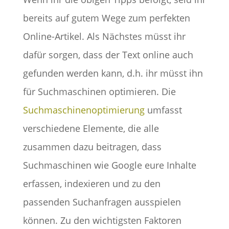
bereits auf gutem Wege zum perfekten
Online-Artikel. Als Nächstes müsst ihr
dafür sorgen, dass der Text online auch
gefunden werden kann, d.h. ihr müsst ihn
für Suchmaschinen optimieren. Die
Suchmaschinenoptimierung
umfasst
verschiedene Elemente, die alle
zusammen dazu beitragen, dass
Suchmaschinen wie Google eure Inhalte
erfassen, indexieren und zu den
passenden Suchanfragen ausspielen
können. Zu den wichtigsten Faktoren