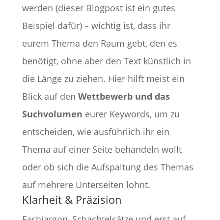
werden (dieser Blogpost ist ein gutes
Beispiel dafür) – wichtig ist, dass ihr
eurem Thema den Raum gebt, den es
benötigt, ohne aber den Text künstlich in
die Länge zu ziehen. Hier hilft meist ein
Blick auf den
Wettbewerb und das
Suchvolumen
eurer Keywords, um zu
entscheiden, wie ausführlich ihr ein
Thema auf einer Seite behandeln wollt
oder ob sich die Aufspaltung des Themas
auf mehrere Unterseiten lohnt.
Klarheit & Präzision
Fachjargon, Schachtelsätze und erst auf