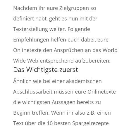
Nachdem ihr eure Zielgruppen so
definiert habt, geht es nun mit der
Texterstellung weiter. Folgende
Empfehlungen helfen euch dabei, eure
Onlinetexte den Ansprüchen an das World
Wide Web entsprechend aufzubereiten:
Das Wichtigste zuerst
Ähnlich wie bei einer akademischen
Abschlussarbeit müssen eure Onlinetexte
die wichtigsten Aussagen bereits zu
Beginn treffen. Wenn ihr also z.B. einen
Text über die 10 besten Spargelrezepte