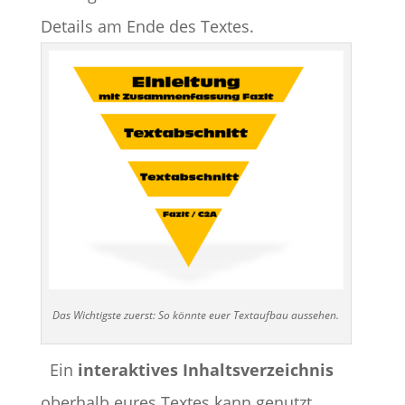
Details am Ende des Textes.
Das Wichtigste zuerst: So könnte euer Textaufbau aussehen.
Ein
interaktives Inhaltsverzeichnis
oberhalb eures Textes kann genutzt