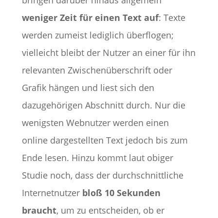
bringen darüber hinaus allgemein
weniger Zeit für einen Text auf
: Texte
werden zumeist lediglich überflogen;
vielleicht bleibt der Nutzer an einer für ihn
relevanten Zwischenüberschrift oder
Grafik hängen und liest sich den
dazugehörigen Abschnitt durch. Nur die
wenigsten Webnutzer werden einen
online dargestellten Text jedoch bis zum
Ende lesen. Hinzu kommt laut obiger
Studie noch, dass der durchschnittliche
Internetnutzer
bloß 10 Sekunden
braucht
, um zu entscheiden, ob er