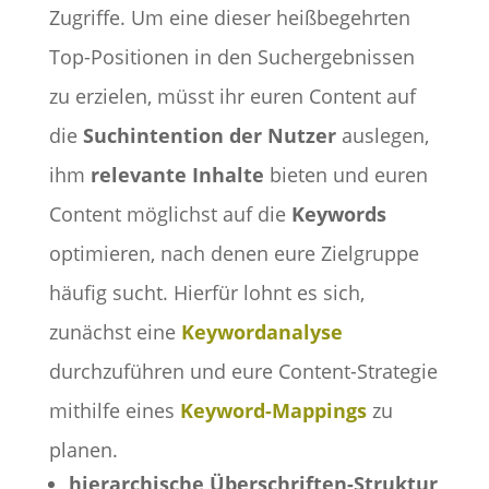
Zugriffe. Um eine dieser heißbegehrten
Top-Positionen in den Suchergebnissen
zu erzielen, müsst ihr euren Content auf
die
Suchintention der Nutzer
auslegen,
ihm
relevante Inhalte
bieten und euren
Content möglichst auf die
Keywords
optimieren, nach denen eure Zielgruppe
häufig sucht. Hierfür lohnt es sich,
zunächst eine
Keywordanalyse
durchzuführen und eure Content-Strategie
mithilfe eines
Keyword-Mappings
zu
planen.
hierarchische Überschriften-Struktur