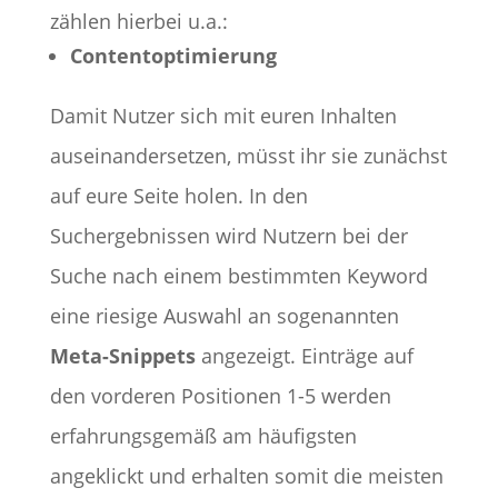
zählen hierbei u.a.:
Contentoptimierung
Damit Nutzer sich mit euren Inhalten
auseinandersetzen, müsst ihr sie zunächst
auf eure Seite holen. In den
Suchergebnissen wird Nutzern bei der
Suche nach einem bestimmten Keyword
eine riesige Auswahl an sogenannten
Meta-Snippets
angezeigt. Einträge auf
den vorderen Positionen 1-5 werden
erfahrungsgemäß am häufigsten
angeklickt und erhalten somit die meisten