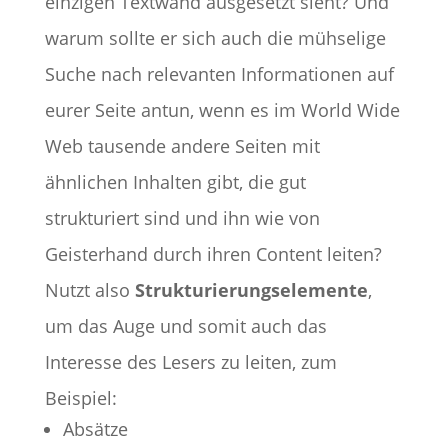
einzigen Textwand ausgesetzt sieht? Und
warum sollte er sich auch die mühselige
Suche nach relevanten Informationen auf
eurer Seite antun, wenn es im World Wide
Web tausende andere Seiten mit
ähnlichen Inhalten gibt, die gut
strukturiert sind und ihn wie von
Geisterhand durch ihren Content leiten?
Nutzt also
Strukturierungselemente
,
um das Auge und somit auch das
Interesse des Lesers zu leiten, zum
Beispiel:
Absätze