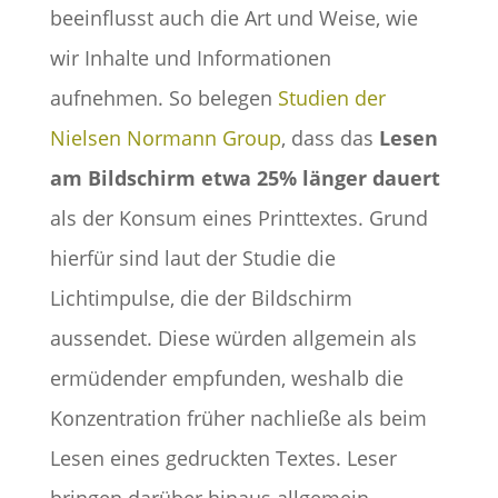
beeinflusst auch die Art und Weise, wie
wir Inhalte und Informationen
aufnehmen. So belegen
Studien der
Nielsen Normann Group
, dass das
Lesen
am Bildschirm etwa 25% länger dauert
als der Konsum eines Printtextes. Grund
hierfür sind laut der Studie die
Lichtimpulse, die der Bildschirm
aussendet. Diese würden allgemein als
ermüdender empfunden, weshalb die
Konzentration früher nachließe als beim
Lesen eines gedruckten Textes. Leser