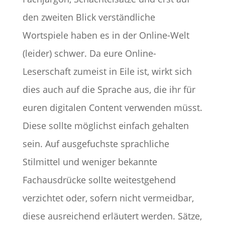
den zweiten Blick verständliche
Wortspiele haben es in der Online-Welt
(leider) schwer. Da eure Online-
Leserschaft zumeist in Eile ist, wirkt sich
dies auch auf die Sprache aus, die ihr für
euren digitalen Content verwenden müsst.
Diese sollte möglichst einfach gehalten
sein. Auf ausgefuchste sprachliche
Stilmittel und weniger bekannte
Fachausdrücke sollte weitestgehend
verzichtet oder, sofern nicht vermeidbar,
diese ausreichend erläutert werden. Sätze,