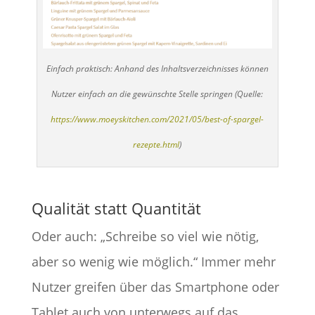
Einfach praktisch: Anhand des Inhaltsverzeichnisses können
Nutzer einfach an die gewünschte Stelle springen (Quelle:
https://www.moeyskitchen.com/2021/05/best-of-spargel-
rezepte.html
)
Qualität statt Quantität
Oder auch: „Schreibe so viel wie nötig,
aber so wenig wie möglich.“ Immer mehr
Nutzer greifen über das Smartphone oder
Tablet auch von unterwegs auf das