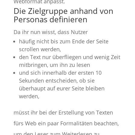
Webformat anpasst.
Die Zielgruppe anhand von
Personas definieren
Da ihr nun wisst, dass Nutzer
häufig nicht bis zum Ende der Seite
scrollen werden,
den Text nur überfliegen und wenig Zeit
mitbringen, um ihn zu lesen
und sich innerhalb der ersten 10
Sekunden entscheiden, ob sie
überhaupt auf eurer Seite bleiben
werden,
müsst ihr bei der Erstellung von Texten
fürs Web ein paar Formalitäten beachten,
um den Leser zum Weiterlesen zu