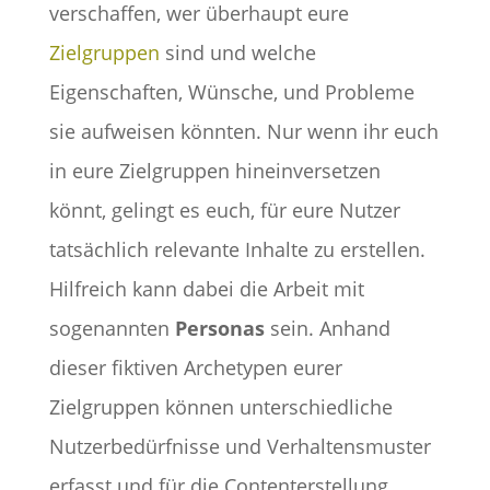
verschaffen, wer überhaupt eure
Zielgruppen
sind und welche
Eigenschaften, Wünsche, und Probleme
sie aufweisen könnten. Nur wenn ihr euch
in eure Zielgruppen hineinversetzen
könnt, gelingt es euch, für eure Nutzer
tatsächlich relevante Inhalte zu erstellen.
Hilfreich kann dabei die Arbeit mit
sogenannten
Personas
sein. Anhand
dieser fiktiven Archetypen eurer
Zielgruppen können unterschiedliche
Nutzerbedürfnisse und Verhaltensmuster
erfasst und für die Contenterstellung