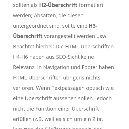
sollten als
H2-Überschrift
formatiert
werden; Absätzen, die diesen
untergeordnet sind, sollte eine
H3-
Überschrift
vorangestellt werden usw.
Beachtet hierbei: Die HTML-Überschriften
H4-H6 haben aus SEO-Sicht keine
Relevanz. In Navigation und Footer haben
HTML-Überschriften übrigens nichts
verloren. Wenn Textpassagen optisch wie
eine Überschrift aussehen sollen, jedoch
nicht die Funktion einer Überschrift
erfüllen (z.B. weil es sich um ein Zitat