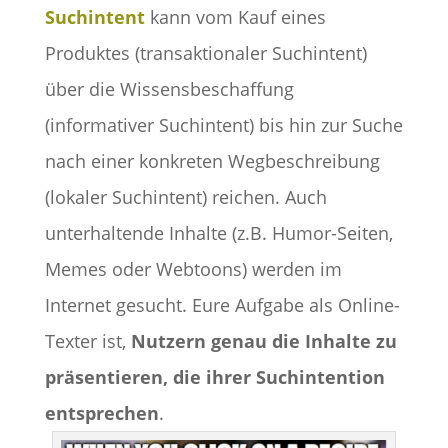
Suchintent
kann vom Kauf eines
Produktes (transaktionaler Suchintent)
über die Wissensbeschaffung
(informativer Suchintent) bis hin zur Suche
nach einer konkreten Wegbeschreibung
(lokaler Suchintent) reichen. Auch
unterhaltende Inhalte (z.B. Humor-Seiten,
Memes oder Webtoons) werden im
Internet gesucht. Eure Aufgabe als Online-
Texter ist,
Nutzern genau die Inhalte zu
präsentieren, die ihrer Suchintention
entsprechen
.