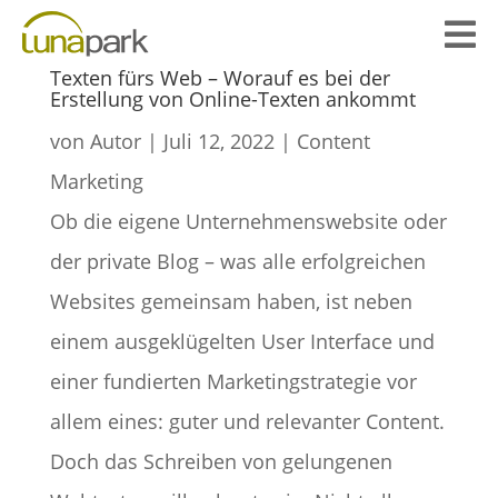

Texten fürs Web – Worauf es bei der
Erstellung von Online-Texten ankommt
von
Autor
|
Juli 12, 2022
|
Content
Marketing
Ob die eigene Unternehmenswebsite oder
der private Blog – was alle erfolgreichen
Websites gemeinsam haben, ist neben
einem ausgeklügelten User Interface und
einer fundierten Marketingstrategie vor
allem eines: guter und relevanter Content.
Doch das Schreiben von gelungenen