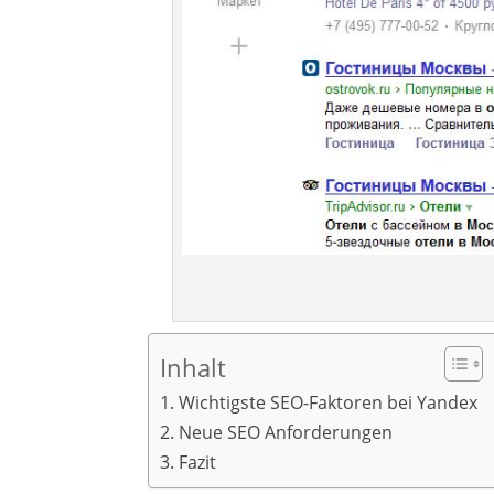
Inhalt
Wichtigste SEO-Faktoren bei Yandex
Neue SEO Anforderungen
Fazit