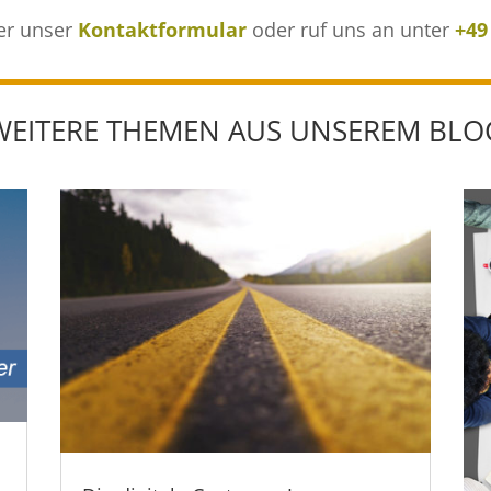
er unser
Kontaktformular
oder ruf uns an unter
+49
WEITERE THEMEN AUS UNSEREM BLO