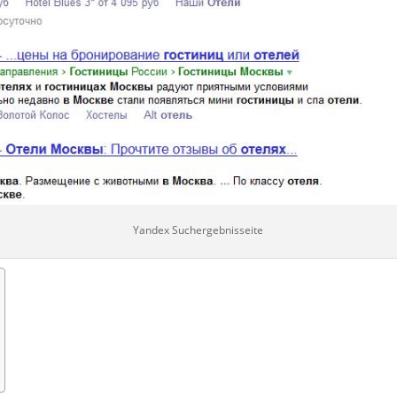
Yandex Suchergebnisseite