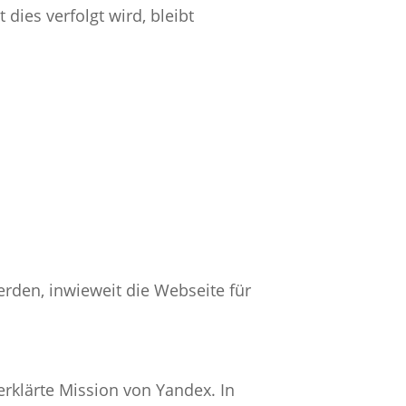
dies verfolgt wird, bleibt
erden, inwieweit die Webseite für
rklärte Mission von Yandex. In