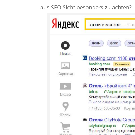
aus SEO Sicht besonders zu achten?