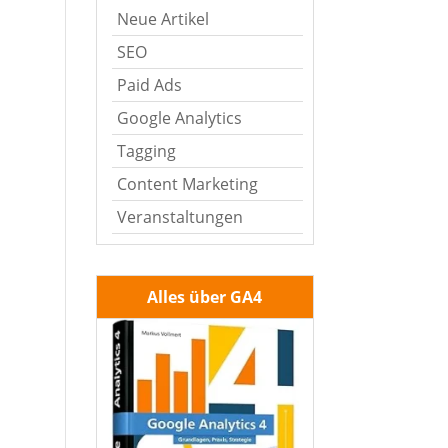
Neue Artikel
SEO
Paid Ads
Google Analytics
Tagging
Content Marketing
Veranstaltungen
Alles über GA4