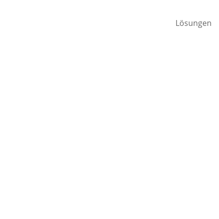
Lösungen