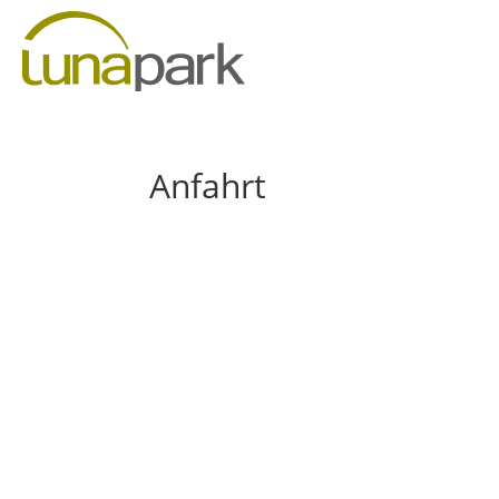
Anfahrt