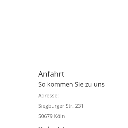
Anfahrt
So kommen Sie zu uns
Adresse:
Siegburger Str. 231
50679 Köln