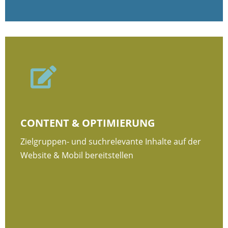

CONTENT & OPTIMIERUNG
Zielgruppen- und suchrelevante Inhalte auf der
Website & Mobil bereitstellen