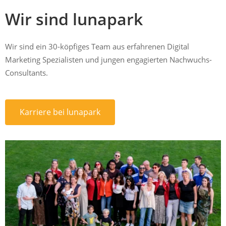
Wir sind lunapark
Wir sind ein 30-köpfiges Team aus erfahrenen Digital
Marketing Spezialisten und jungen engagierten Nachwuchs-
Consultants.
Karriere bei lunapark