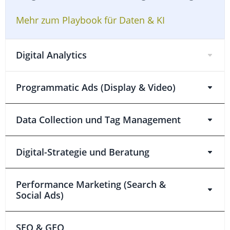
Mehr zum Playbook für Daten & KI
Digital Analytics
Programmatic Ads (Display & Video)
Data Collection und Tag Management
Digital-Strategie und Beratung
Performance Marketing (Search &
Social Ads)
SEO & GEO