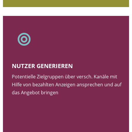

NUTZER GENERIEREN
Potentielle Zielgruppen über versch. Kanäle mit
Hilfe von bezahlten Anzeigen ansprechen und auf
das Angebot bringen