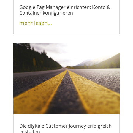
Google Tag Manager einrichten: Konto &
Container konfigurieren
mehr lesen...
Die digitale Customer Journey erfolgreich
gestalten