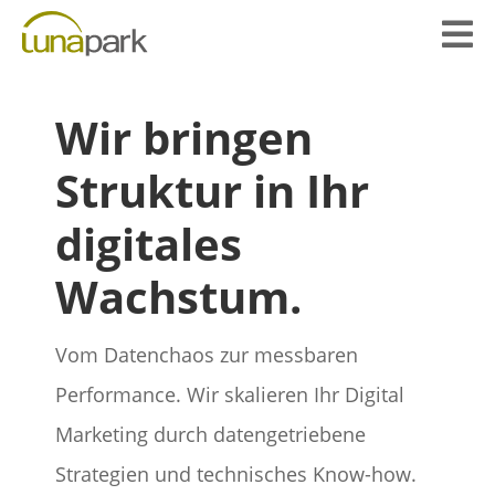

Wir bringen
Struktur in Ihr
digitales
Wachstum.
Vom Datenchaos zur messbaren
Performance. Wir skalieren Ihr Digital
Marketing durch datengetriebene
Strategien und technisches Know-how.