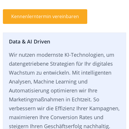
Kennenlerntermin vereinbaren
Data & AI Driven
Wir nutzen modernste KI-Technologien, um
datengetriebene Strategien für Ihr digitales
Wachstum zu entwickeln. Mit intelligenten
Analysen, Machine Learning und
Automatisierung optimieren wir Ihre
Marketingmaßnahmen in Echtzeit. So
verbessern wir die Effizienz Ihrer Kampagnen,
maximieren Ihre Conversion Rates und
steigern Ihren Geschäftserfolg nachhaltig.