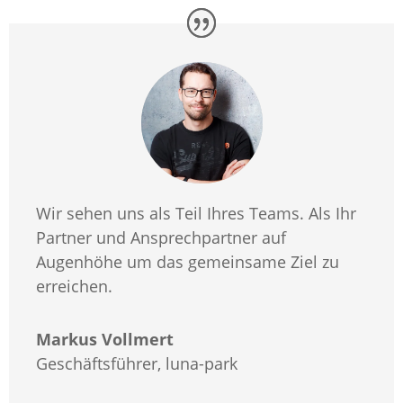
Wir sehen uns als Teil Ihres Teams. Als Ihr
Partner und Ansprechpartner auf
Augenhöhe um das gemeinsame Ziel zu
erreichen.
Markus Vollmert
Geschäftsführer
,
luna-park