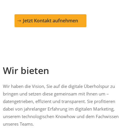
Jetzt Kontakt aufnehmen
Wir bieten
Wir haben die Vision, Sie auf die digitale Überholspur zu
bringen und setzen diese gemeinsam mit Ihnen um –
datengetrieben, effizient und transparent. Sie profitieren
dabei von jahrelanger Erfahrung im digitalen Marketing,
unserem technologischen Knowhow und dem Fachwissen
unseres Teams.