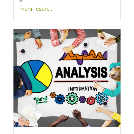
mehr lesen...