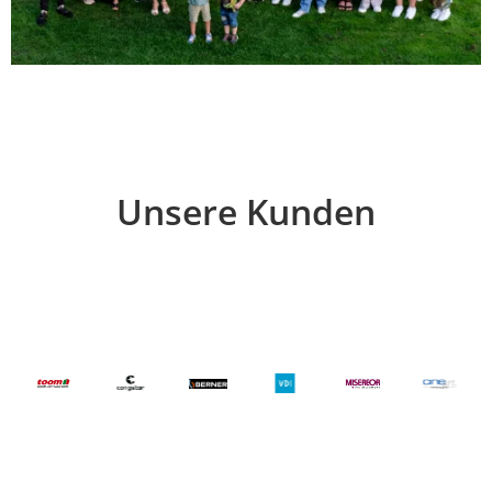
Unsere Kunden