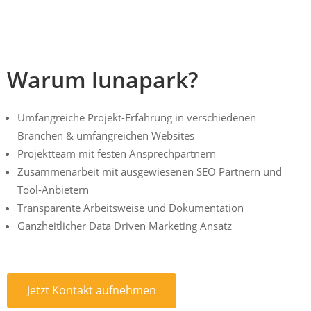
Warum lunapark?
Umfangreiche Projekt-Erfahrung in verschiedenen
Branchen & umfangreichen Websites
Projektteam mit festen Ansprechpartnern
Zusammenarbeit mit ausgewiesenen SEO Partnern und
Tool-Anbietern
Transparente Arbeitsweise und Dokumentation
Ganzheitlicher Data Driven Marketing Ansatz
Jetzt Kontakt aufnehmen