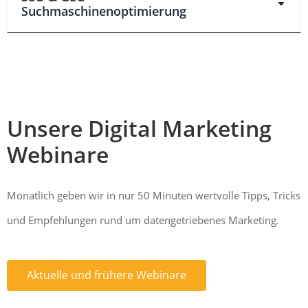
Suchmaschinenoptimierung
Unsere Digital Marketing
Webinare
Monatlich geben wir in nur 50 Minuten wertvolle Tipps, Tricks
und Empfehlungen rund um datengetriebenes Marketing.
Aktuelle und frühere Webinare