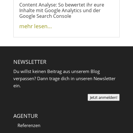
Content Analyse: So bewertet ihr eure
Inhalte mit Google Analytics und der
Google Search Console
mehr lesen...
NEWSLETTER
Du willst keinen Beitrag aus unserem Blog
verpassen? Dann trage dich in unseren Newsletter
ein.
Jetzt anmelden!
AGENTUR
Referenzen