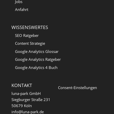
Jobs
Anfahrt
WISSENSWERTES
SEO Ratgeber
Content Strategie
Google Analytics Glossar
Google Analytics Ratgeber
Google Analytics 4 Buch
KONTAKT
Consent-Einstellungen
luna-park GmbH
Siegburger Straße 231
50679 Köln
info@luna-park.de