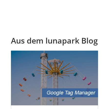
Aus dem lunapark Blog