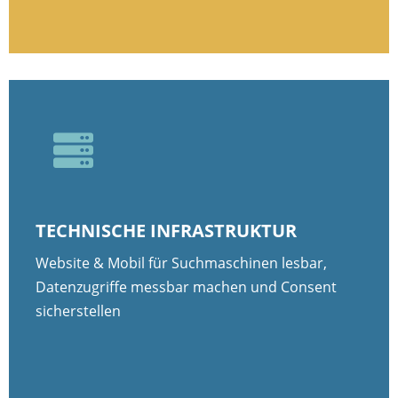

TECHNISCHE INFRASTRUKTUR
Website & Mobil für Suchmaschinen lesbar,
Datenzugriffe messbar machen und Consent
sicherstellen