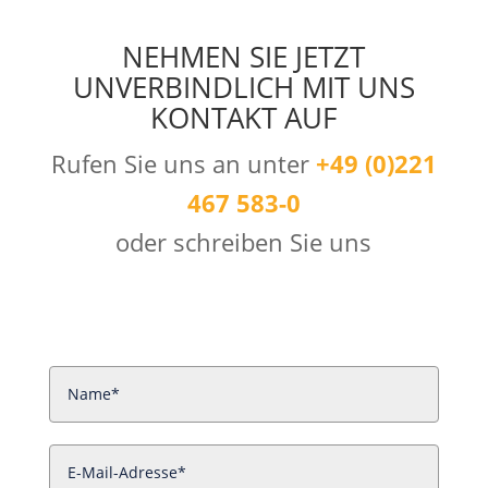
NEHMEN SIE JETZT
UNVERBINDLICH MIT UNS
KONTAKT AUF
Rufen Sie uns an unter
+49 (0)221
467 583-0
oder schreiben Sie uns