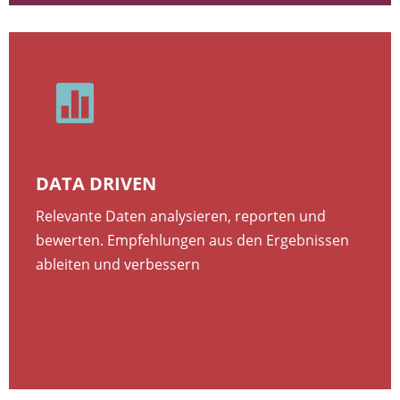

DATA DRIVEN
Relevante Daten analysieren, reporten und
bewerten. Empfehlungen aus den Ergebnissen
ableiten und verbessern