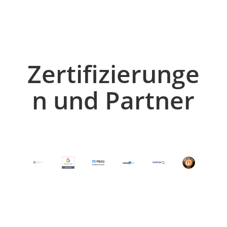
Zertifizierunge
n und Partner