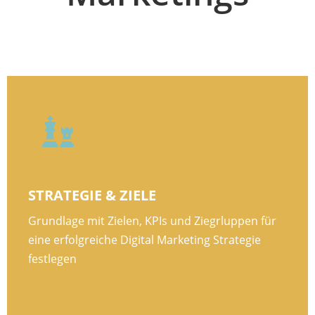

STRATEGIE & ZIELE
Grundlage mit Zielen, KPIs und Ziegrluppen für
eine erfolgreiche Digital Marketing Strategie
festlegen