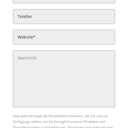
luna-park benötigt die Kontaktinformationen, die Sie uns zur
Verfügung stellen, um Sie bezüglich unserer Produkte und
Dienstleistungen zu kontaktieren. Sie können sich jederzeit von