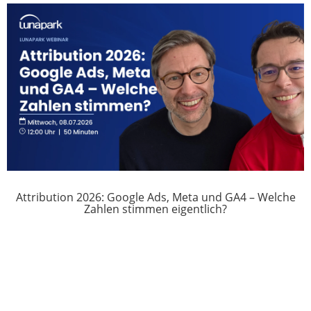
Attribution 2026: Google Ads, Meta und GA4 – Welche
Zahlen stimmen eigentlich?