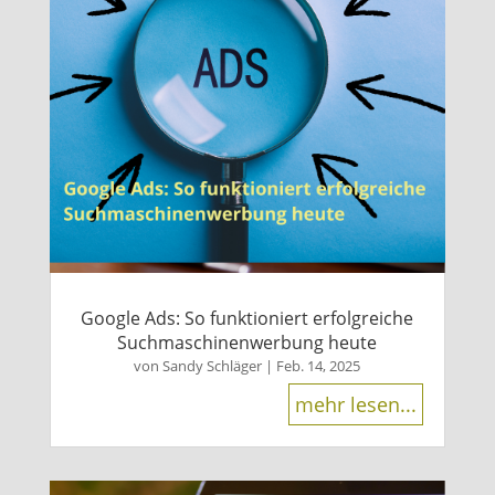
Google Ads: So funktioniert erfolgreiche
Suchmaschinenwerbung heute
von
Sandy Schläger
|
Feb. 14, 2025
mehr lesen...