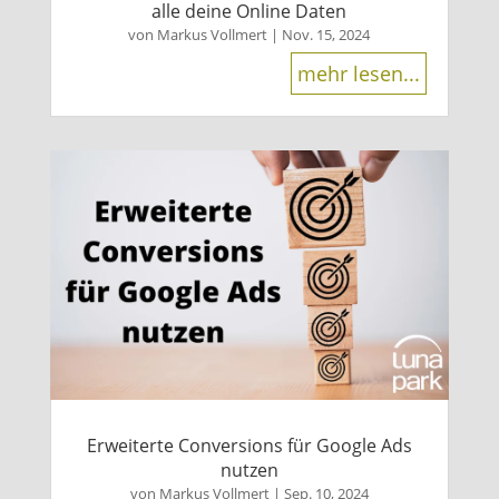
alle deine Online Daten
von
Markus Vollmert
|
Nov. 15, 2024
mehr lesen...
Erweiterte Conversions für Google Ads
nutzen
von
Markus Vollmert
|
Sep. 10, 2024