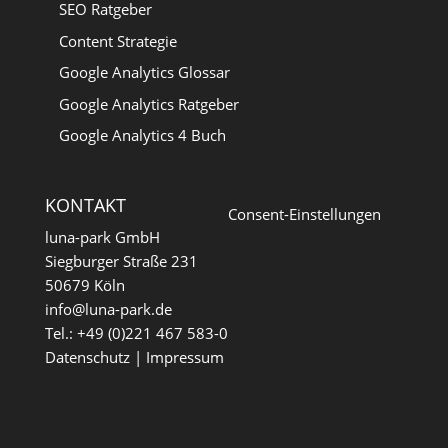
SEO Ratgeber
Content Strategie
Google Analytics Glossar
Google Analytics Ratgeber
Google Analytics 4 Buch
KONTAKT
Consent-Einstellungen
luna-park GmbH
Siegburger Straße 231
50679 Köln
info@luna-park.de
Tel.: +49 (0)221 467 583-0
Datenschutz
|
Impressum