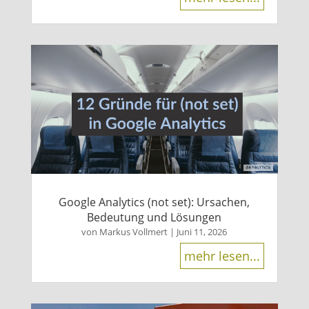
Google Analytics (not set): Ursachen,
Bedeutung und Lösungen
von
Markus Vollmert
|
Juni 11, 2026
mehr lesen...