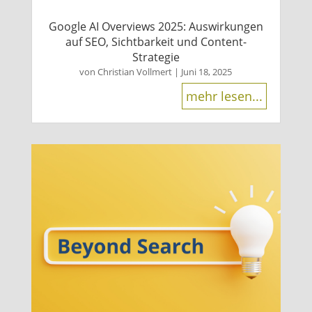
Google AI Overviews 2025: Auswirkungen
auf SEO, Sichtbarkeit und Content-
Strategie
von
Christian Vollmert
|
Juni 18, 2025
mehr lesen...