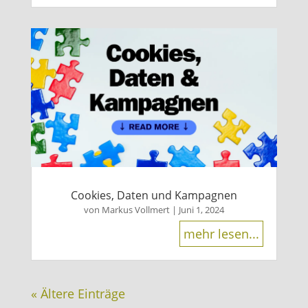
Cookies, Daten und Kampagnen
von
Markus Vollmert
|
Juni 1, 2024
mehr lesen...
« Ältere Einträge