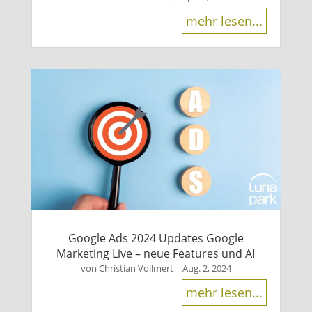
mehr lesen...
Google Ads 2024 Updates Google
Marketing Live – neue Features und AI
von
Christian Vollmert
|
Aug. 2, 2024
mehr lesen...