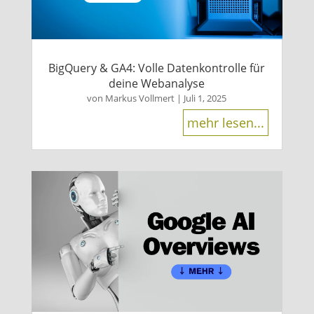
BigQuery & GA4: Volle Datenkontrolle für
deine Webanalyse
von
Markus Vollmert
|
Juli 1, 2025
mehr lesen...