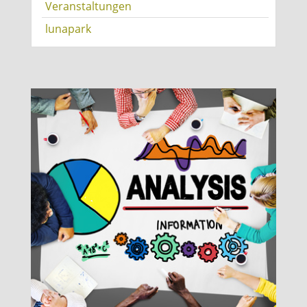
Veranstaltungen
lunapark