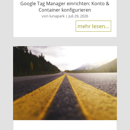
Google Tag Manager einrichten: Konto &
Container konfigurieren
von
lunapark
|
Juli 29, 2026
mehr lesen...