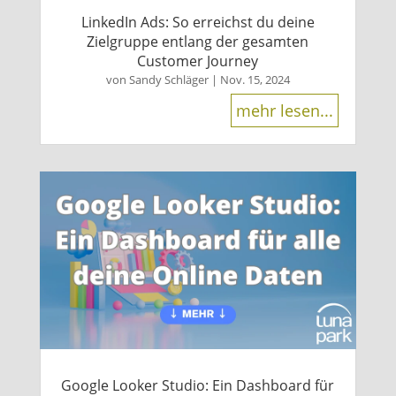
LinkedIn Ads: So erreichst du deine
Zielgruppe entlang der gesamten
Customer Journey
von
Sandy Schläger
|
Nov. 15, 2024
mehr lesen...
Google Looker Studio: Ein Dashboard für