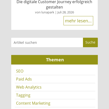
Die digitale Customer Journey erfolgreich
gestalten
von
lunapark
|
Juli 28, 2026
mehr lesen...
Themen
SEO
Paid Ads
Web Analytics
Tagging
Content Marketing