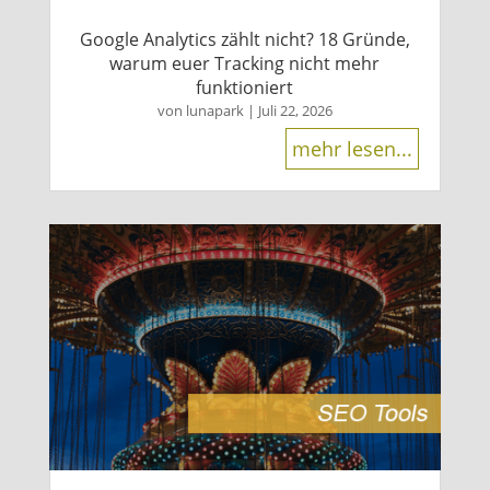
Google Analytics zählt nicht? 18 Gründe,
warum euer Tracking nicht mehr
funktioniert
von
lunapark
|
Juli 22, 2026
mehr lesen...