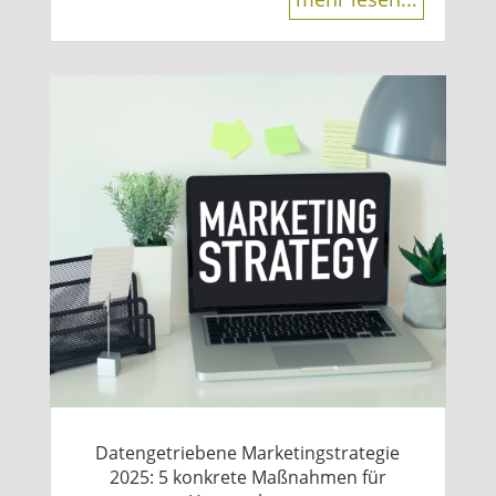
Datengetriebene Marketingstrategie
2025: 5 konkrete Maßnahmen für