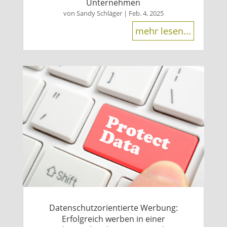
Unternehmen
von
Sandy Schläger
|
Feb. 4, 2025
mehr lesen...
Datenschutzorientierte Werbung:
Erfolgreich werben in einer