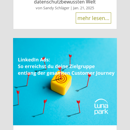
datenschutzbewussten Welt
von
Sandy Schläger
|
Jan. 21, 2025
mehr lesen...