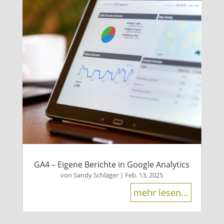
GA4 – Eigene Berichte in Google Analytics
von
Sandy Schläger
|
Feb. 13, 2025
mehr lesen...