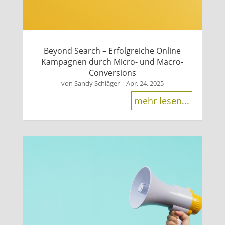
Beyond Search – Erfolgreiche Online
Kampagnen durch Micro- und Macro-
Conversions
von
Sandy Schläger
|
Apr. 24, 2025
mehr lesen...