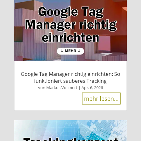
Google Tag Manager richtig einrichten: So
funktioniert sauberes Tracking
von
Markus Vollmert
|
Apr. 6, 2026
mehr lesen...