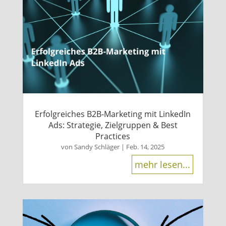
Erfolgreiches B2B-Marketing mit LinkedIn
Ads: Strategie, Zielgruppen & Best
Practices
von
Sandy Schläger
|
Feb. 14, 2025
mehr lesen...