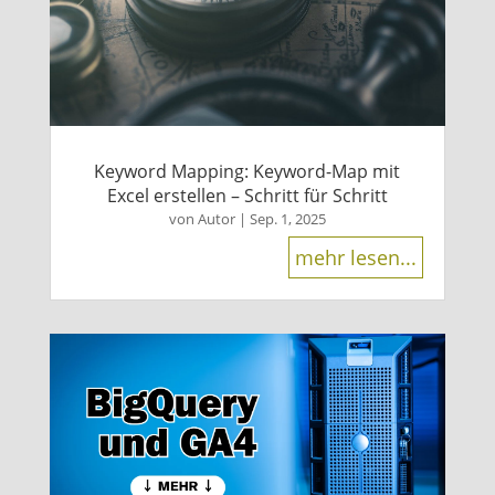
Keyword Mapping: Keyword-Map mit
Excel erstellen – Schritt für Schritt
von
Autor
|
Sep. 1, 2025
mehr lesen...