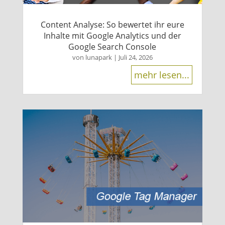
Content Analyse: So bewertet ihr eure
Inhalte mit Google Analytics und der
Google Search Console
von
lunapark
|
Juli 24, 2026
mehr lesen...