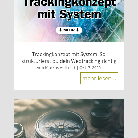
Trackingkonzept mit System: So
strukturierst du dein Webtracking richtig
von
Markus Vollmert
|
Okt. 7, 2025
mehr lesen...