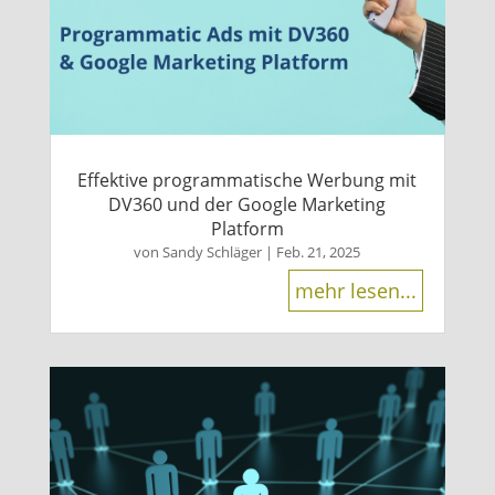
Effektive programmatische Werbung mit
DV360 und der Google Marketing
Platform
von
Sandy Schläger
|
Feb. 21, 2025
mehr lesen...