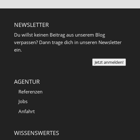
NEWSLETTER
Du willst keinen Beitrag aus unserem Blog
verpassen? Dann trage dich in unseren Newsletter
ein.
Jetzt anmelden!
AGENTUR
Referenzen
Jobs
Anfahrt
WISSENSWERTES