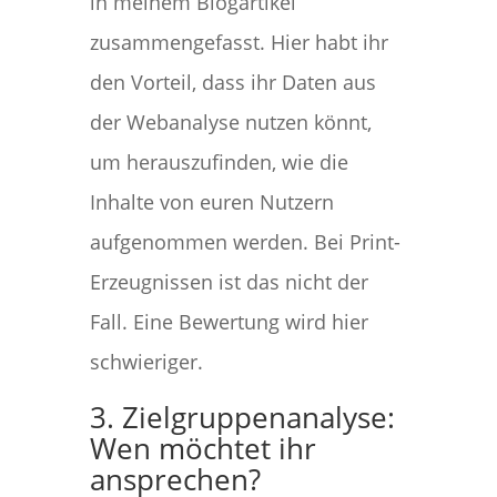
in meinem Blogartikel
zusammengefasst. Hier habt ihr
den Vorteil, dass ihr Daten aus
der Webanalyse nutzen könnt,
um herauszufinden, wie die
Inhalte von euren Nutzern
aufgenommen werden. Bei Print-
Erzeugnissen ist das nicht der
Fall. Eine Bewertung wird hier
schwieriger.
3. Zielgruppenanalyse:
Wen möchtet ihr
ansprechen?