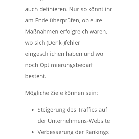
auch definieren. Nur so könnt ihr
am Ende überprüfen, ob eure
Maßnahmen erfolgreich waren,
wo sich (Denk-)fehler
eingeschlichen haben und wo
noch Optimierungsbedarf
besteht.
Mögliche Ziele können sein:
Steigerung des Traffics auf
der Unternehmens-Website
Verbesserung der Rankings