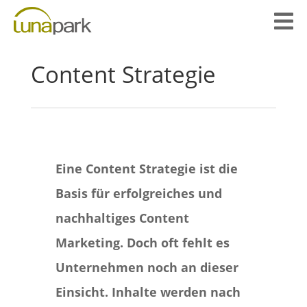

Content Strategie
Eine Content Strategie ist die
Basis für erfolgreiches und
nachhaltiges Content
Marketing. Doch oft fehlt es
Unternehmen noch an dieser
Einsicht. Inhalte werden nach