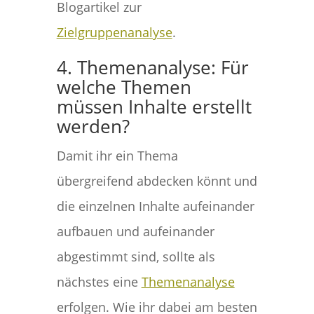
Blogartikel zur
Zielgruppenanalyse
.
4. Themenanalyse: Für
welche Themen
müssen Inhalte erstellt
werden?
Damit ihr ein Thema
übergreifend abdecken könnt und
die einzelnen Inhalte aufeinander
aufbauen und aufeinander
abgestimmt sind, sollte als
nächstes eine
Themenanalyse
erfolgen. Wie ihr dabei am besten