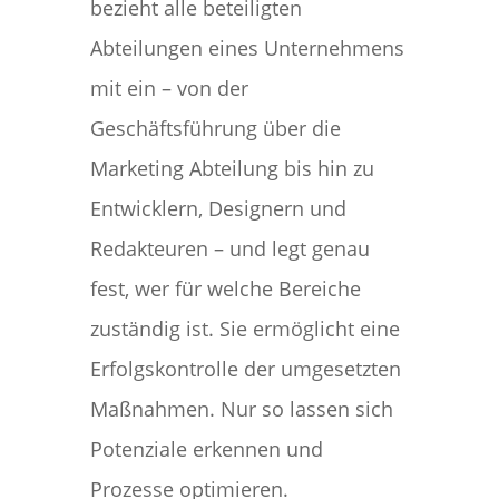
bezieht alle beteiligten
Abteilungen eines Unternehmens
mit ein – von der
Geschäftsführung über die
Marketing Abteilung bis hin zu
Entwicklern, Designern und
Redakteuren – und legt genau
fest, wer für welche Bereiche
zuständig ist. Sie ermöglicht eine
Erfolgskontrolle der umgesetzten
Maßnahmen. Nur so lassen sich
Potenziale erkennen und
Prozesse optimieren.