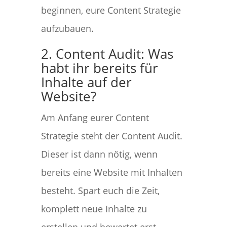
beginnen, eure Content Strategie
aufzubauen.
2. Content Audit: Was
habt ihr bereits für
Inhalte auf der
Website?
Am Anfang eurer Content
Strategie steht der Content Audit.
Dieser ist dann nötig, wenn
bereits eine Website mit Inhalten
besteht. Spart euch die Zeit,
komplett neue Inhalte zu