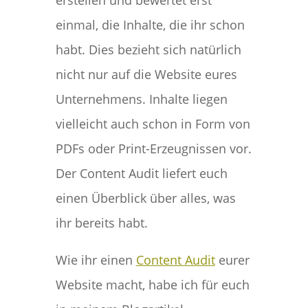
erstellen und bewertet erst
einmal, die Inhalte, die ihr schon
habt. Dies bezieht sich natürlich
nicht nur auf die Website eures
Unternehmens. Inhalte liegen
vielleicht auch schon in Form von
PDFs oder Print-Erzeugnissen vor.
Der Content Audit liefert euch
einen Überblick über alles, was
ihr bereits habt.
Wie ihr einen
Content Audit
eurer
Website macht, habe ich für euch