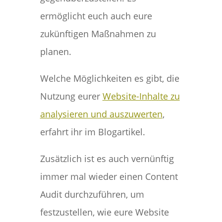
ermöglicht euch auch eure
zukünftigen Maßnahmen zu
planen.
Welche Möglichkeiten es gibt, die
Nutzung eurer
Website-Inhalte zu
analysieren und auszuwerten
,
erfahrt ihr im Blogartikel.
Zusätzlich ist es auch vernünftig
immer mal wieder einen Content
Audit durchzuführen, um
festzustellen, wie eure Website