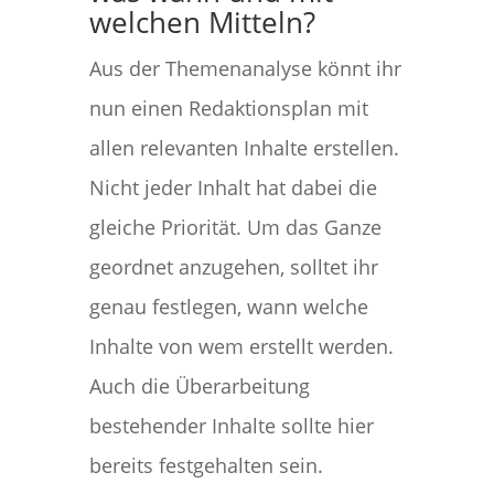
welchen Mitteln?
Aus der Themenanalyse könnt ihr
nun einen Redaktionsplan mit
allen relevanten Inhalte erstellen.
Nicht jeder Inhalt hat dabei die
gleiche Priorität. Um das Ganze
geordnet anzugehen, solltet ihr
genau festlegen, wann welche
Inhalte von wem erstellt werden.
Auch die Überarbeitung
bestehender Inhalte sollte hier
bereits festgehalten sein.