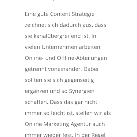
Eine gute Content Strategie
zeichnet sich dadurch aus, dass
sie kanalübergreifend ist. In
vielen Unternehmen arbeiten
Online- und Offline-Abteilungen
getrennt voneinander. Dabei
sollten sie sich gegenseitig
ergänzen und so Synergien
schaffen. Dass das gar nicht
immer so leicht ist, stellen wir als
Online Marketing Agentur auch
immer wieder fest. In der Regel