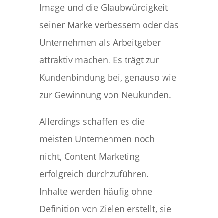
Image und die Glaubwürdigkeit
seiner Marke verbessern oder das
Unternehmen als Arbeitgeber
attraktiv machen. Es trägt zur
Kundenbindung bei, genauso wie
zur Gewinnung von Neukunden.
Allerdings schaffen es die
meisten Unternehmen noch
nicht, Content Marketing
erfolgreich durchzuführen.
Inhalte werden häufig ohne
Definition von Zielen erstellt, sie