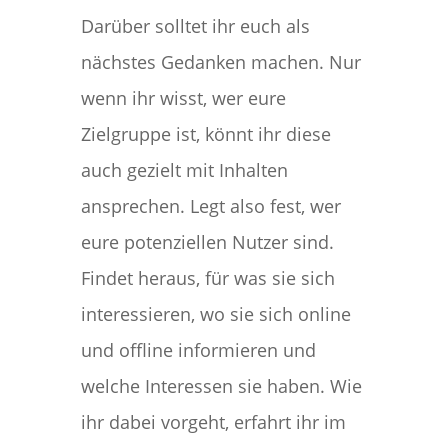
Darüber solltet ihr euch als
nächstes Gedanken machen. Nur
wenn ihr wisst, wer eure
Zielgruppe ist, könnt ihr diese
auch gezielt mit Inhalten
ansprechen. Legt also fest, wer
eure potenziellen Nutzer sind.
Findet heraus, für was sie sich
interessieren, wo sie sich online
und offline informieren und
welche Interessen sie haben. Wie
ihr dabei vorgeht, erfahrt ihr im