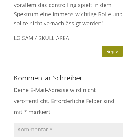
vorallem das controlling spielt in dem
Spektrum eine immens wichtige Rolle und
sollte nicht vernachlässigt werden!
LG SAM / 2KULL AREA
Reply
Kommentar Schreiben
Deine E-Mail-Adresse wird nicht
veröffentlicht.
Erforderliche Felder sind
mit
*
markiert