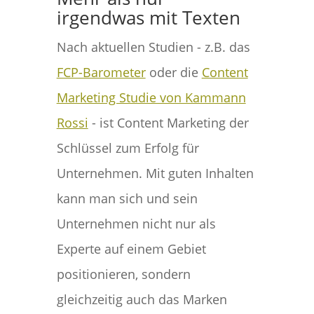
irgendwas mit Texten
Nach aktuellen Studien - z.B. das
FCP-Barometer
oder die
Content
Marketing Studie von Kammann
Rossi
- ist Content Marketing der
Schlüssel zum Erfolg für
Unternehmen. Mit guten Inhalten
kann man sich und sein
Unternehmen nicht nur als
Experte auf einem Gebiet
positionieren, sondern
gleichzeitig auch das Marken