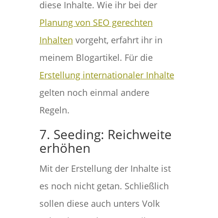
diese Inhalte. Wie ihr bei der
Planung von SEO gerechten
Inhalten
vorgeht, erfahrt ihr in
meinem Blogartikel. Für die
Erstellung internationaler Inhalte
gelten noch einmal andere
Regeln.
7. Seeding: Reichweite
erhöhen
Mit der Erstellung der Inhalte ist
es noch nicht getan. Schließlich
sollen diese auch unters Volk