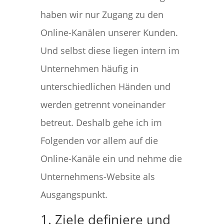
haben wir nur Zugang zu den
Online-Kanälen unserer Kunden.
Und selbst diese liegen intern im
Unternehmen häufig in
unterschiedlichen Händen und
werden getrennt voneinander
betreut. Deshalb gehe ich im
Folgenden vor allem auf die
Online-Kanäle ein und nehme die
Unternehmens-Website als
Ausgangspunkt.
1. Ziele definiere und