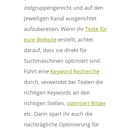
zielgruppengerecht und auf den
jeweiligen Kanal ausgerichtet
aufzubereiten. Wenn ihr
Texte für
eure Website
erstellt, achtet
darauf, dass sie direkt für
Suchmaschinen optimiert sind.
Führt eine
Keyword Recherche
durch, verwendet bei Texten die
richtigen Keywords an den
richtigen Stellen,
optimiert Bilder
etc. Dann spart ihr euch die
nachträgliche Optimierung für