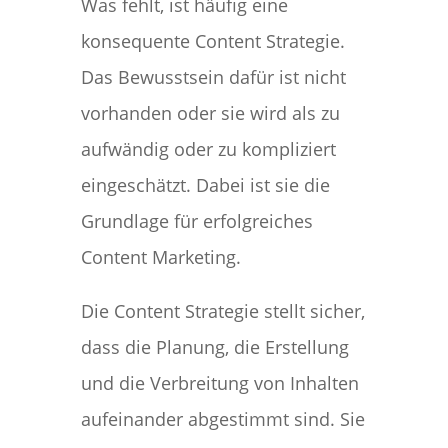
Was fehlt, ist häufig eine
konsequente Content Strategie.
Das Bewusstsein dafür ist nicht
vorhanden oder sie wird als zu
aufwändig oder zu kompliziert
eingeschätzt. Dabei ist sie die
Grundlage für erfolgreiches
Content Marketing.
Die Content Strategie stellt sicher,
dass die Planung, die Erstellung
und die Verbreitung von Inhalten
aufeinander abgestimmt sind. Sie