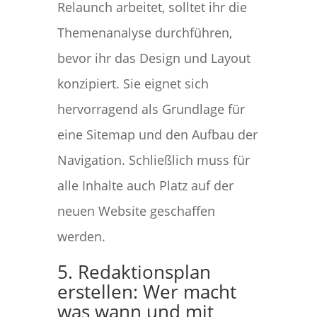
Relaunch arbeitet, solltet ihr die
Themenanalyse durchführen,
bevor ihr das Design und Layout
konzipiert. Sie eignet sich
hervorragend als Grundlage für
eine Sitemap und den Aufbau der
Navigation. Schließlich muss für
alle Inhalte auch Platz auf der
neuen Website geschaffen
werden.
5. Redaktionsplan
erstellen: Wer macht
was wann und mit