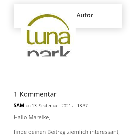
Autor
1 Kommentar
SAM
on 13. September 2021 at 13:37
Hallo Mareike,
finde deinen Beitrag ziemlich interessant,