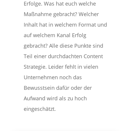
Erfolge. Was hat euch welche
Maßnahme gebracht? Welcher
Inhalt hat in welchem Format und
auf welchem Kanal Erfolg
gebracht? Alle diese Punkte sind
Teil einer durchdachten Content
Strategie. Leider fehlt in vielen
Unternehmen noch das
Bewusstsein dafür oder der
Aufwand wird als zu hoch
eingeschätzt.