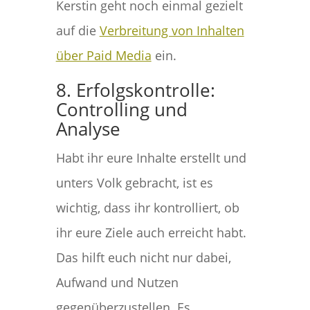
Kerstin geht noch einmal gezielt
auf die
Verbreitung von Inhalten
über Paid Media
ein.
8. Erfolgskontrolle:
Controlling und
Analyse
Habt ihr eure Inhalte erstellt und
unters Volk gebracht, ist es
wichtig, dass ihr kontrolliert, ob
ihr eure Ziele auch erreicht habt.
Das hilft euch nicht nur dabei,
Aufwand und Nutzen
gegenüberzustellen. Es