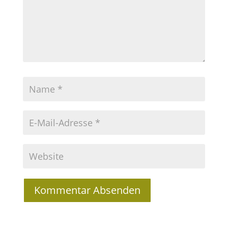
Kommentar Absenden