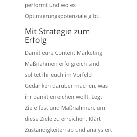
performt und wo es
Optimierungspotenziale gibt.
Mit Strategie zum
Erfolg
Damit eure Content Marketing
Maßnahmen erfolgreich sind,
solltet ihr euch im Vorfeld
Gedanken darüber machen, was
ihr damit erreichen wollt. Legt
Ziele fest und Maßnahmen, um
diese Ziele zu erreichen. Klärt
Zuständigkeiten ab und analysiert