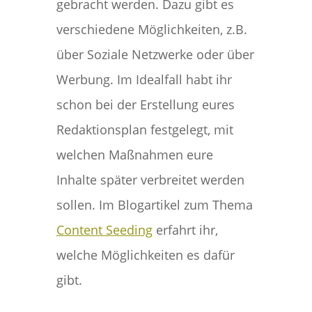
gebracht werden. Dazu gibt es
verschiedene Möglichkeiten, z.B.
über Soziale Netzwerke oder über
Werbung. Im Idealfall habt ihr
schon bei der Erstellung eures
Redaktionsplan festgelegt, mit
welchen Maßnahmen eure
Inhalte später verbreitet werden
sollen. Im Blogartikel zum Thema
Content Seeding
erfahrt ihr,
welche Möglichkeiten es dafür
gibt.