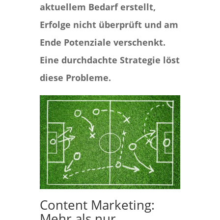
aktuellem Bedarf erstellt,
Erfolge nicht überprüft und am
Ende Potenziale verschenkt.
Eine durchdachte Strategie löst
diese Probleme.
Content Marketing:
Mehr als nur