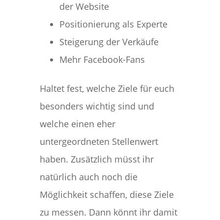
der Website
Positionierung als Experte
Steigerung der Verkäufe
Mehr Facebook-Fans
Haltet fest, welche Ziele für euch
besonders wichtig sind und
welche einen eher
untergeordneten Stellenwert
haben. Zusätzlich müsst ihr
natürlich auch noch die
Möglichkeit schaffen, diese Ziele
zu messen. Dann könnt ihr damit