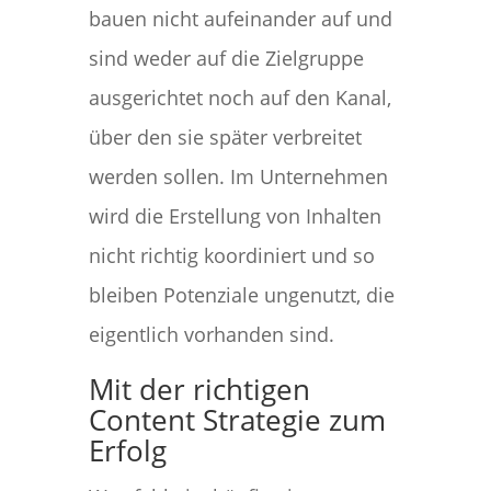
bauen nicht aufeinander auf und
sind weder auf die Zielgruppe
ausgerichtet noch auf den Kanal,
über den sie später verbreitet
werden sollen. Im Unternehmen
wird die Erstellung von Inhalten
nicht richtig koordiniert und so
bleiben Potenziale ungenutzt, die
eigentlich vorhanden sind.
Mit der richtigen
Content Strategie zum
Erfolg