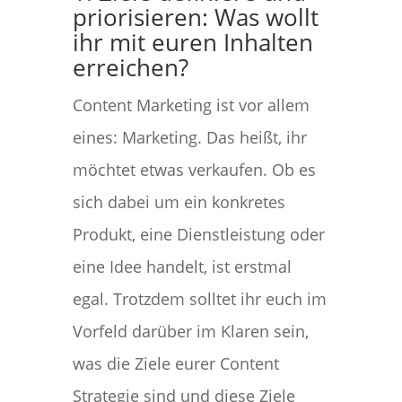
priorisieren: Was wollt
ihr mit euren Inhalten
erreichen?
Content Marketing ist vor allem
eines: Marketing. Das heißt, ihr
möchtet etwas verkaufen. Ob es
sich dabei um ein konkretes
Produkt, eine Dienstleistung oder
eine Idee handelt, ist erstmal
egal. Trotzdem solltet ihr euch im
Vorfeld darüber im Klaren sein,
was die Ziele eurer Content
Strategie sind und diese Ziele