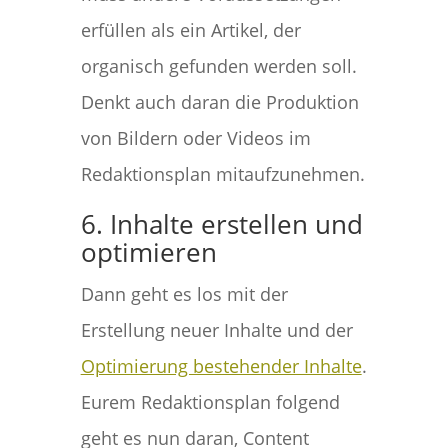
erfüllen als ein Artikel, der
organisch gefunden werden soll.
Denkt auch daran die Produktion
von Bildern oder Videos im
Redaktionsplan mitaufzunehmen.
6. Inhalte erstellen und
optimieren
Dann geht es los mit der
Erstellung neuer Inhalte und der
Optimierung bestehender Inhalte
.
Eurem Redaktionsplan folgend
geht es nun daran, Content