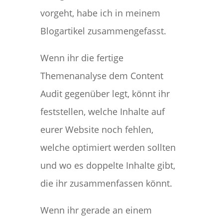
vorgeht, habe ich in meinem
Blogartikel zusammengefasst.
Wenn ihr die fertige
Themenanalyse dem Content
Audit gegenüber legt, könnt ihr
feststellen, welche Inhalte auf
eurer Website noch fehlen,
welche optimiert werden sollten
und wo es doppelte Inhalte gibt,
die ihr zusammenfassen könnt.
Wenn ihr gerade an einem