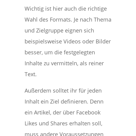
Wichtig ist hier auch die richtige
Wahl des Formats. Je nach Thema
und Zielgruppe eignen sich
beispielsweise Videos oder Bilder
besser, um die festgelegten
Inhalte zu vermitteln, als reiner
Text.
Außerdem solltet ihr für jeden
Inhalt ein Ziel definieren. Denn
ein Artikel, der über Facebook
Likes und Shares erhalten soll,
muss andere Voraussetzungen