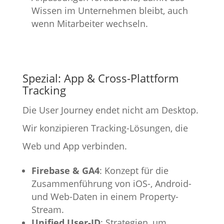
Wissen im Unternehmen bleibt, auch
wenn Mitarbeiter wechseln.
Spezial: App & Cross-Plattform
Tracking
Die User Journey endet nicht am Desktop.
Wir konzipieren Tracking-Lösungen, die
Web und App verbinden.
Firebase & GA4
: Konzept für die
Zusammenführung von iOS-, Android-
und Web-Daten in einem Property-
Stream.
Unified User-ID
: Strategien, um