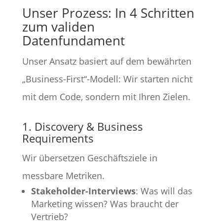
Unser Prozess: In 4 Schritten
zum validen
Datenfundament
Unser Ansatz basiert auf dem bewährten
„Business-First“-Modell: Wir starten nicht
mit dem Code, sondern mit Ihren Zielen.
1. Discovery & Business
Requirements
Wir übersetzen Geschäftsziele in
messbare Metriken.
Stakeholder-Interviews
: Was will das
Marketing wissen? Was braucht der
Vertrieb?