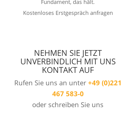
Fundament, das hält.
Kostenloses Erstgespräch anfragen
NEHMEN SIE JETZT
UNVERBINDLICH MIT UNS
KONTAKT AUF
Rufen Sie uns an unter
+49 (0)221
467 583-0
oder schreiben Sie uns