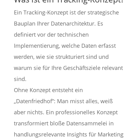
Ein Tracking-Konzept ist der strategische
Bauplan Ihrer Datenarchitektur. Es
definiert vor der technischen
Implementierung, welche Daten erfasst
werden, wie sie strukturiert sind und
warum sie für Ihre Geschäftsziele relevant
sind.
Ohne Konzept entsteht ein
„Datenfriedhof“: Man misst alles, weiß
aber nichts. Ein professionelles Konzept
transformiert bloße Datensammelei in
handlungsrelevante Insights für Marketing