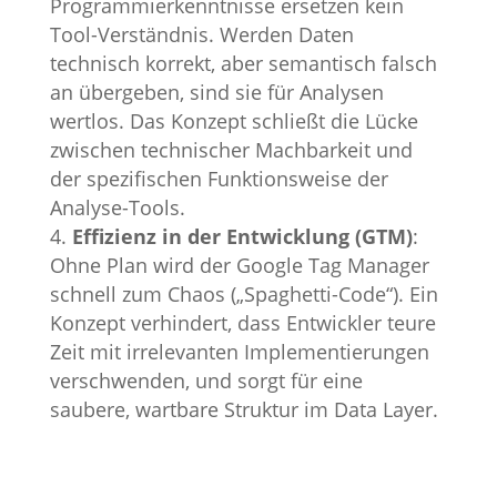
Programmierkenntnisse ersetzen kein
Tool-Verständnis. Werden Daten
technisch korrekt, aber semantisch falsch
an übergeben, sind sie für Analysen
wertlos. Das Konzept schließt die Lücke
zwischen technischer Machbarkeit und
der spezifischen Funktionsweise der
Analyse-Tools.
Effizienz in der Entwicklung (GTM)
:
Ohne Plan wird der Google Tag Manager
schnell zum Chaos („Spaghetti-Code“). Ein
Konzept verhindert, dass Entwickler teure
Zeit mit irrelevanten Implementierungen
verschwenden, und sorgt für eine
saubere, wartbare Struktur im Data Layer.