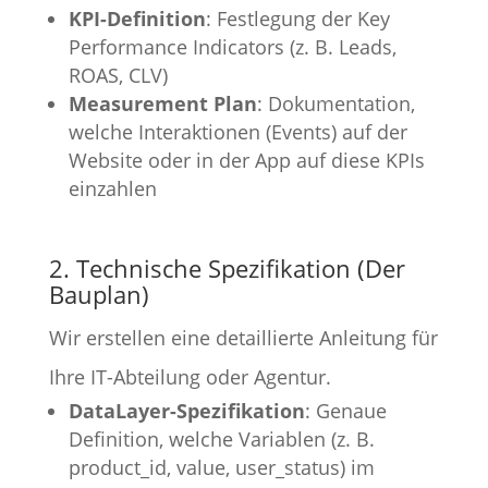
KPI-Definition
: Festlegung der Key
Performance Indicators (z. B. Leads,
ROAS, CLV)
Measurement Plan
: Dokumentation,
welche Interaktionen (Events) auf der
Website oder in der App auf diese KPIs
einzahlen
2. Technische Spezifikation (Der
Bauplan)
Wir erstellen eine detaillierte Anleitung für
Ihre IT-Abteilung oder Agentur.
DataLayer-Spezifikation
: Genaue
Definition, welche Variablen (z. B.
product_id, value, user_status) im