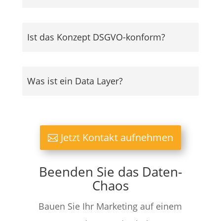
Ist das Konzept DSGVO-konform?
Was ist ein Data Layer?
Jetzt Kontakt aufnehmen
Beenden Sie das Daten-
Chaos
Bauen Sie Ihr Marketing auf einem