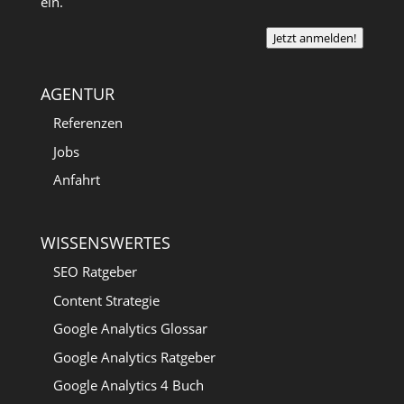
ein.
Jetzt anmelden!
AGENTUR
Referenzen
Jobs
Anfahrt
WISSENSWERTES
SEO Ratgeber
Content Strategie
Google Analytics Glossar
Google Analytics Ratgeber
Google Analytics 4 Buch