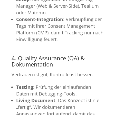
Manager (Web & Server-Side), Tealium
oder Matomo.
Consent-Integration
: Verknüpfung der
Tags mit Ihrer Consent Management
Platform (CMP), damit Tracking nur nach
Einwilligung feuert.
4. Quality Assurance (QA) &
Dokumentation
Vertrauen ist gut, Kontrolle ist besser.
Testing
: Prüfung der einlaufenden
Daten mit Debugging-Tools.
Living Document
: Das Konzept ist nie
„fertig“. Wir dokumentieren
Anpassungen fortlaufend, damit das