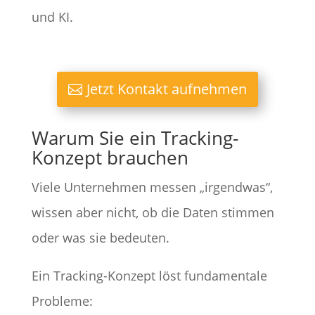
und KI.
Jetzt Kontakt aufnehmen
Warum Sie ein Tracking-
Konzept brauchen
Viele Unternehmen messen „irgendwas“,
wissen aber nicht, ob die Daten stimmen
oder was sie bedeuten.
Ein Tracking-Konzept löst fundamentale
Probleme: