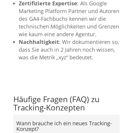
Zertifizierte Expertise
: Als Google
Marketing Platform Partner und Autoren
des GA4-Fachbuchs kennen wir die
technischen Möglichkeiten und Grenzen
wie kaum eine andere Agentur.
Nachhaltigkeit
: Wir dokumentieren so,
dass Sie auch in 2 Jahren noch wissen,
was die Metrik „xyz“ bedeutet.
Häufige Fragen (FAQ) zu
Tracking-Konzepten
Wann brauche ich ein neues Tracking-
Konzept?