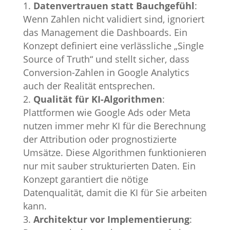
Datenvertrauen statt Bauchgefühl
:
Wenn Zahlen nicht validiert sind, ignoriert
das Management die Dashboards. Ein
Konzept definiert eine verlässliche „Single
Source of Truth“ und stellt sicher, dass
Conversion-Zahlen in Google Analytics
auch der Realität entsprechen.
Qualität für KI-Algorithmen
:
Plattformen wie Google Ads oder Meta
nutzen immer mehr KI für die Berechnung
der Attribution oder prognostizierte
Umsätze. Diese Algorithmen funktionieren
nur mit sauber strukturierten Daten. Ein
Konzept garantiert die nötige
Datenqualität, damit die KI für Sie arbeiten
kann.
Architektur vor Implementierung
: