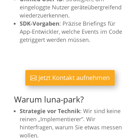
eingeloggte Nutzer geräteübergreifend
wiederzuerkennen.
SDK-Vorgaben
: Präzise Briefings für
App-Entwickler, welche Events im Code
getriggert werden müssen.
Jetzt Kontakt aufnehmen
Warum luna-park?
Strategie vor Technik
: Wir sind keine
reinen „Implementierer“. Wir
hinterfragen, warum Sie etwas messen
wollen.