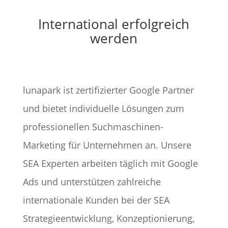
International erfolgreich
werden
lunapark ist zertifizierter Google Partner
und bietet individuelle Lösungen zum
professionellen Suchmaschinen-
Marketing für Unternehmen an. Unsere
SEA Experten arbeiten täglich mit Google
Ads und unterstützen zahlreiche
internationale Kunden bei der SEA
Strategieentwicklung, Konzeptionierung,