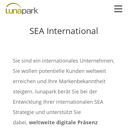

SEA International
Sie sind ein internationales Unternehmen,
Sie wollen potentielle Kunden weltweit
erreichen und Ihre Markenbekanntheit
steigern. lunapark berät Sie bei der
Entwicklung Ihrer internationalen SEA
Strategie und unterstützt Sie
dabei,
weltweite digitale Präsenz