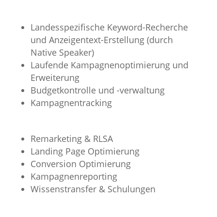
Landesspezifische Keyword-Recherche
und Anzeigentext-Erstellung (durch
Native Speaker)
Laufende Kampagnenoptimierung und
Erweiterung
Budgetkontrolle und -verwaltung
Kampagnentracking
Remarketing & RLSA
Landing Page Optimierung
Conversion Optimierung
Kampagnenreporting
Wissenstransfer & Schulungen