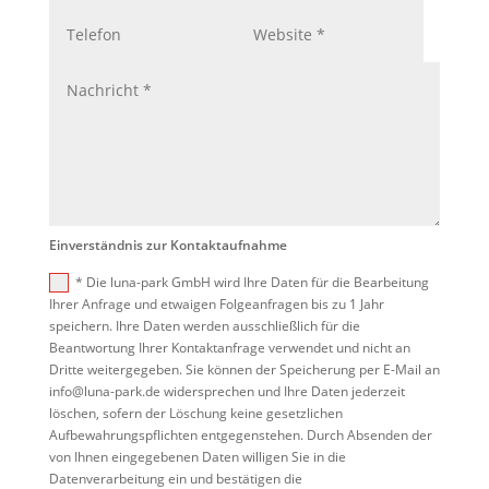
Einverständnis zur Kontaktaufnahme
* Die luna-park GmbH wird Ihre Daten für die Bearbeitung
Ihrer Anfrage und etwaigen Folgeanfragen bis zu 1 Jahr
speichern. Ihre Daten werden ausschließlich für die
Beantwortung Ihrer Kontaktanfrage verwendet und nicht an
Dritte weitergegeben. Sie können der Speicherung per E-Mail an
info@luna-park.de widersprechen und Ihre Daten jederzeit
löschen, sofern der Löschung keine gesetzlichen
Aufbewahrungspflichten entgegenstehen. Durch Absenden der
von Ihnen eingegebenen Daten willigen Sie in die
Datenverarbeitung ein und bestätigen die