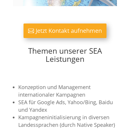
Jetzt Kontakt aufnehmen
Themen unserer SEA
Leistungen
Konzeption und Management
internationaler Kampagnen
SEA für Google Ads, Yahoo/Bing, Baidu
und Yandex
Kampagneninitialisierung in diversen
Landessprachen (durch Native Speaker)