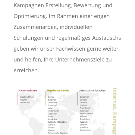
Kampagnen Erstellung, Bewertung und
Optimierung. Im Rahmen einer engen
Zusammenarbeit, individuellen
Schulungen und regelmäßiges Austauschs
geben wir unser Fachwissen gerne weiter
und helfen, Ihre Unternehmensziele zu
erreichen.