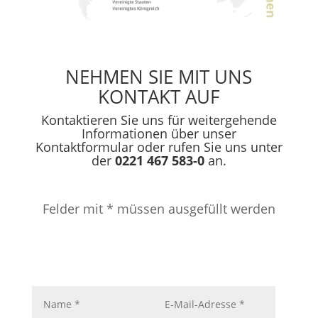
NEHMEN SIE MIT UNS
KONTAKT AUF
Kontaktieren Sie uns für weitergehende
Informationen über unser
Kontaktformular oder rufen Sie uns unter
der
0221 467 583-0
an.
Felder mit * müssen ausgefüllt werden