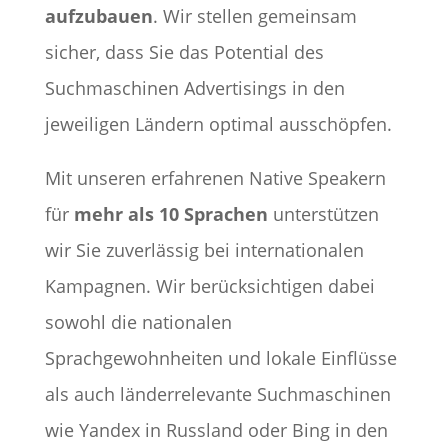
aufzubauen
. Wir stellen gemeinsam
sicher, dass Sie das Potential des
Suchmaschinen Advertisings in den
jeweiligen Ländern optimal ausschöpfen.
Mit unseren erfahrenen Native Speakern
für
mehr als 10 Sprachen
unterstützen
wir Sie zuverlässig bei internationalen
Kampagnen. Wir berücksichtigen dabei
sowohl die nationalen
Sprachgewohnheiten und lokale Einflüsse
als auch länderrelevante Suchmaschinen
wie Yandex in Russland oder Bing in den