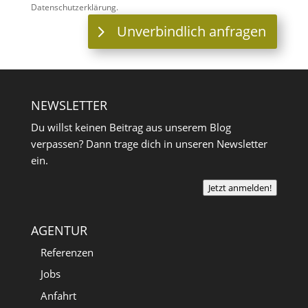
Datenschutzerklärung.
Unverbindlich anfragen
NEWSLETTER
Du willst keinen Beitrag aus unserem Blog
verpassen? Dann trage dich in unseren Newsletter
ein.
Jetzt anmelden!
AGENTUR
Referenzen
Jobs
Anfahrt