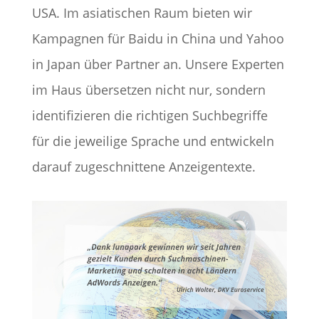
USA. Im asiatischen Raum bieten wir
Kampagnen für Baidu in China und Yahoo
in Japan über Partner an. Unsere Experten
im Haus übersetzen nicht nur, sondern
identifizieren die richtigen Suchbegriffe
für die jeweilige Sprache und entwickeln
darauf zugeschnittene Anzeigentexte.