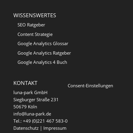
WISSENSWERTES
SEO Ratgeber
Content Strategie
Google Analytics Glossar
Google Analytics Ratgeber
Google Analytics 4 Buch
KONTAKT
Consent-Einstellungen
luna-park GmbH
Siegburger Straße 231
50679 Köln
info@luna-park.de
Tel.: +49 (0)221 467 583-0
Datenschutz
|
Impressum