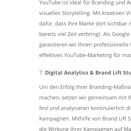
YouTube ist ideal für Branding und 
visuelles Storytelling. Mit kreativen 
dafür, dass Ihre Marke dort sichtbar i
bereits viel Zeit verbringt. Als Googl
garantieren wir Ihnen professionell
effektives YouTube-Marketing für ma
Digital Analytics & Brand Lift St
Um den Erfolg Ihrer Branding-Maßn
machen, setzen wir gemeinsam mit I
fest und analysieren kontinuierlich d
Kampagnen. Mithilfe von Brand Lift 
die Wirkung Ihrer Kampagnen auf M