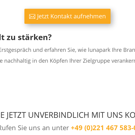
Jetzt Kontakt aufnehmen
lt zu stärken?
Erstgespräch und erfahren Sie, wie lunapark Ihre Bra
 nachhaltig in den Köpfen Ihrer Zielgruppe veranker
E JETZT UNVERBINDLICH MIT UNS K
Rufen Sie uns an unter
+49 (0)221 467 583-