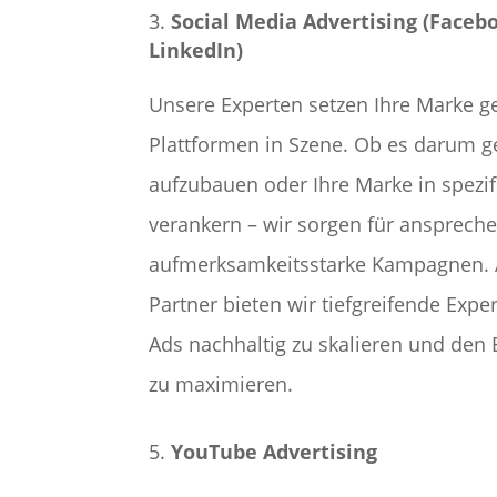
Social Media Advertising (Faceb
LinkedIn)
Unsere Experten setzen Ihre Marke ge
Plattformen in Szene. Ob es darum g
aufzubauen oder Ihre Marke in spezi
verankern – wir sorgen für ansprech
aufmerksamkeitsstarke Kampagnen. 
Partner bieten wir tiefgreifende Exper
Ads nachhaltig zu skalieren und den 
zu maximieren.
YouTube Advertising