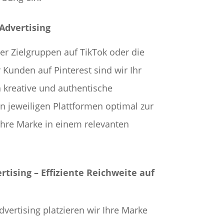
Advertising
er Zielgruppen auf TikTok oder die
r Kunden auf Pinterest sind wir Ihr
n kreative und authentische
 jeweiligen Plattformen optimal zur
re Marke in einem relevanten
tising – Effiziente Reichweite auf
ertising platzieren wir Ihre Marke