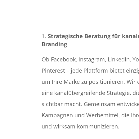
Strategische Beratung für kana
Branding
Ob Facebook, Instagram, LinkedIn, Y
Pinterest – jede Plattform bietet einz
um Ihre Marke zu positionieren. Wir 
eine kanalübergreifende Strategie, di
sichtbar macht. Gemeinsam entwicke
Kampagnen und Werbemittel, die Ihre
und wirksam kommunizieren.