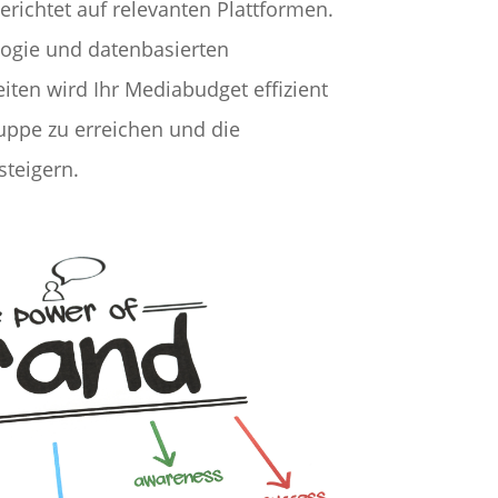
erichtet auf relevanten Plattformen.
ogie und datenbasierten
ten wird Ihr Mediabudget effizient
ruppe zu erreichen und die
teigern.