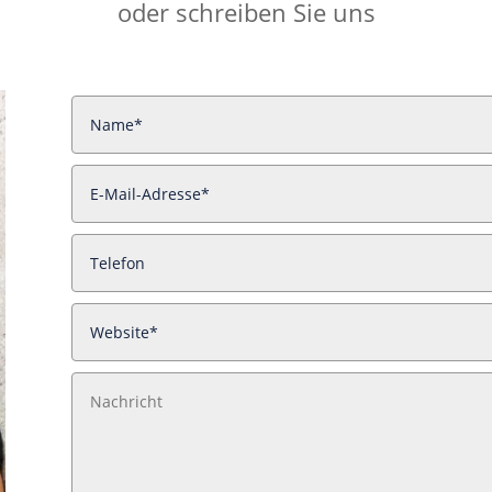
oder schreiben Sie uns