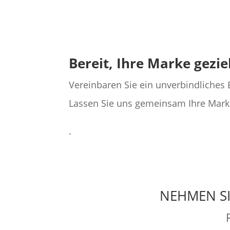
Bereit, Ihre Marke gezie
Vereinbaren Sie ein unverbindliches 
Lassen Sie uns gemeinsam Ihre Marke
.
NEHMEN SI