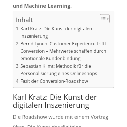
und Machine Learning.
Inhalt
Karl Kratz: Die Kunst der digitalen
Inszenierung
Bernd Lynen: Customer Experience trifft
Conversion – Mehrwerte schaffen durch
emotionale Kundenbindung
Sebastian Klimt: Methodik für die
Personalisierung eines Onlineshops
Fazit der Conversion-Roadshow
Karl Kratz: Die Kunst der
digitalen Inszenierung
Die Roadshow wurde mit einem Vortrag