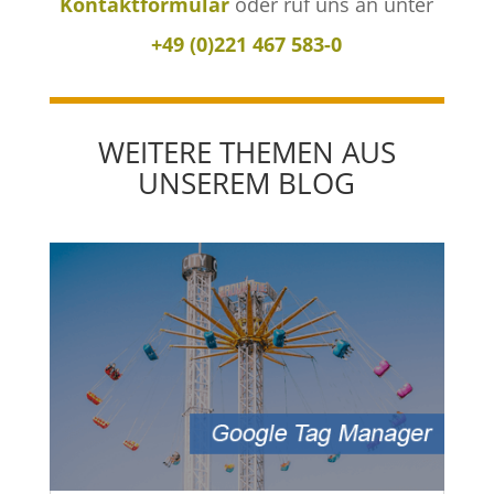
Kontaktformular
oder ruf uns an unter
+49 (0)221 467 583-0
WEITERE THEMEN AUS
UNSEREM BLOG