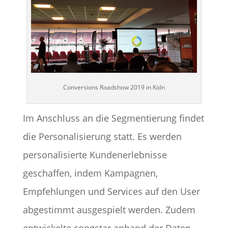
Conversions Roadshow 2019 in Köln
Im Anschluss an die Segmentierung findet
die Personalisierung statt. Es werden
personalisierte Kundenerlebnisse
geschaffen, indem Kampagnen,
Empfehlungen und Services auf den User
abgestimmt ausgespielt werden. Zudem