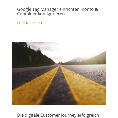
Google Tag Manager einrichten: Konto &
Container konfigurieren
mehr lesen...
Die digitale Customer Journey erfolgreich