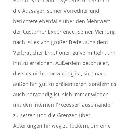
Bernd Lynen von T-Systems unterstrich
die Aussagen seiner Vorredner und
berichtete ebenfalls über den Mehrwert
der Customer Experience. Seiner Meinung
nach ist es von großer Bedeutung dem
Verbraucher Emotionen zu vermitteln, um
ihn zu erreichen. Außerdem betonte er,
dass es nicht nur wichtig ist, sich nach
außen hin gut zu präsentieren, sondern es
auch notwendig ist, sich immer wieder
mit den internen Prozessen auseinander
zu setzen und die Grenzen über
Abteilungen hinweg zu lockern, um eine