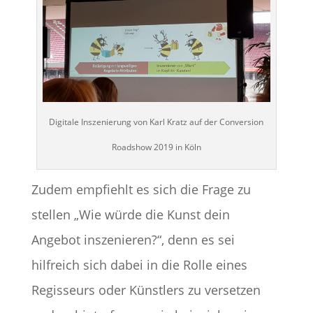
Digitale Inszenierung von Karl Kratz auf der Conversion
Roadshow 2019 in Köln
Zudem empfiehlt es sich die Frage zu
stellen „Wie würde die Kunst dein
Angebot inszenieren?“, denn es sei
hilfreich sich dabei in die Rolle eines
Regisseurs oder Künstlers zu versetzen