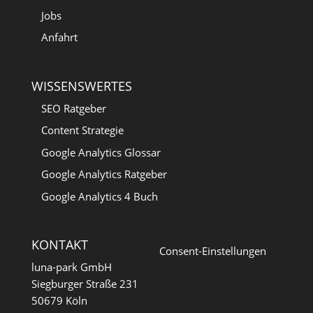
Jobs
Anfahrt
WISSENSWERTES
SEO Ratgeber
Content Strategie
Google Analytics Glossar
Google Analytics Ratgeber
Google Analytics 4 Buch
KONTAKT
Consent-Einstellungen
luna-park GmbH
Siegburger Straße 231
50679 Köln