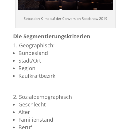
Sebastian Klimt auf der Conversion Roadshow 2019
Die Segmentierungskriterien
Geographisch:
Bundesland
Stadt/Ort
Region
Kaufkraftbezirk
Sozialdemographisch
Geschlecht
Alter
Familienstand
Beruf