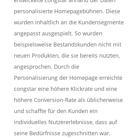
entwickelte congstar anhand der Daten
personalisierte Homepagebühnen. Diese
wurden inhaltlich an die Kundensegmente
angepasst ausgespielt. So wurden
beispielsweise Bestandskunden nicht mit
neuen Produkten, die sie bereits nutzten,
angesprochen. Durch die
Personalisierung der Homepage erreichte
congstar eine höhere Klickrate und eine
höhere Conversion-Rate als üblicherweise
und schaffte für den Kunden ein
individuelles Nutzererlebnisse, dass auf
seine Bedürfnisse zugeschnitten war.