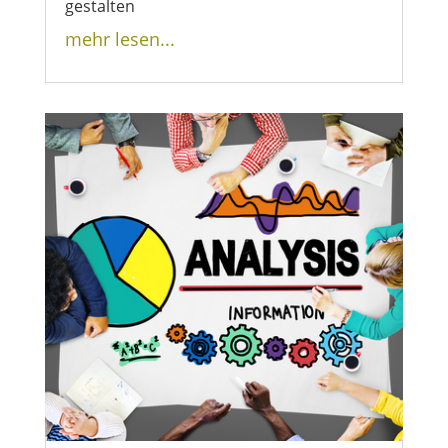
gestalten
mehr lesen...