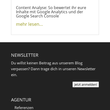
Content Analyse: So bewertet ihr eure
Inhalte mit Google Analytics und der
Google Search Console
mehr lesen...
NEWSLETTER
Du willst keinen Beitrag aus unserem Blog
verpassen? Dann trage dich in unseren Newsletter
ein.
Jetzt anmelden!
AGENTUR
Referenzen