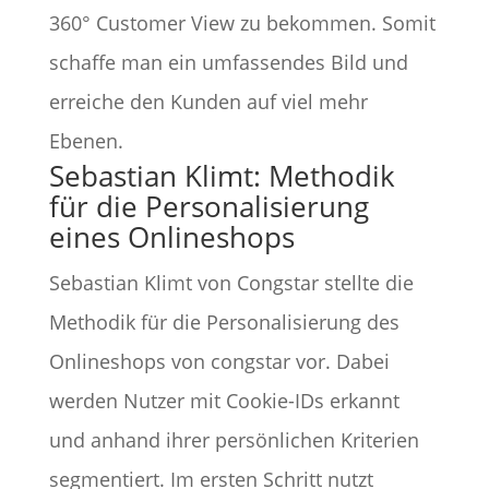
360° Customer View zu bekommen. Somit
schaffe man ein umfassendes Bild und
erreiche den Kunden auf viel mehr
Ebenen.
Sebastian Klimt: Methodik
für die Personalisierung
eines Onlineshops
Sebastian Klimt von Congstar stellte die
Methodik für die Personalisierung des
Onlineshops von congstar vor. Dabei
werden Nutzer mit Cookie-IDs erkannt
und anhand ihrer persönlichen Kriterien
segmentiert. Im ersten Schritt nutzt