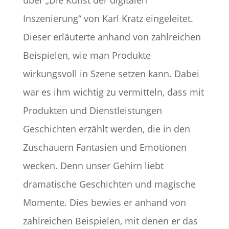
über „Die Kunst der digitalen
Inszenierung“ von Karl Kratz eingeleitet.
Dieser erläuterte anhand von zahlreichen
Beispielen, wie man Produkte
wirkungsvoll in Szene setzen kann. Dabei
war es ihm wichtig zu vermitteln, dass mit
Produkten und Dienstleistungen
Geschichten erzählt werden, die in den
Zuschauern Fantasien und Emotionen
wecken. Denn unser Gehirn liebt
dramatische Geschichten und magische
Momente. Dies bewies er anhand von
zahlreichen Beispielen, mit denen er das