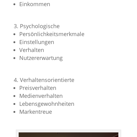
Einkommen
Psychologische
Persönlichkeitsmerkmale
Einstellungen
Verhalten
Nutzererwartung
Verhaltensorientierte
Preisverhalten
Medienverhalten
Lebensgewohnheiten
Markentreue