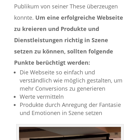
Publikum von seiner These überzeugen
konnte.
Um eine erfolgreiche Webseite
zu kreieren und Produkte und
Dienstleistungen richtig in Szene
setzen zu können, sollten folgende
Punkte berüchtigt werden:
Die Webseite so einfach und
verständlich wie möglich gestalten, um
mehr Conversions zu generieren
Werte vermitteln
Produkte durch Anregung der Fantasie
und Emotionen in Szene setzen