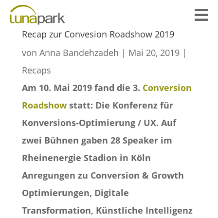

Recap zur Convesion Roadshow 2019
von
Anna Bandehzadeh
|
Mai 20, 2019
|
Recaps
Am 10. Mai 2019 fand die 3.
Conversion
Roadshow
statt: Die Konferenz für
Konversions-Optimierung / UX. Auf
zwei Bühnen gaben 28 Speaker im
Rheinenergie Stadion in Köln
Anregungen zu Conversion & Growth
Optimierungen, Digitale
Transformation, Künstliche Intelligenz