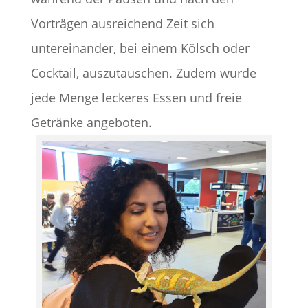
Vorträgen ausreichend Zeit sich
untereinander, bei einem Kölsch oder
Cocktail, auszutauschen. Zudem wurde
jede Menge leckeres Essen und freie
Getränke angeboten.