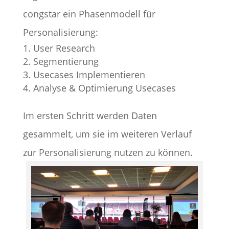
congstar ein Phasenmodell für
Personalisierung:
User Research
Segmentierung
Usecases Implementieren
Analyse & Optimierung Usecases
Im ersten Schritt werden Daten
gesammelt, um sie im weiteren Verlauf
zur Personalisierung nutzen zu können.