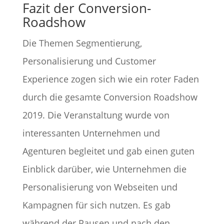
Fazit der Conversion-
Roadshow
Die Themen Segmentierung,
Personalisierung und Customer
Experience zogen sich wie ein roter Faden
durch die gesamte Conversion Roadshow
2019. Die Veranstaltung wurde von
interessanten Unternehmen und
Agenturen begleitet und gab einen guten
Einblick darüber, wie Unternehmen die
Personalisierung von Webseiten und
Kampagnen für sich nutzen. Es gab
während der Pausen und nach den