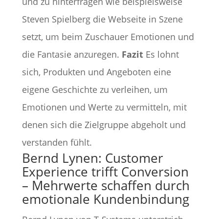
und zu hinterfragen wie beispielsweise
Steven Spielberg die Webseite in Szene
setzt, um beim Zuschauer Emotionen und
die Fantasie anzuregen.
Fazit
Es lohnt
sich, Produkten und Angeboten eine
eigene Geschichte zu verleihen, um
Emotionen und Werte zu vermitteln, mit
denen sich die Zielgruppe abgeholt und
verstanden fühlt.
Bernd Lynen: Customer
Experience trifft Conversion
– Mehrwerte schaffen durch
emotionale Kundenbindung