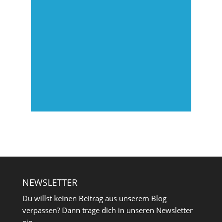
NEWSLETTER
Du willst keinen Beitrag aus unserem Blog
verpassen? Dann trage dich in unseren Newsletter
ein.