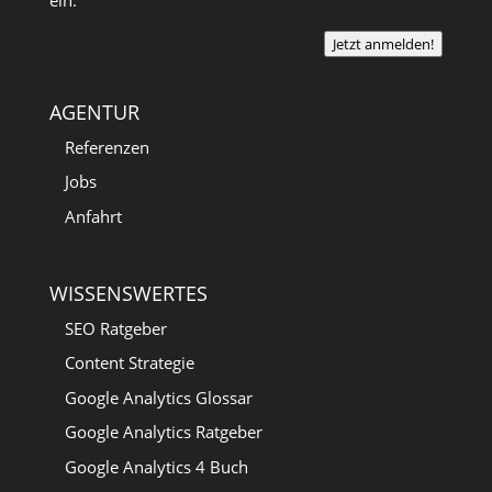
Jetzt anmelden!
AGENTUR
Referenzen
Jobs
Anfahrt
WISSENSWERTES
SEO Ratgeber
Content Strategie
Google Analytics Glossar
Google Analytics Ratgeber
Google Analytics 4 Buch