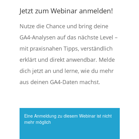
Jetzt zum Webinar anmelden!
Nutze die Chance und bring deine
GA4-Analysen auf das nächste Level –
mit praxisnahen Tipps, verständlich
erklärt und direkt anwendbar. Melde
dich jetzt an und lerne, wie du mehr
aus deinen GA4-Daten machst.