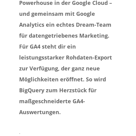
Powerhouse
in der Google Cloud –
und gemeinsam mit Google
Analytics ein echtes Dream-Team
für datengetriebenes Marketing.
Für GA4 steht dir ein
leistungsstarker Rohdaten-Export
zur Verfügung, der ganz neue
Möglichkeiten eröffnet. So wird
BigQuery zum
Herzstück für
maßgeschneiderte GA4-
Auswertungen
.
.