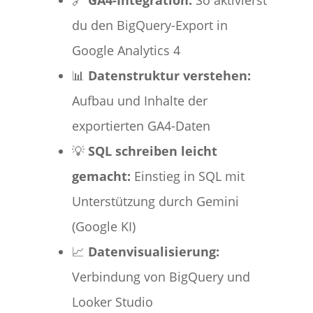
du den BigQuery-Export in
Google Analytics 4
📊
Datenstruktur verstehen:
Aufbau und Inhalte der
exportierten GA4-Daten
💡
SQL schreiben leicht
gemacht:
Einstieg in SQL mit
Unterstützung durch Gemini
(Google KI)
📈
Datenvisualisierung:
Verbindung von BigQuery und
Looker Studio