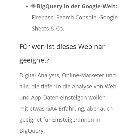
🌐
BigQuery in der Google-Welt:
Firebase, Search Console, Google
Sheets & Co.
Für wen ist dieses Webinar
geeignet?
Digital Analysts, Online-Marketer und
alle, die tiefer in die Analyse von Web-
und App-Daten einsteigen wollen –
mit etwas GA4-Erfahrung, aber auch
geeignet für Einsteiger:innen in
BigQuery.