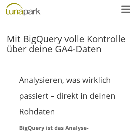

Mit BigQuery volle Kontrolle
über deine GA4-Daten
Analysieren, was wirklich
passiert – direkt in deinen
Rohdaten
BigQuery ist das
Analyse-