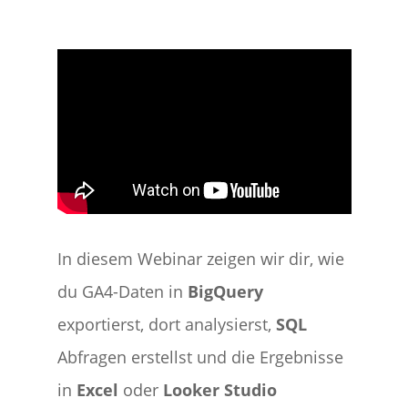
In diesem Webinar zeigen wir dir, wie
du GA4-Daten in
BigQuery
exportierst, dort analysierst,
SQL
Abfragen erstellst und die Ergebnisse
in
Excel
oder
Looker Studio