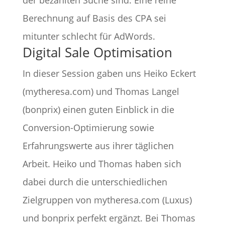
Berechnung auf Basis des CPA sei
mitunter schlecht für AdWords.
Digital Sale Optimisation
In dieser Session gaben uns Heiko Eckert
(mytheresa.com) und Thomas Langel
(bonprix) einen guten Einblick in die
Conversion-Optimierung sowie
Erfahrungswerte aus ihrer täglichen
Arbeit. Heiko und Thomas haben sich
dabei durch die unterschiedlichen
Zielgruppen von mytheresa.com (Luxus)
und bonprix perfekt ergänzt. Bei Thomas