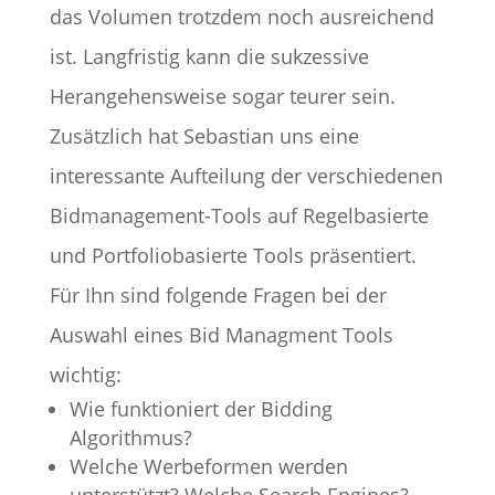
das Volumen trotzdem noch ausreichend
ist. Langfristig kann die sukzessive
Herangehensweise sogar teurer sein.
Zusätzlich hat Sebastian uns eine
interessante Aufteilung der verschiedenen
Bidmanagement-Tools auf Regelbasierte
und Portfoliobasierte Tools präsentiert.
Für Ihn sind folgende Fragen bei der
Auswahl eines Bid Managment Tools
wichtig:
Wie funktioniert der Bidding
Algorithmus?
Welche Werbeformen werden
unterstützt? Welche Search Engines?