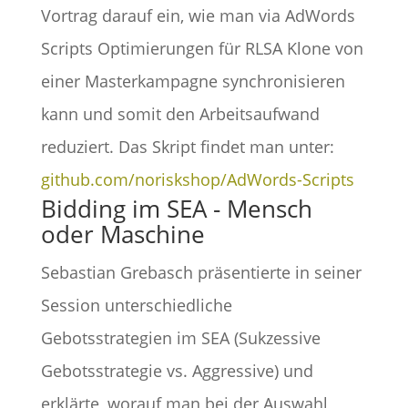
Vortrag darauf ein, wie man via AdWords
Scripts Optimierungen für RLSA Klone von
einer Masterkampagne synchronisieren
kann und somit den Arbeitsaufwand
reduziert. Das Skript findet man unter:
github.com/noriskshop/AdWords-Scripts
Bidding im SEA - Mensch
oder Maschine
Sebastian Grebasch präsentierte in seiner
Session unterschiedliche
Gebotsstrategien im SEA (Sukzessive
Gebotsstrategie vs. Aggressive) und
erklärte, worauf man bei der Auswahl