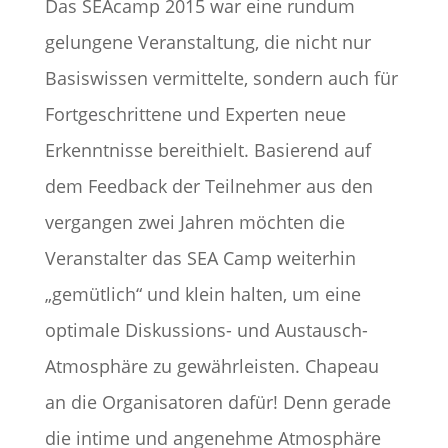
Das SEAcamp 2015 war eine rundum
gelungene Veranstaltung, die nicht nur
Basiswissen vermittelte, sondern auch für
Fortgeschrittene und Experten neue
Erkenntnisse bereithielt. Basierend auf
dem Feedback der Teilnehmer aus den
vergangen zwei Jahren möchten die
Veranstalter das SEA Camp weiterhin
„gemütlich“ und klein halten, um eine
optimale Diskussions- und Austausch-
Atmosphäre zu gewährleisten. Chapeau
an die Organisatoren dafür! Denn gerade
die intime und angenehme Atmosphäre