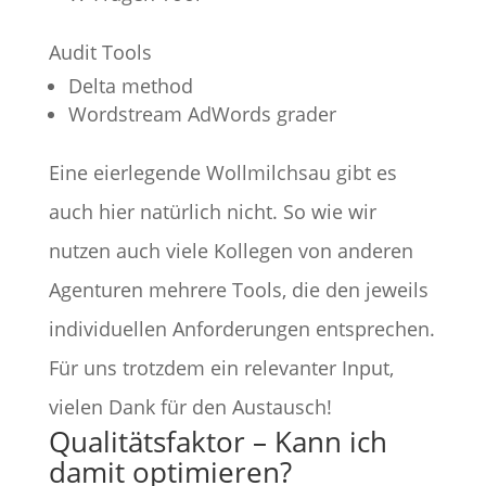
Audit Tools
Delta method
Wordstream AdWords grader
Eine eierlegende Wollmilchsau gibt es
auch hier natürlich nicht. So wie wir
nutzen auch viele Kollegen von anderen
Agenturen mehrere Tools, die den jeweils
individuellen Anforderungen entsprechen.
Für uns trotzdem ein relevanter Input,
vielen Dank für den Austausch!
Qualitätsfaktor – Kann ich
damit optimieren?