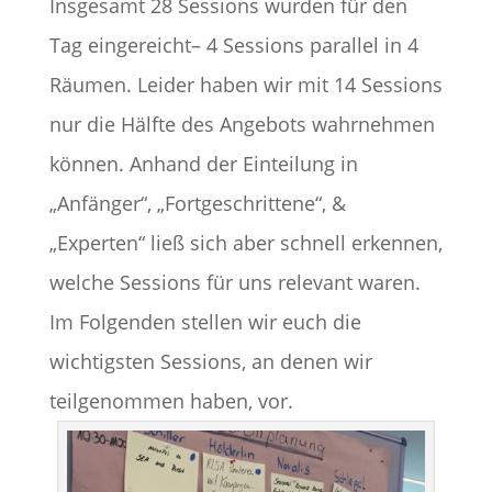
Insgesamt 28 Sessions wurden für den
Tag eingereicht– 4 Sessions parallel in 4
Räumen. Leider haben wir mit 14 Sessions
nur die Hälfte des Angebots wahrnehmen
können. Anhand der Einteilung in
„Anfänger“, „Fortgeschrittene“, &
„Experten“ ließ sich aber schnell erkennen,
welche Sessions für uns relevant waren.
Im Folgenden stellen wir euch die
wichtigsten Sessions, an denen wir
teilgenommen haben, vor.