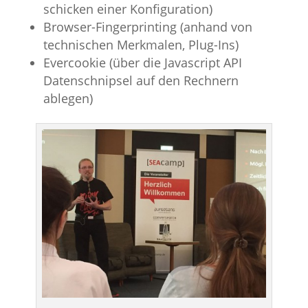
schicken einer Konfiguration)
Browser-Fingerprinting (anhand von
technischen Merkmalen, Plug-Ins)
Evercookie (über die Javascript API
Datenschnipsel auf den Rechnern
ablegen)