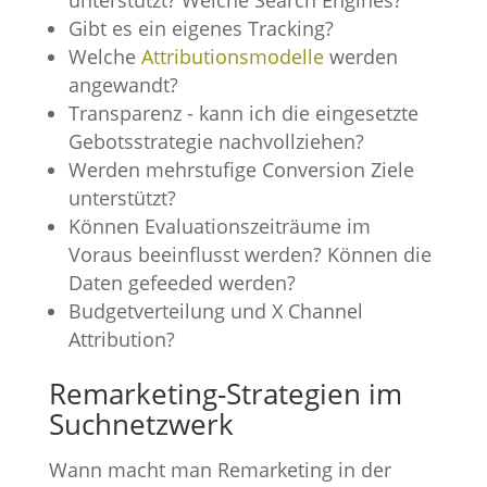
Gibt es ein eigenes Tracking?
Welche
Attributionsmodelle
werden
angewandt?
Transparenz - kann ich die eingesetzte
Gebotsstrategie nachvollziehen?
Werden mehrstufige Conversion Ziele
unterstützt?
Können Evaluationszeiträume im
Voraus beeinflusst werden? Können die
Daten gefeeded werden?
Budgetverteilung und X Channel
Attribution?
Remarketing-Strategien im
Suchnetzwerk
Wann macht man Remarketing in der