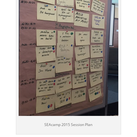
SEAcamp 2015 Session Plan