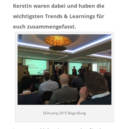
Kerstin waren dabei und haben die
wichtigsten Trends & Learnings für
euch zusammengefasst.
SEAcamp 2015 Begrüßung