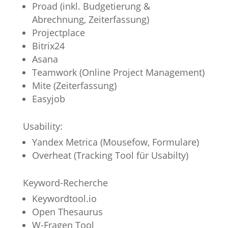
Proad (inkl. Budgetierung &
Abrechnung, Zeiterfassung)
Projectplace
Bitrix24
Asana
Teamwork (Online Project Management)
Mite (Zeiterfassung)
Easyjob
Usability:
Yandex Metrica (Mousefow, Formulare)
Overheat (Tracking Tool für Usabilty)
Keyword-Recherche
Keywordtool.io
Open Thesaurus
W-Fragen Tool