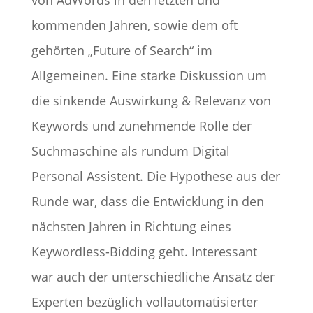
kommenden Jahren, sowie dem oft
gehörten „Future of Search“ im
Allgemeinen. Eine starke Diskussion um
die sinkende Auswirkung & Relevanz von
Keywords und zunehmende Rolle der
Suchmaschine als rundum Digital
Personal Assistent. Die Hypothese aus der
Runde war, dass die Entwicklung in den
nächsten Jahren in Richtung eines
Keywordless-Bidding geht. Interessant
war auch der unterschiedliche Ansatz der
Experten bezüglich vollautomatisierter