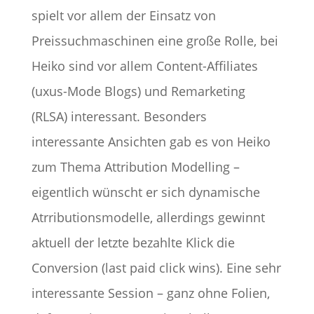
spielt vor allem der Einsatz von
Preissuchmaschinen eine große Rolle, bei
Heiko sind vor allem Content-Affiliates
(uxus-Mode Blogs) und Remarketing
(RLSA) interessant. Besonders
interessante Ansichten gab es von Heiko
zum Thema Attribution Modelling –
eigentlich wünscht er sich dynamische
Atrributionsmodelle, allerdings gewinnt
aktuell der letzte bezahlte Klick die
Conversion (last paid click wins). Eine sehr
interessante Session – ganz ohne Folien,