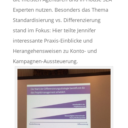
Experten nutzen. Besonders das Thema
Standardisierung vs. Differenzierung
stand im Fokus: Hier teilte Jennifer
interessante Praxis-Einblicke und
Herangehensweisen zu Konto- und
Kampagnen-Aussteuerung.