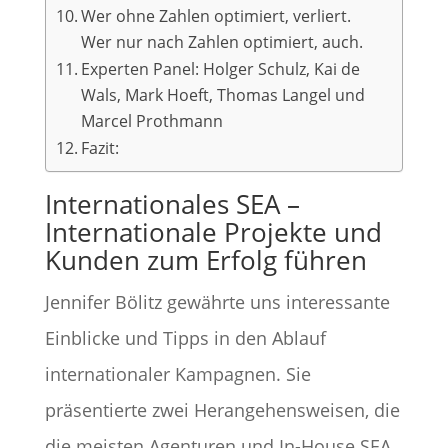
Wer ohne Zahlen optimiert, verliert.
Wer nur nach Zahlen optimiert, auch.
Experten Panel: Holger Schulz, Kai de
Wals, Mark Hoeft, Thomas Langel und
Marcel Prothmann
Fazit:
Internationales SEA –
Internationale Projekte und
Kunden zum Erfolg führen
Jennifer Bölitz gewährte uns interessante
Einblicke und Tipps in den Ablauf
internationaler Kampagnen. Sie
präsentierte zwei Herangehensweisen, die
die meisten Agenturen und In-House SEA