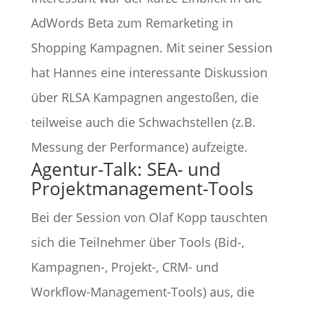
AdWords Beta zum Remarketing in
Shopping Kampagnen. Mit seiner Session
hat Hannes eine interessante Diskussion
über RLSA Kampagnen angestoßen, die
teilweise auch die Schwachstellen (z.B.
Messung der Performance) aufzeigte.
Agentur-Talk: SEA- und
Projektmanagement-Tools
Bei der Session von Olaf Kopp tauschten
sich die Teilnehmer über Tools (Bid-,
Kampagnen-, Projekt-, CRM- und
Workflow-Management-Tools) aus, die