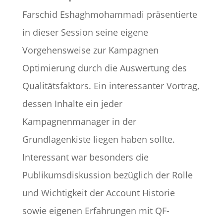
Farschid Eshaghmohammadi präsentierte
in dieser Session seine eigene
Vorgehensweise zur Kampagnen
Optimierung durch die Auswertung des
Qualitätsfaktors. Ein interessanter Vortrag,
dessen Inhalte ein jeder
Kampagnenmanager in der
Grundlagenkiste liegen haben sollte.
Interessant war besonders die
Publikumsdiskussion bezüglich der Rolle
und Wichtigkeit der Account Historie
sowie eigenen Erfahrungen mit QF-