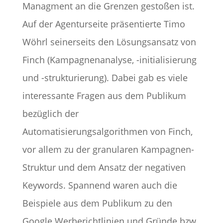
Managment an die Grenzen gestoßen ist.
Auf der Agenturseite präsentierte Timo
Wöhrl seinerseits den Lösungsansatz von
Finch (Kampagnenanalyse, -initialisierung
und -strukturierung). Dabei gab es viele
interessante Fragen aus dem Publikum
bezüglich der
Automatisierungsalgorithmen von Finch,
vor allem zu der granularen Kampagnen-
Struktur und dem Ansatz der negativen
Keywords. Spannend waren auch die
Beispiele aus dem Publikum zu den
Google Werberichtlinien und Gründe bzw.