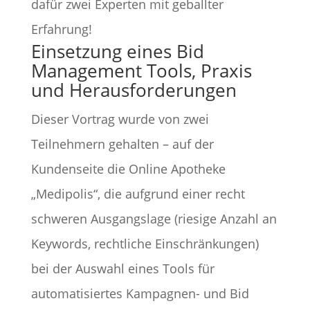
dafür zwei Experten mit geballter
Erfahrung!
Einsetzung eines Bid
Management Tools, Praxis
und Herausforderungen
Dieser Vortrag wurde von zwei
Teilnehmern gehalten – auf der
Kundenseite die Online Apotheke
„Medipolis“, die aufgrund einer recht
schweren Ausgangslage (riesige Anzahl an
Keywords, rechtliche Einschränkungen)
bei der Auswahl eines Tools für
automatisiertes Kampagnen- und Bid