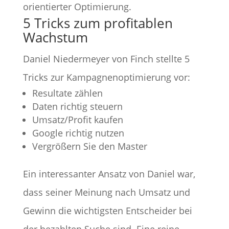
orientierter Optimierung.
5 Tricks zum profitablen
Wachstum
Daniel Niedermeyer von Finch stellte 5
Tricks zur Kampagnenoptimierung vor:
Resultate zählen
Daten richtig steuern
Umsatz/Profit kaufen
Google richtig nutzen
Vergrößern Sie den Master
Ein interessanter Ansatz von Daniel war,
dass seiner Meinung nach Umsatz und
Gewinn die wichtigsten Entscheider bei
der bezahlten Suche sind. Eine reine