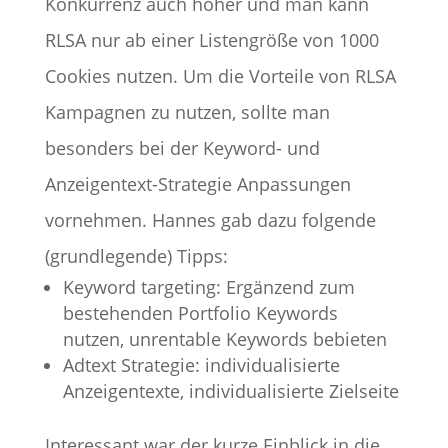
Konkurrenz auch höher und man kann
RLSA nur ab einer Listengröße von 1000
Cookies nutzen. Um die Vorteile von RLSA
Kampagnen zu nutzen, sollte man
besonders bei der Keyword- und
Anzeigentext-Strategie Anpassungen
vornehmen. Hannes gab dazu folgende
(grundlegende) Tipps:
Keyword targeting: Ergänzend zum
bestehenden Portfolio Keywords
nutzen, unrentable Keywords bebieten
Adtext Strategie: individualisierte
Anzeigentexte, individualisierte Zielseite
Interessant war der kurze Einblick in die