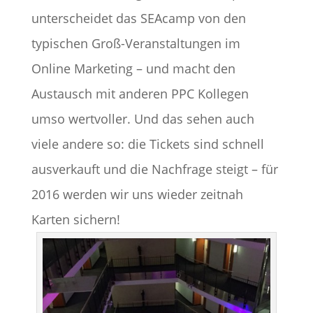
unterscheidet das SEAcamp von den
typischen Groß-Veranstaltungen im
Online Marketing – und macht den
Austausch mit anderen PPC Kollegen
umso wertvoller. Und das sehen auch
viele andere so: die Tickets sind schnell
ausverkauft und die Nachfrage steigt – für
2016 werden wir uns wieder zeitnah
Karten sichern!