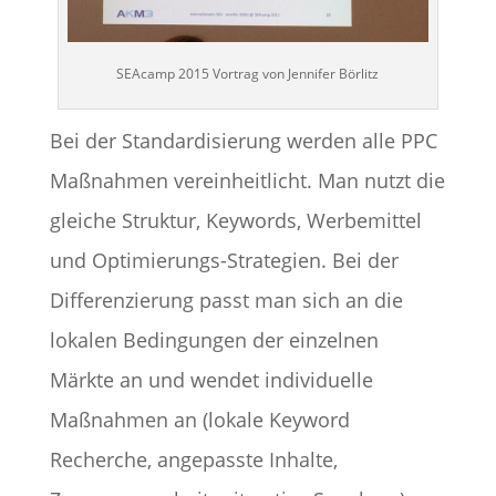
SEAcamp 2015 Vortrag von Jennifer Börlitz
Bei der Standardisierung werden alle PPC
Maßnahmen vereinheitlicht. Man nutzt die
gleiche Struktur, Keywords, Werbemittel
und Optimierungs-Strategien. Bei der
Differenzierung passt man sich an die
lokalen Bedingungen der einzelnen
Märkte an und wendet individuelle
Maßnahmen an (lokale Keyword
Recherche, angepasste Inhalte,