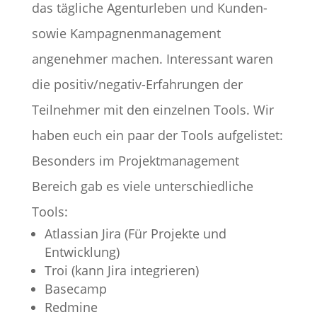
das tägliche Agenturleben und Kunden-
sowie Kampagnenmanagement
angenehmer machen. Interessant waren
die positiv/negativ-Erfahrungen der
Teilnehmer mit den einzelnen Tools. Wir
haben euch ein paar der Tools aufgelistet:
Besonders im Projektmanagement
Bereich gab es viele unterschiedliche
Tools:
Atlassian Jira (Für Projekte und
Entwicklung)
Troi (kann Jira integrieren)
Basecamp
Redmine