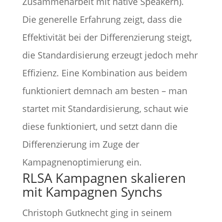
Zusammenarbeit mit native Speakern).
Die generelle Erfahrung zeigt, dass die
Effektivität bei der Differenzierung steigt,
die Standardisierung erzeugt jedoch mehr
Effizienz. Eine Kombination aus beidem
funktioniert demnach am besten – man
startet mit Standardisierung, schaut wie
diese funktioniert, und setzt dann die
Differenzierung im Zuge der
Kampagnenoptimierung ein.
RLSA Kampagnen skalieren
mit Kampagnen Synchs
Christoph Gutknecht ging in seinem