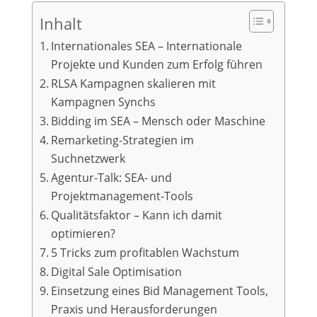
Inhalt
Internationales SEA – Internationale
Projekte und Kunden zum Erfolg führen
RLSA Kampagnen skalieren mit
Kampagnen Synchs
Bidding im SEA – Mensch oder Maschine
Remarketing-Strategien im
Suchnetzwerk
Agentur-Talk: SEA- und
Projektmanagement-Tools
Qualitätsfaktor – Kann ich damit
optimieren?
5 Tricks zum profitablen Wachstum
Digital Sale Optimisation
Einsetzung eines Bid Management Tools,
Praxis und Herausforderungen