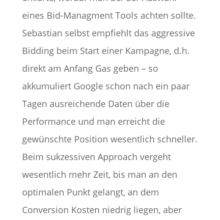
eines Bid-Managment Tools achten sollte.
Sebastian selbst empfiehlt das aggressive
Bidding beim Start einer Kampagne, d.h.
direkt am Anfang Gas geben – so
akkumuliert Google schon nach ein paar
Tagen ausreichende Daten über die
Performance und man erreicht die
gewünschte Position wesentlich schneller.
Beim sukzessiven Approach vergeht
wesentlich mehr Zeit, bis man an den
optimalen Punkt gelangt, an dem
Conversion Kosten niedrig liegen, aber