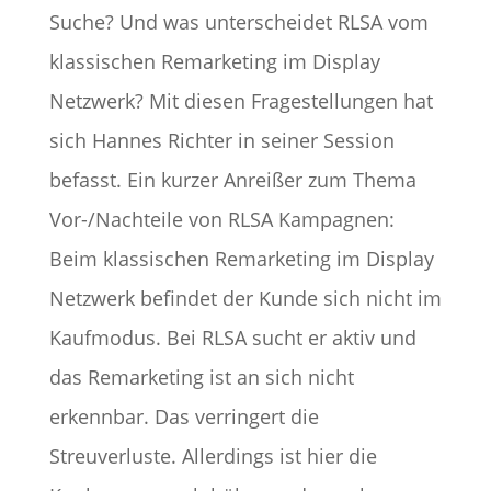
Suche? Und was unterscheidet RLSA vom
klassischen Remarketing im Display
Netzwerk? Mit diesen Fragestellungen hat
sich Hannes Richter in seiner Session
befasst. Ein kurzer Anreißer zum Thema
Vor-/Nachteile von RLSA Kampagnen:
Beim klassischen Remarketing im Display
Netzwerk befindet der Kunde sich nicht im
Kaufmodus. Bei RLSA sucht er aktiv und
das Remarketing ist an sich nicht
erkennbar. Das verringert die
Streuverluste. Allerdings ist hier die