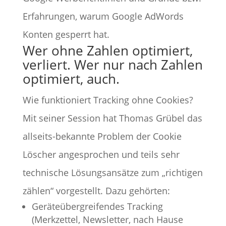
Erfahrungen, warum Google AdWords
Konten gesperrt hat.
Wer ohne Zahlen optimiert,
verliert. Wer nur nach Zahlen
optimiert, auch.
Wie funktioniert Tracking ohne Cookies?
Mit seiner Session hat Thomas Grübel das
allseits-bekannte Problem der Cookie
Löscher angesprochen und teils sehr
technische Lösungsansätze zum „richtigen
zählen“ vorgestellt. Dazu gehörten:
Geräteübergreifendes Tracking
(Merkzettel, Newsletter, nach Hause