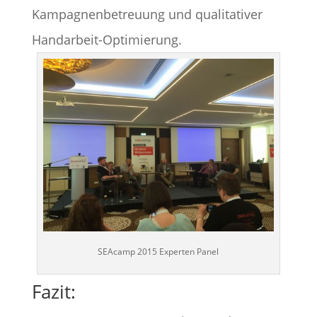
Kampagnenbetreuung und qualitativer
Handarbeit-Optimierung.
SEAcamp 2015 Experten Panel
Fazit: