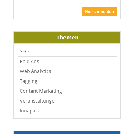
Hier anmelden!
Themen
SEO
Paid Ads
Web Analytics
Tagging
Content Marketing
Veranstaltungen
lunapark