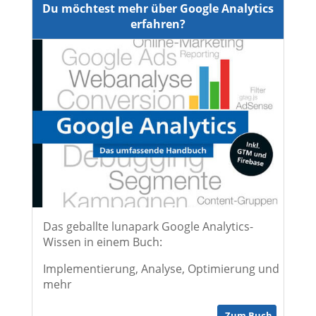
Du möchtest mehr über Google Analytics
erfahren?
Das geballte lunapark Google Analytics-
Wissen in einem Buch:
Implementierung, Analyse, Optimierung und
mehr
Zum Buch