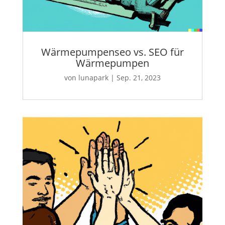
Wärmepumpenseo vs. SEO für
Wärmepumpen
von
lunapark
|
Sep. 21, 2023