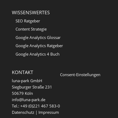
WISSENSWERTES
SEO Ratgeber
Content Strategie
Google Analytics Glossar
Google Analytics Ratgeber
Google Analytics 4 Buch
KONTAKT
Consent-Einstellungen
luna-park GmbH
Siegburger Straße 231
50679 Köln
info@luna-park.de
Tel.: +49 (0)221 467 583-0
Datenschutz
|
Impressum