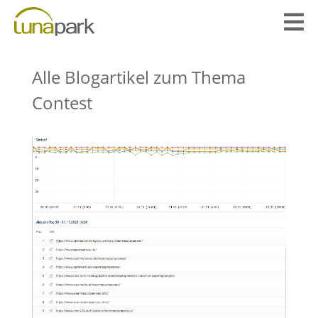

Alle Blogartikel zum Thema
Contest