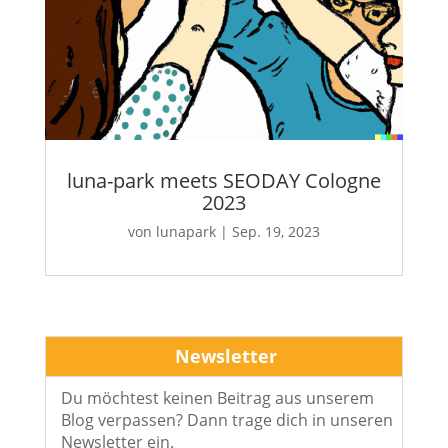
luna-park meets SEODAY Cologne
2023
von
lunapark
|
Sep. 19, 2023
Newsletter
Du möchtest keinen Beitrag aus unserem
Blog verpassen? Dann trage dich in unseren
Newsletter ein.