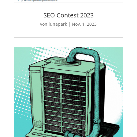
SEO Contest 2023
von
lunapark
|
Nov. 1, 2023