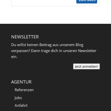
NEWSLETTER
Du willst keinen Beitrag aus unserem Blog
verpassen? Dann trage dich in unseren Newsletter
ein.
Jetzt anmelden!
AGENTUR
Referenzen
Jobs
Anfahrt