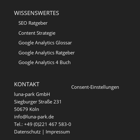
WISSENSWERTES
SEO Ratgeber
Content Strategie
Google Analytics Glossar
Google Analytics Ratgeber
Google Analytics 4 Buch
KONTAKT
Consent-Einstellungen
luna-park GmbH
Siegburger Straße 231
50679 Köln
info@luna-park.de
Tel.: +49 (0)221 467 583-0
Datenschutz
|
Impressum