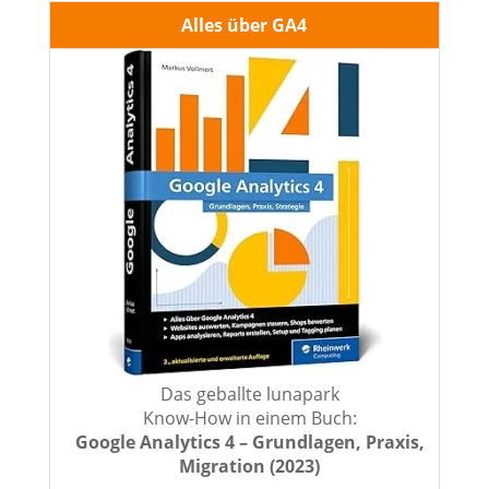
Alles über GA4
Das geballte lunapark
Know-How in einem Buch:
Google Analytics 4 – Grundlagen, Praxis,
Migration (2023)