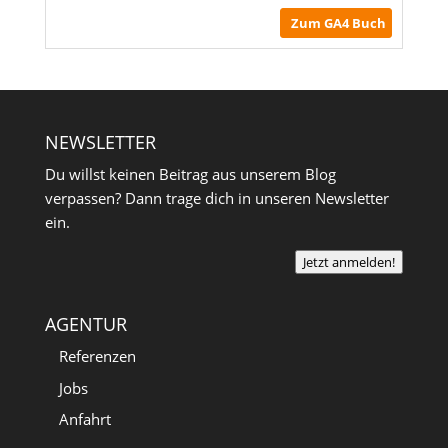
Zum GA4 Buch
NEWSLETTER
Du willst keinen Beitrag aus unserem Blog
verpassen? Dann trage dich in unseren Newsletter
ein.
Jetzt anmelden!
AGENTUR
Referenzen
Jobs
Anfahrt