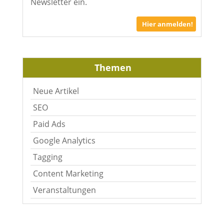
Newsletter ein.
Hier anmelden!
Themen
Neue Artikel
SEO
Paid Ads
Google Analytics
Tagging
Content Marketing
Veranstaltungen