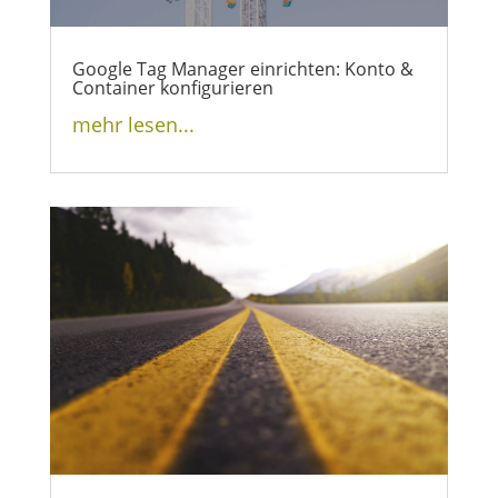
Google Tag Manager einrichten: Konto &
Container konfigurieren
mehr lesen...