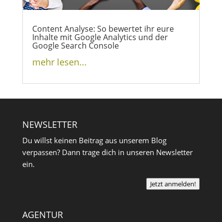
Content Analyse: So bewertet ihr eure
Inhalte mit Google Analytics und der
Google Search Console
mehr lesen...
NEWSLETTER
Du willst keinen Beitrag aus unserem Blog
verpassen? Dann trage dich in unseren Newsletter
ein.
Jetzt anmelden!
AGENTUR