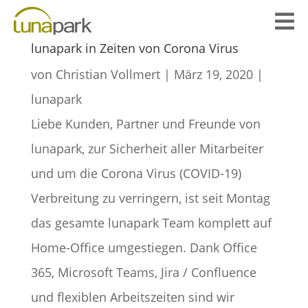

lunapark in Zeiten von Corona Virus
von
Christian Vollmert
|
März 19, 2020
|
lunapark
Liebe Kunden, Partner und Freunde von
lunapark, zur Sicherheit aller Mitarbeiter
und um die Corona Virus (COVID-19)
Verbreitung zu verringern, ist seit Montag
das gesamte lunapark Team komplett auf
Home-Office umgestiegen. Dank Office
365, Microsoft Teams, Jira / Confluence
und flexiblen Arbeitszeiten sind wir