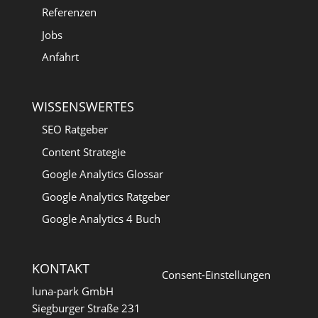
Referenzen
Jobs
Anfahrt
WISSENSWERTES
SEO Ratgeber
Content Strategie
Google Analytics Glossar
Google Analytics Ratgeber
Google Analytics 4 Buch
KONTAKT
Consent-Einstellungen
luna-park GmbH
Siegburger Straße 231