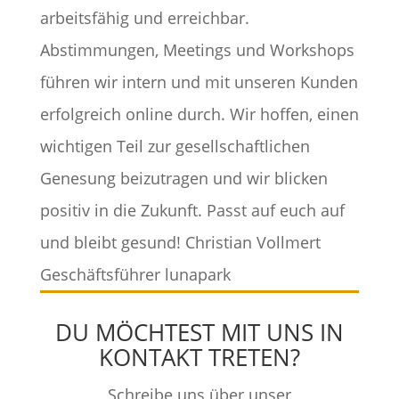
arbeitsfähig und erreichbar.
Abstimmungen, Meetings und Workshops
führen wir intern und mit unseren Kunden
erfolgreich online durch. Wir hoffen, einen
wichtigen Teil zur gesellschaftlichen
Genesung beizutragen und wir blicken
positiv in die Zukunft. Passt auf euch auf
und bleibt gesund! Christian Vollmert
Geschäftsführer lunapark
DU MÖCHTEST MIT UNS IN
KONTAKT TRETEN?
Schreibe uns über unser