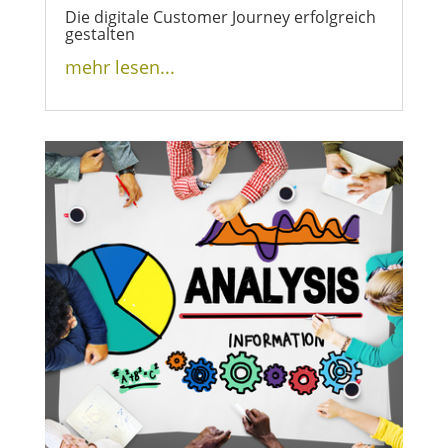
Die digitale Customer Journey erfolgreich
gestalten
mehr lesen...