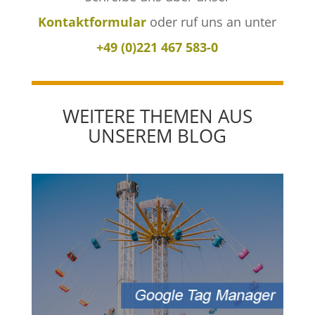
Kontaktformular
oder ruf uns an unter
+49 (0)221 467 583-0
WEITERE THEMEN AUS
UNSEREM BLOG