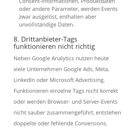
Consent-Informationen, Produktdaten
oder andere Parameter, werden Events
zwar ausgelöst, enthalten aber
unvollständige Daten.
8. Drittanbieter-Tags
funktionieren nicht richtig
Neben Google Analytics nutzen heute
viele Unternehmen Google Ads, Meta,
LinkedIn oder Microsoft Advertising.
Funktionieren einzelne Tags nicht korrekt
oder werden Browser- und Server-Events
nicht sauber zusammengeführt, entstehen
doppelte oder fehlende Conversions.