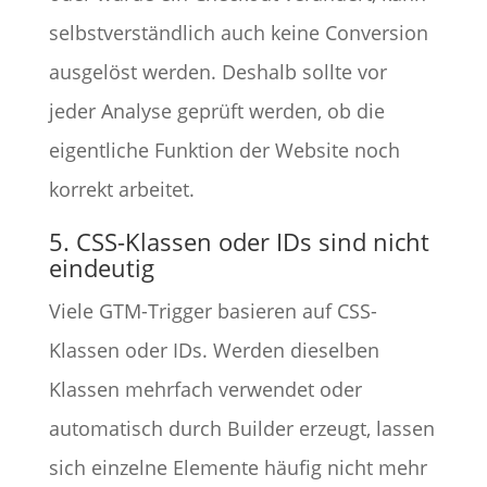
selbstverständlich auch keine Conversion
ausgelöst werden. Deshalb sollte vor
jeder Analyse geprüft werden, ob die
eigentliche Funktion der Website noch
korrekt arbeitet.
5. CSS-Klassen oder IDs sind nicht
eindeutig
Viele GTM-Trigger basieren auf CSS-
Klassen oder IDs. Werden dieselben
Klassen mehrfach verwendet oder
automatisch durch Builder erzeugt, lassen
sich einzelne Elemente häufig nicht mehr