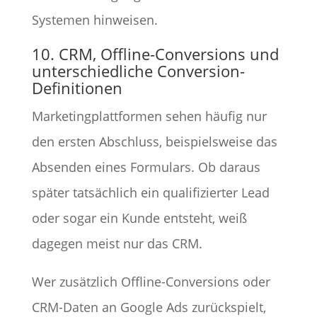
Systemen hinweisen.
10. CRM, Offline-Conversions und
unterschiedliche Conversion-
Definitionen
Marketingplattformen sehen häufig nur
den ersten Abschluss, beispielsweise das
Absenden eines Formulars. Ob daraus
später tatsächlich ein qualifizierter Lead
oder sogar ein Kunde entsteht, weiß
dagegen meist nur das CRM.
Wer zusätzlich Offline-Conversions oder
CRM-Daten an Google Ads zurückspielt,