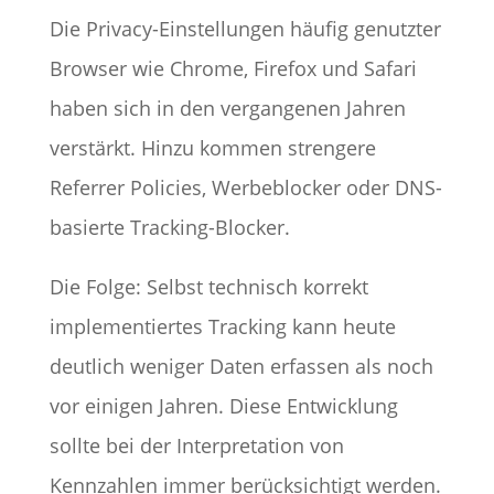
Die Privacy-Einstellungen häufig genutzter
Browser wie Chrome, Firefox und Safari
haben sich in den vergangenen Jahren
verstärkt. Hinzu kommen strengere
Referrer Policies, Werbeblocker oder DNS-
basierte Tracking-Blocker.
Die Folge: Selbst technisch korrekt
implementiertes Tracking kann heute
deutlich weniger Daten erfassen als noch
vor einigen Jahren. Diese Entwicklung
sollte bei der Interpretation von
Kennzahlen immer berücksichtigt werden.