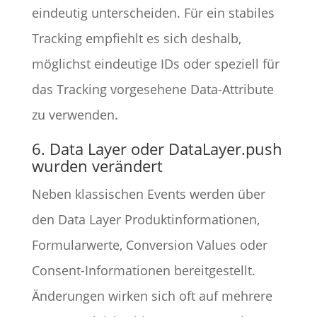
eindeutig unterscheiden. Für ein stabiles
Tracking empfiehlt es sich deshalb,
möglichst eindeutige IDs oder speziell für
das Tracking vorgesehene Data-Attribute
zu verwenden.
6. Data Layer oder DataLayer.push
wurden verändert
Neben klassischen Events werden über
den Data Layer Produktinformationen,
Formularwerte, Conversion Values oder
Consent-Informationen bereitgestellt.
Änderungen wirken sich oft auf mehrere