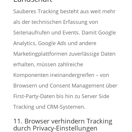
Sauberes Tracking besteht aus weit mehr
als der technischen Erfassung von
Seitenaufrufen und Events. Damit Google
Analytics, Google Ads und andere
Marketingplattformen zuverlässige Daten
erhalten, müssen zahlreiche
Komponenten ineinandergreifen – von
Browsern und Consent Management über
First-Party-Daten bis hin zu Server Side
Tracking und CRM-Systemen.
11. Browser verhindern Tracking
durch Privacy-Einstellungen