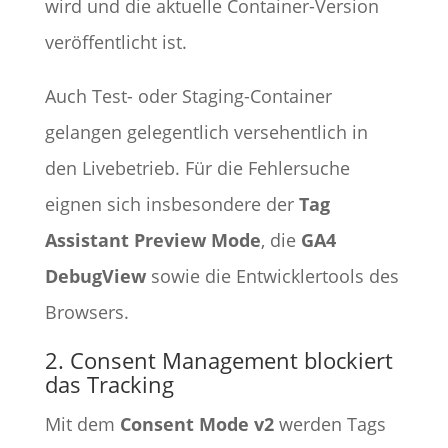
wird und die aktuelle Container-Version
veröffentlicht ist.
Auch Test- oder Staging-Container
gelangen gelegentlich versehentlich in
den Livebetrieb. Für die Fehlersuche
eignen sich insbesondere der
Tag
Assistant Preview Mode
, die
GA4
DebugView
sowie die Entwicklertools des
Browsers.
2. Consent Management blockiert
das Tracking
Mit dem
Consent Mode v2
werden Tags