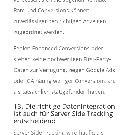
Rate und Conversions können
zuverlässiger den richtigen Anzeigen
zugeordnet werden.
Fehlen Enhanced Conversions oder
stehen keine hochwertigen First-Party-
Daten zur Verfügung, zeigen Google Ads
oder GA häufig weniger Conversions an,
als tatsächlich stattgefunden haben.
13. Die richtige Datenintegration
ist auch für Server Side Tracking
entscheidend
Server Side Tracking wird häufig als