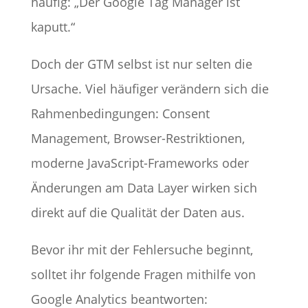
häufig: „Der Google Tag Manager ist
kaputt.“
Doch der GTM selbst ist nur selten die
Ursache. Viel häufiger verändern sich die
Rahmenbedingungen: Consent
Management, Browser-Restriktionen,
moderne JavaScript-Frameworks oder
Änderungen am Data Layer wirken sich
direkt auf die Qualität der Daten aus.
Bevor ihr mit der Fehlersuche beginnt,
solltet ihr folgende Fragen mithilfe von
Google Analytics beantworten: