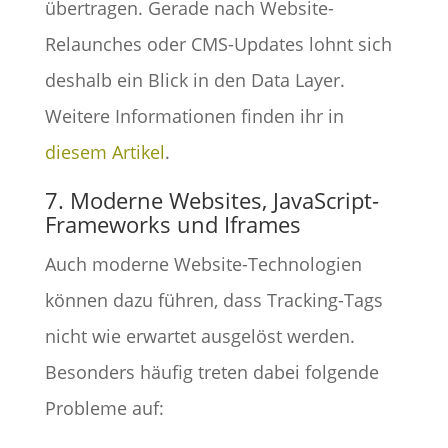
übertragen. Gerade nach Website-
Relaunches oder CMS-Updates lohnt sich
deshalb ein Blick in den Data Layer.
Weitere Informationen finden ihr in
diesem Artikel
.
7. Moderne Websites, JavaScript-
Frameworks und Iframes
Auch moderne Website-Technologien
können dazu führen, dass Tracking-Tags
nicht wie erwartet ausgelöst werden.
Besonders häufig treten dabei folgende
Probleme auf: