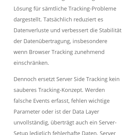
Lösung für sämtliche Tracking-Probleme
dargestellt. Tatsächlich reduziert es
Datenverluste und verbessert die Stabilität
der Datenübertragung, insbesondere
wenn Browser Tracking zunehmend
einschränken.
Dennoch ersetzt Server Side Tracking kein
sauberes Tracking-Konzept. Werden
falsche Events erfasst, fehlen wichtige
Parameter oder ist der Data Layer
unvollständig, überträgt auch ein Server-
Setup lediglich fehlerhafte Daten. Server