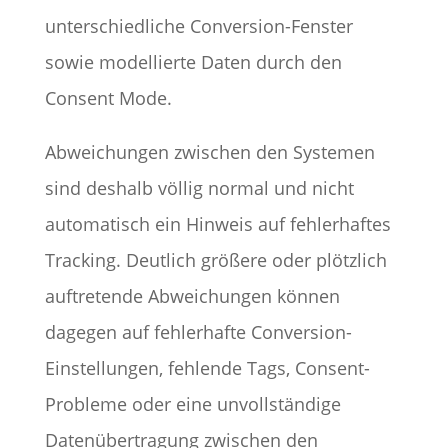
unterschiedliche Conversion-Fenster
sowie modellierte Daten durch den
Consent Mode.
Abweichungen zwischen den Systemen
sind deshalb völlig normal und nicht
automatisch ein Hinweis auf fehlerhaftes
Tracking. Deutlich größere oder plötzlich
auftretende Abweichungen können
dagegen auf fehlerhafte Conversion-
Einstellungen, fehlende Tags, Consent-
Probleme oder eine unvollständige
Datenübertragung zwischen den