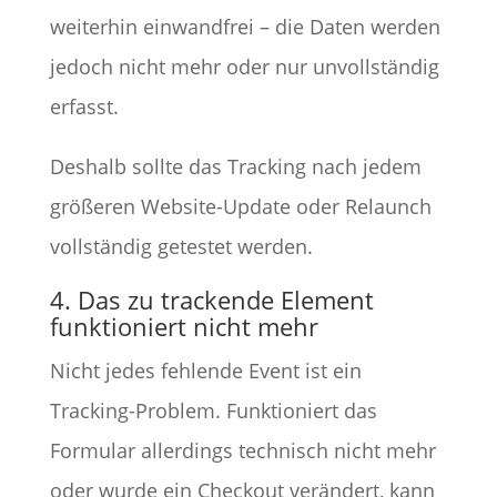
weiterhin einwandfrei – die Daten werden
jedoch nicht mehr oder nur unvollständig
erfasst.
Deshalb sollte das Tracking nach jedem
größeren Website-Update oder Relaunch
vollständig getestet werden.
4. Das zu trackende Element
funktioniert nicht mehr
Nicht jedes fehlende Event ist ein
Tracking-Problem. Funktioniert das
Formular allerdings technisch nicht mehr
oder wurde ein Checkout verändert, kann