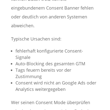
eingebundenem Consent Banner fehlen
oder deutlich von anderen Systemen
abweichen.
Typische Ursachen sind:
fehlerhaft konfigurierte Consent-
Signale
Auto-Blocking des gesamten GTM
Tags feuern bereits vor der
Zustimmung
Consent wird nicht an Google Ads oder
Analytics weitergegeben
Wer seinen Consent Mode überprüfen