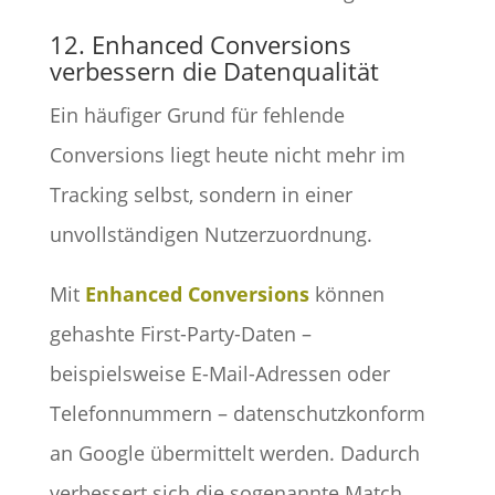
12. Enhanced Conversions
verbessern die Datenqualität
Ein häufiger Grund für fehlende
Conversions liegt heute nicht mehr im
Tracking selbst, sondern in einer
unvollständigen Nutzerzuordnung.
Mit
Enhanced Conversions
können
gehashte First-Party-Daten –
beispielsweise E-Mail-Adressen oder
Telefonnummern – datenschutzkonform
an Google übermittelt werden. Dadurch
verbessert sich die sogenannte Match