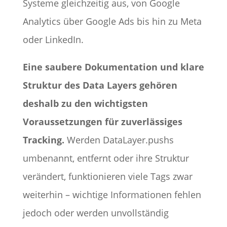
Systeme gleichzeitig aus, von Google
Analytics über Google Ads bis hin zu Meta
oder LinkedIn.
Eine saubere Dokumentation und klare
Struktur des Data Layers gehören
deshalb zu den wichtigsten
Voraussetzungen für zuverlässiges
Tracking.
Werden DataLayer.pushs
umbenannt, entfernt oder ihre Struktur
verändert, funktionieren viele Tags zwar
weiterhin – wichtige Informationen fehlen
jedoch oder werden unvollständig