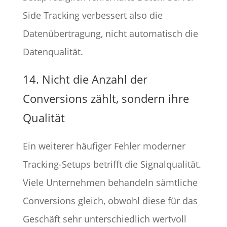
Side Tracking verbessert also die
Datenübertragung, nicht automatisch die
Datenqualität.
14. Nicht die Anzahl der
Conversions zählt, sondern ihre
Qualität
Ein weiterer häufiger Fehler moderner
Tracking-Setups betrifft die Signalqualität.
Viele Unternehmen behandeln sämtliche
Conversions gleich, obwohl diese für das
Geschäft sehr unterschiedlich wertvoll