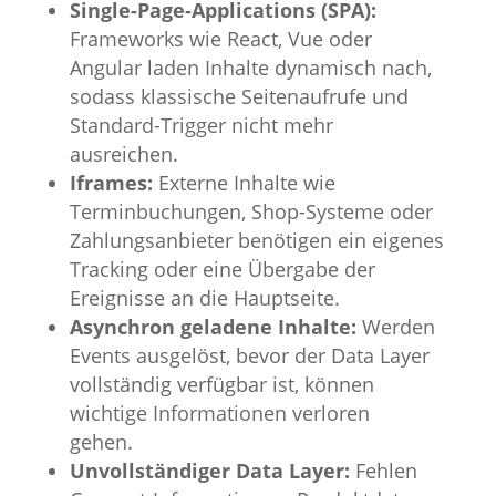
Single-Page-Applications (SPA):
Frameworks wie React, Vue oder
Angular laden Inhalte dynamisch nach,
sodass klassische Seitenaufrufe und
Standard-Trigger nicht mehr
ausreichen.
Iframes:
Externe Inhalte wie
Terminbuchungen, Shop-Systeme oder
Zahlungsanbieter benötigen ein eigenes
Tracking oder eine Übergabe der
Ereignisse an die Hauptseite.
Asynchron geladene Inhalte:
Werden
Events ausgelöst, bevor der Data Layer
vollständig verfügbar ist, können
wichtige Informationen verloren
gehen.
Unvollständiger Data Layer:
Fehlen