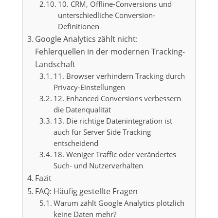
10. CRM, Offline-Conversions und
unterschiedliche Conversion-
Definitionen
Google Analytics zählt nicht:
Fehlerquellen in der modernen Tracking-
Landschaft
11. Browser verhindern Tracking durch
Privacy-Einstellungen
12. Enhanced Conversions verbessern
die Datenqualität
13. Die richtige Datenintegration ist
auch für Server Side Tracking
entscheidend
18. Weniger Traffic oder verändertes
Such- und Nutzerverhalten
Fazit
FAQ: Häufig gestellte Fragen
Warum zählt Google Analytics plötzlich
keine Daten mehr?