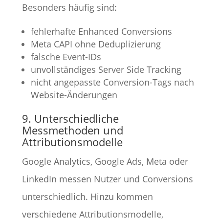
Besonders häufig sind:
fehlerhafte Enhanced Conversions
Meta CAPI ohne Deduplizierung
falsche Event-IDs
unvollständiges Server Side Tracking
nicht angepasste Conversion-Tags nach
Website-Änderungen
9. Unterschiedliche
Messmethoden und
Attributionsmodelle
Google Analytics, Google Ads, Meta oder
LinkedIn messen Nutzer und Conversions
unterschiedlich. Hinzu kommen
verschiedene Attributionsmodelle,