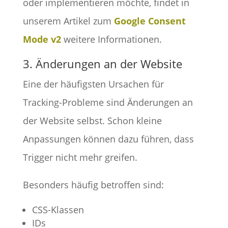
oder implementieren möchte, findet in
unserem Artikel zum
Google Consent
Mode v2
weitere Informationen.
3. Änderungen an der Website
Eine der häufigsten Ursachen für
Tracking-Probleme sind Änderungen an
der Website selbst. Schon kleine
Anpassungen können dazu führen, dass
Trigger nicht mehr greifen.
Besonders häufig betroffen sind:
CSS-Klassen
IDs