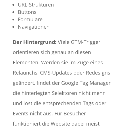
URL-Strukturen
Buttons
Formulare
Navigationen
Der Hintergrund:
Viele GTM-Trigger
orientieren sich genau an diesen
Elementen. Werden sie im Zuge eines
Relaunchs, CMS-Updates oder Redesigns
geändert, findet der Google Tag Manager
die hinterlegten Selektoren nicht mehr
und löst die entsprechenden Tags oder
Events nicht aus. Für Besucher
funktioniert die Website dabei meist