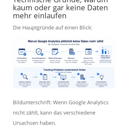
kaum oder gar keine Daten
mehr einlaufen
Die Hauptgründe auf einen Blick:
Bildunterschrift: Wenn Google Analytics
nicht zählt, kann das verschiedene
Ursachsen haben.