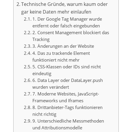
Technische Gründe, warum kaum oder
gar keine Daten mehr einlaufen
1. Der Google Tag Manager wurde
entfernt oder falsch eingebunden
2. Consent Management blockiert das
Tracking
3. Änderungen an der Website
4. Das zu trackende Element
funktioniert nicht mehr
5. CSS-Klassen oder IDs sind nicht
eindeutig
6. Data Layer oder DataLayer.push
wurden verändert
7. Moderne Websites, JavaScript-
Frameworks und Iframes
8. Drittanbieter-Tags funktionieren
nicht richtig
9. Unterschiedliche Messmethoden
und Attributionsmodelle