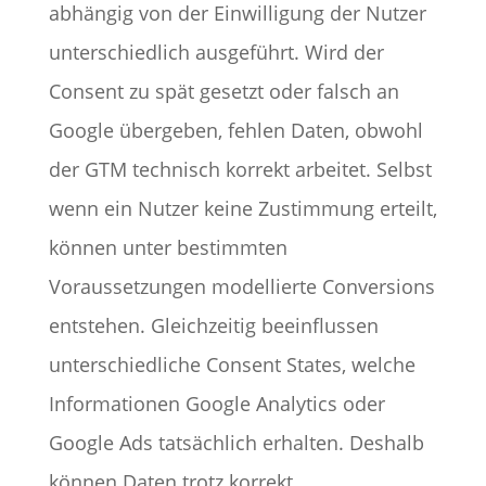
abhängig von der Einwilligung der Nutzer
unterschiedlich ausgeführt. Wird der
Consent zu spät gesetzt oder falsch an
Google übergeben, fehlen Daten, obwohl
der GTM technisch korrekt arbeitet. Selbst
wenn ein Nutzer keine Zustimmung erteilt,
können unter bestimmten
Voraussetzungen modellierte Conversions
entstehen. Gleichzeitig beeinflussen
unterschiedliche Consent States, welche
Informationen Google Analytics oder
Google Ads tatsächlich erhalten. Deshalb
können Daten trotz korrekt