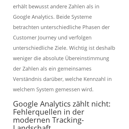
erhält bewusst andere Zahlen als in
Google Analytics. Beide Systeme
betrachten unterschiedliche Phasen der
Customer Journey und verfolgen
unterschiedliche Ziele. Wichtig ist deshalb
weniger die absolute Übereinstimmung
der Zahlen als ein gemeinsames
Verständnis darüber, welche Kennzahl in
welchem System gemessen wird.
Google Analytics zählt nicht:
Fehlerquellen in der
modernen Tracking-
Landschaft