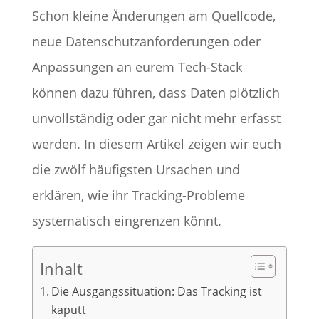
Schon kleine Änderungen am Quellcode,
neue Datenschutzanforderungen oder
Anpassungen an eurem Tech-Stack
können dazu führen, dass Daten plötzlich
unvollständig oder gar nicht mehr erfasst
werden. In diesem Artikel zeigen wir euch
die zwölf häufigsten Ursachen und
erklären, wie ihr Tracking-Probleme
systematisch eingrenzen könnt.
Inhalt
Die Ausgangssituation: Das Tracking ist
kaputt