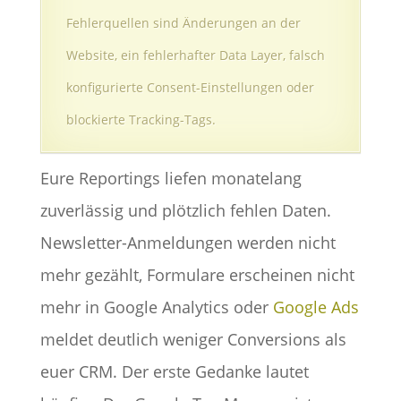
Fehlerquellen sind Änderungen an der
Website, ein fehlerhafter Data Layer, falsch
konfigurierte Consent-Einstellungen oder
blockierte Tracking-Tags.
Eure Reportings liefen monatelang
zuverlässig und plötzlich fehlen Daten.
Newsletter-Anmeldungen werden nicht
mehr gezählt, Formulare erscheinen nicht
mehr in Google Analytics oder
Google Ads
meldet deutlich weniger Conversions als
euer CRM. Der erste Gedanke lautet