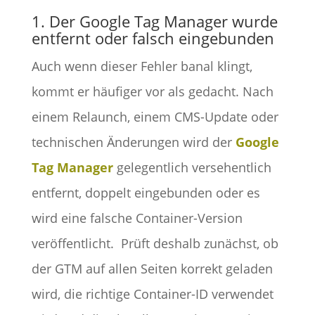
1. Der Google Tag Manager wurde
entfernt oder falsch eingebunden
Auch wenn dieser Fehler banal klingt,
kommt er häufiger vor als gedacht. Nach
einem Relaunch, einem CMS-Update oder
technischen Änderungen wird der
Google
Tag Manager
gelegentlich versehentlich
entfernt, doppelt eingebunden oder es
wird eine falsche Container-Version
veröffentlicht. Prüft deshalb zunächst, ob
der GTM auf allen Seiten korrekt geladen
wird, die richtige Container-ID verwendet