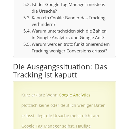
Ist der Google Tag Manager meistens
die Ursache?
Kann ein Cookie-Banner das Tracking
verhindern?
Warum unterscheiden sich die Zahlen
in Google Analytics und Google Ads?
Warum werden trotz funktionierendem
Tracking weniger Conversions erfasst?
Die Ausgangssituation: Das
Tracking ist kaputt
Kurz erklärt:
Wenn
Google Analytics
plötzlich keine oder deutlich weniger Daten
erfasst, liegt die Ursache meist nicht am
Google Tag Manager selbst. Häufige