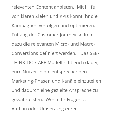
relevanten Content anbieten.
Mit Hilfe
von klaren Zielen und KPIs könnt ihr die
Kampagnen verfolgen und optimieren.
Entlang der Customer Journey sollten
dazu die relevanten Micro- und Macro-
Conversions definiert werden.
Das SEE-
THINK-DO-CARE Modell hilft euch dabei,
eure Nutzer in die entsprechenden
Marketing-Phasen und Kanäle einzuteilen
und dadurch eine gezielte Ansprache zu
gewährleisten.
Wenn ihr Fragen zu
Aufbau oder Umsetzung eurer