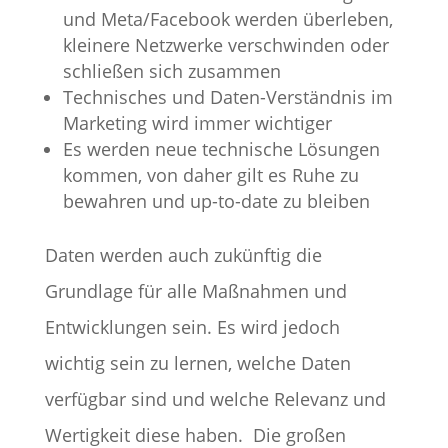
und Meta/Facebook werden überleben,
kleinere Netzwerke verschwinden oder
schließen sich zusammen
Technisches und Daten-Verständnis im
Marketing wird immer wichtiger
Es werden neue technische Lösungen
kommen, von daher gilt es Ruhe zu
bewahren und up-to-date zu bleiben
Daten werden auch zukünftig die
Grundlage für alle Maßnahmen und
Entwicklungen sein. Es wird jedoch
wichtig sein zu lernen, welche Daten
verfügbar sind und welche Relevanz und
Wertigkeit diese haben.
Die großen