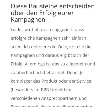
Diese Baustein
e entscheiden
über den Erfolg eurer
Kampagnen
Leider wird oft noch suggeriert, dass
erfolgreiche Kampagnen sehr einfach
seien: Ich definiere die Ziele, erstelle die
Kampagnen und daraus ergibt sich der
Erfolg. Allerdings ist das zu allgemein und
zu oberflächlich betrachtet. Denn: Je
komplexer das Produkt oder der Service
(besonders im B2B Umfeld mit
verschiedenen Ansprechpartnern und
Entscheidern), desto detaillierter werden