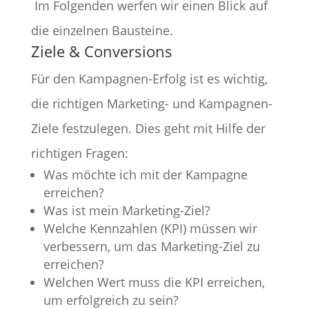
Im Folgenden werfen wir einen Blick auf
die einzelnen Bausteine.
Ziele & Conversions
Für den Kampagnen-Erfolg ist es wichtig,
die richtigen Marketing- und Kampagnen-
Ziele festzulegen. Dies geht mit Hilfe der
richtigen Fragen:
Was möchte ich mit der Kampagne
erreichen?
Was ist mein Marketing-Ziel?
Welche Kennzahlen (KPI) müssen wir
verbessern, um das Marketing-Ziel zu
erreichen?
Welchen Wert muss die KPI erreichen,
um erfolgreich zu sein?