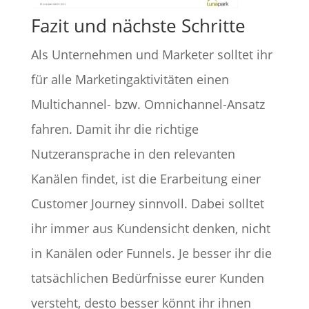
Fazit und nächste Schritte
Als Unternehmen und Marketer solltet ihr
für alle Marketingaktivitäten einen
Multichannel- bzw. Omnichannel-Ansatz
fahren. Damit ihr die richtige
Nutzeransprache in den relevanten
Kanälen findet, ist die Erarbeitung einer
Customer Journey sinnvoll. Dabei solltet
ihr immer aus Kundensicht denken, nicht
in Kanälen oder Funnels. Je besser ihr die
tatsächlichen Bedürfnisse eurer Kunden
versteht, desto besser könnt ihr ihnen