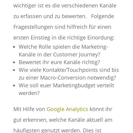
wichtiger ist es die verschiedenen Kanäle
zu erfassen und zu bewerten.
Folgende
Fragestellungen sind hilfreich für einen
ersten Einstieg in die richtige Einordung:
Welche Rolle spielen die Marketing-
Kanäle in der Customer Journey?
Bewertet ihr eure Kanäle richtig?
Wie viele Kontakte/Touchpoints sind bis
zu einer Macro-Conversion notwendig?
Wie soll euer Marketingbudget verteilt
werden?
Mit Hilfe von
Google Analytics
könnt ihr
gut erkennen, welche Kanäle aktuell am
häufigsten genutzt werden. Dies ist