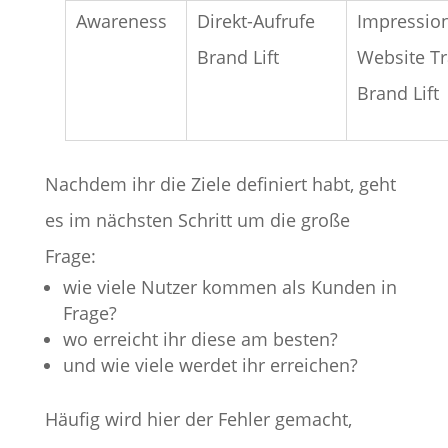
Awareness
Direkt-Aufrufe
Impressio
Brand Lift
Website Tr
Brand Lift
Nachdem ihr die Ziele definiert habt, geht
es im nächsten Schritt um die große
Frage:
wie viele Nutzer kommen als Kunden in
Frage?
wo erreicht ihr diese am besten?
und wie viele werdet ihr erreichen?
Häufig wird hier der Fehler gemacht,