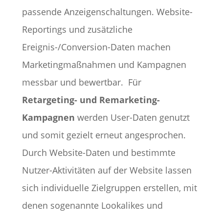
passende Anzeigenschaltungen. Website-
Reportings und zusätzliche
Ereignis-/Conversion-Daten machen
Marketingmaßnahmen und Kampagnen
messbar und bewertbar.
Für
Retargeting- und Remarketing-
Kampagnen
werden User-Daten genutzt
und somit gezielt erneut angesprochen.
Durch Website-Daten und bestimmte
Nutzer-Aktivitäten auf der Website lassen
sich individuelle Zielgruppen erstellen, mit
denen sogenannte Lookalikes und