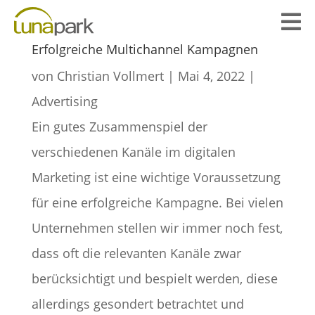

Erfolgreiche Multichannel Kampagnen
von
Christian Vollmert
|
Mai 4, 2022
|
Advertising
Ein gutes Zusammenspiel der
verschiedenen Kanäle im digitalen
Marketing ist eine wichtige Voraussetzung
für eine erfolgreiche Kampagne. Bei vielen
Unternehmen stellen wir immer noch fest,
dass oft die relevanten Kanäle zwar
berücksichtigt und bespielt werden, diese
allerdings gesondert betrachtet und