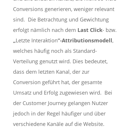
Conversions generieren, weniger relevant
sind.
Die Betrachtung und Gewichtung
erfolgt nämlich nach dem
Last Click
- bzw.
„
Letzte Interaktion
“-
Attributionsmodell
,
welches häufig noch als Standard-
Verteilung genutzt wird. Dies bedeutet,
dass dem letzten Kanal, der zur
Conversion geführt hat, der gesamte
Umsatz und Erfolg zugewiesen wird.
Bei
der Customer Journey gelangen Nutzer
jedoch in der Regel häufiger und über
verschiedene Kanäle auf die Website.