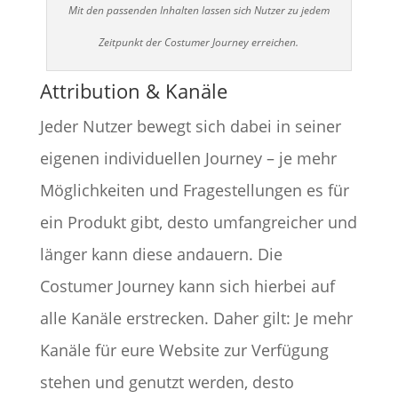
Mit den passenden Inhalten lassen sich Nutzer zu jedem
Zeitpunkt der Costumer Journey erreichen.
Attribution & Kanäle
Jeder Nutzer bewegt sich dabei in seiner
eigenen individuellen Journey – je mehr
Möglichkeiten und Fragestellungen es für
ein Produkt gibt, desto umfangreicher und
länger kann diese andauern. Die
Costumer Journey kann sich hierbei auf
alle Kanäle erstrecken. Daher gilt: Je mehr
Kanäle für eure Website zur Verfügung
stehen und genutzt werden, desto