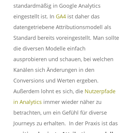
standardmäßig in Google Analytics
eingestellt ist. In
GA4
ist daher das
datengetriebene Attributionsmodell als
Standard bereits voreingestellt. Man sollte
die diversen Modelle einfach
ausprobieren und schauen, bei welchen
Kanälen sich Änderungen in den
Conversions und Werten ergeben.
Außerdem lohnt es sich, die
Nutzerpfade
in Analytics
immer wieder näher zu
betrachten, um ein Gefühl für diverse
Journeys zu erhalten.
In der Praxis ist das