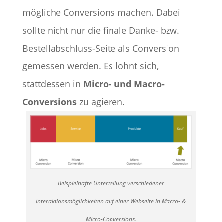
mögliche Conversions machen. Dabei
sollte nicht nur die finale Danke- bzw.
Bestellabschluss-Seite als Conversion
gemessen werden. Es lohnt sich,
stattdessen in
Micro- und Macro-
Conversions
zu agieren.
Beispielhafte Unterteilung verschiedener
Interaktionsmöglichkeiten auf einer Webseite in Macro- &
Micro-Conversions.