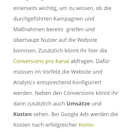
einerseits wichtig, um zu wissen, ob die
durchgeführten Kampagnen und
Maßnahmen bereits greifen und
überhaupt Nutzer auf die Website
kommen. Zusätzlich könnt ihr hier die
Conversions pro Kanal
abfragen. Dafür
müssen im Vorfeld die Website und
Analytics entsprechend konfiguriert
werden. Neben den Conversions könnt ihr
dann zusätzlich auch
Umsätze
und
Kosten
sehen. Bei Google Ads werden die
Kosten nach erfolgreicher
Konto-