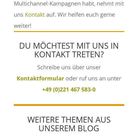
Multichannel-Kampagnen habt, nehmt mit
uns
Kontakt
auf. Wir helfen euch gerne
weiter!
DU MÖCHTEST MIT UNS IN
KONTAKT TRETEN?
Schreibe uns über unser
Kontaktformular
oder ruf uns an unter
+49 (0)221 467 583-0
WEITERE THEMEN AUS
UNSEREM BLOG