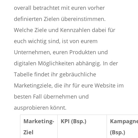
overall betrachtet mit euren vorher
definierten Zielen übereinstimmen.
Welche Ziele und Kennzahlen dabei für
euch wichtig sind, ist von eurem
Unternehmen, euren Produkten und
digitalen Möglichkeiten abhängig. In der
Tabelle findet ihr gebräuchliche
Marketingziele, die ihr für eure Website im
besten Fall übernehmen und
ausprobieren könnt.
Marketing-
KPI (Bsp.)
Kampagne
Ziel
(Bsp.)