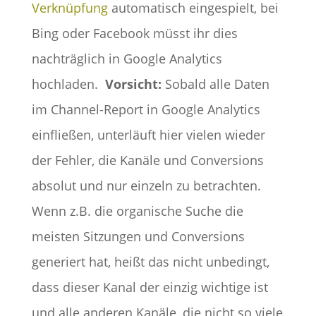
Verknüpfung
automatisch eingespielt, bei
Bing oder Facebook müsst ihr dies
nachträglich in Google Analytics
hochladen.
Vorsicht:
Sobald alle Daten
im Channel-Report in Google Analytics
einfließen, unterläuft hier vielen wieder
der Fehler, die Kanäle und Conversions
absolut und nur einzeln zu betrachten.
Wenn z.B. die organische Suche die
meisten Sitzungen und Conversions
generiert hat, heißt das nicht unbedingt,
dass dieser Kanal der einzig wichtige ist
und alle anderen Kanäle, die nicht so viele