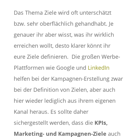
Das Thema Ziele wird oft unterschätzt
bzw. sehr oberflächlich gehandhabt. Je
genauer ihr aber wisst, was ihr wirklich
erreichen wollt, desto klarer könnt ihr
eure Ziele definieren.
Die großen Werbe-
Plattformen wie Google und
LinkedIn
helfen bei der Kampagnen-Erstellung zwar
bei der Definition von Zielen, aber auch
hier wieder lediglich aus ihrem eigenen
Kanal heraus. Es sollte daher
sichergestellt werden, dass die
KPIs,
Marketing- und Kampagnen-Ziele
auch