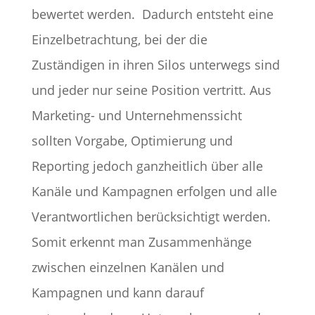
bewertet werden.
Dadurch entsteht eine
Einzelbetrachtung, bei der die
Zuständigen in ihren Silos unterwegs sind
und jeder nur seine Position vertritt. Aus
Marketing- und Unternehmenssicht
sollten Vorgabe, Optimierung und
Reporting jedoch ganzheitlich über alle
Kanäle und Kampagnen erfolgen und alle
Verantwortlichen berücksichtigt werden.
Somit erkennt man Zusammenhänge
zwischen einzelnen Kanälen und
Kampagnen und kann darauf