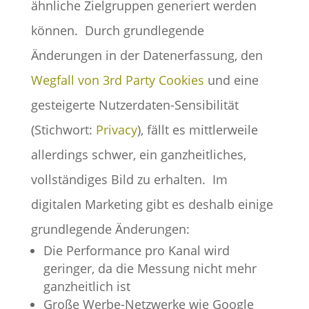
ähnliche Zielgruppen generiert werden
können.
Durch grundlegende
Änderungen in der Datenerfassung, den
Wegfall von 3rd Party Cookies
und eine
gesteigerte Nutzerdaten-Sensibilität
(Stichwort:
Privacy
), fällt es mittlerweile
allerdings schwer, ein ganzheitliches,
vollständiges Bild zu erhalten.
Im
digitalen Marketing gibt es deshalb einige
grundlegende Änderungen:
Die Performance pro Kanal wird
geringer, da die Messung nicht mehr
ganzheitlich ist
Große Werbe-Netzwerke wie Google