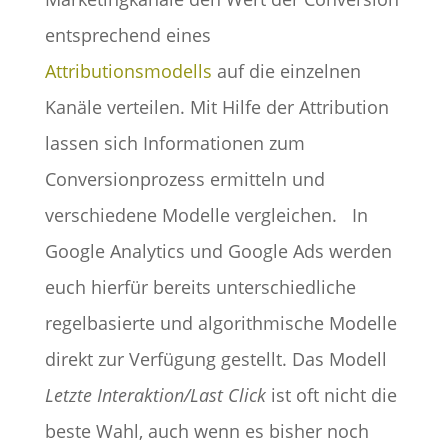
entsprechend eines
Attributionsmodells
auf die einzelnen
Kanäle verteilen. Mit Hilfe der Attribution
lassen sich Informationen zum
Conversionprozess ermitteln und
verschiedene Modelle vergleichen.
In
Google Analytics und Google Ads werden
euch hierfür bereits unterschiedliche
regelbasierte und algorithmische Modelle
direkt zur Verfügung gestellt. Das Modell
Letzte Interaktion/Last Click
ist oft nicht die
beste Wahl, auch wenn es bisher noch