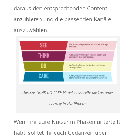
daraus den entsprechenden Content
anzubieten und die passenden Kanäle
auszuwählen.
Das SEE-THINK-DO-CARE Modell beschreibt die Costumer
Journey in vier Phasen.
Wenn ihr eure Nutzer in Phasen unterteilt
habt, solltet ihr euch Gedanken über