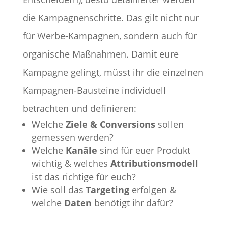
die Kampagnenschritte. Das gilt nicht nur
für Werbe-Kampagnen, sondern auch für
organische Maßnahmen. Damit eure
Kampagne gelingt, müsst ihr die einzelnen
Kampagnen-Bausteine individuell
betrachten und definieren:
Welche
Ziele & Conversions
sollen
gemessen werden?
Welche
Kanäle
sind für euer Produkt
wichtig & welches
Attributionsmodell
ist das richtige für euch?
Wie soll das
Targeting
erfolgen &
welche
Daten
benötigt ihr dafür?