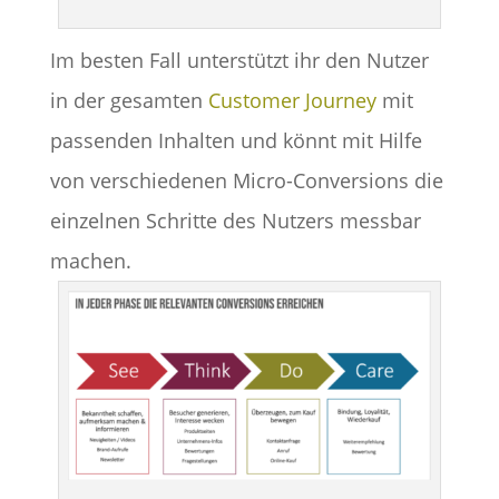
Im besten Fall unterstützt ihr den Nutzer
in der gesamten
Customer Journey
mit
passenden Inhalten und könnt mit Hilfe
von verschiedenen Micro-Conversions die
einzelnen Schritte des Nutzers messbar
machen.