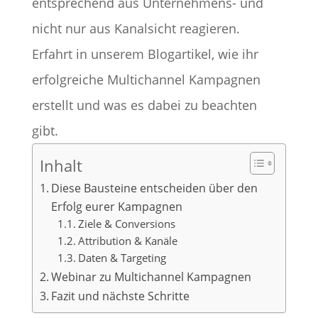
entsprechend aus Unternehmens- und
nicht nur aus Kanalsicht reagieren.
Erfahrt in unserem Blogartikel, wie ihr
erfolgreiche Multichannel Kampagnen
erstellt und was es dabei zu beachten
gibt.
Inhalt
Diese Bausteine entscheiden über den
Erfolg eurer Kampagnen
Ziele & Conversions
Attribution & Kanäle
Daten & Targeting
Webinar zu Multichannel Kampagnen
Fazit und nächste Schritte