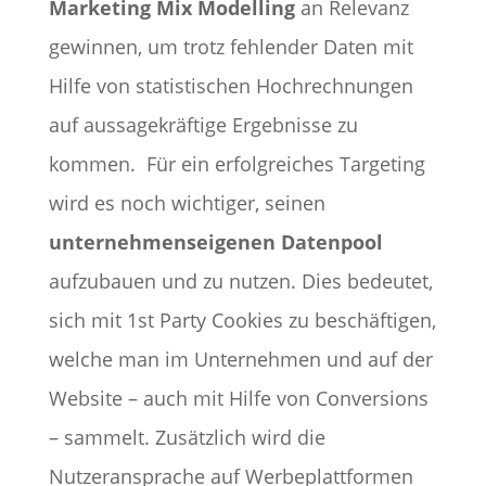
Marketing Mix Modelling
an Relevanz
gewinnen, um trotz fehlender Daten mit
Hilfe von statistischen Hochrechnungen
auf aussagekräftige Ergebnisse zu
kommen.
Für ein erfolgreiches Targeting
wird es noch wichtiger, seinen
unternehmenseigenen Datenpool
aufzubauen und zu nutzen. Dies bedeutet,
sich mit 1st Party Cookies zu beschäftigen,
welche man im Unternehmen und auf der
Website – auch mit Hilfe von Conversions
– sammelt. Zusätzlich wird die
Nutzeransprache auf Werbeplattformen