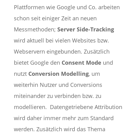
Plattformen wie Google und Co. arbeiten
schon seit einiger Zeit an neuen
Messmethoden;
Server Side-Tracking
wird aktuell bei vielen Websites bzw.
Webservern eingebunden. Zusätzlich
bietet Google den
Consent Mode
und
nutzt
Conversion Modelling
, um
weiterhin Nutzer und Conversions
miteinander zu verbinden bzw. zu
modellieren.
Datengetriebene Attribution
wird daher immer mehr zum Standard
werden. Zusätzlich wird das Thema