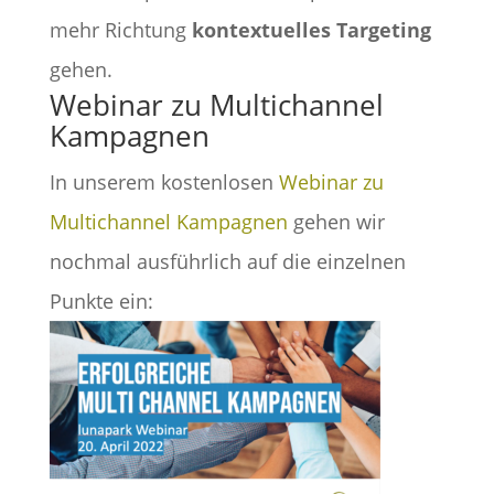
mehr Richtung
kontextuelles Targeting
gehen.
Webinar zu Multichannel
Kampagnen
In unserem kostenlosen
Webinar zu
Multichannel Kampagnen
gehen wir
nochmal ausführlich auf die einzelnen
Punkte ein: