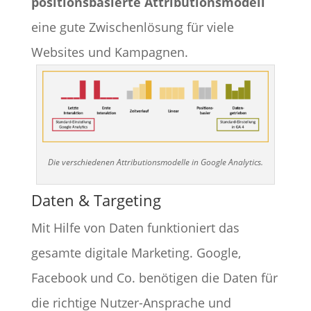
positionsbasierte Attributionsmodell
eine gute Zwischenlösung für viele
Websites und Kampagnen.
Die verschiedenen Attributionsmodelle in Google Analytics.
Daten & Targeting
Mit Hilfe von Daten funktioniert das
gesamte digitale Marketing. Google,
Facebook und Co. benötigen die Daten für
die richtige Nutzer-Ansprache und