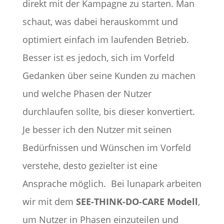
direkt mit der Kampagne zu starten. Man
schaut, was dabei herauskommt und
optimiert einfach im laufenden Betrieb.
Besser ist es jedoch, sich im Vorfeld
Gedanken über seine Kunden zu machen
und welche Phasen der Nutzer
durchlaufen sollte, bis dieser konvertiert.
Je besser ich den Nutzer mit seinen
Bedürfnissen und Wünschen im Vorfeld
verstehe, desto gezielter ist eine
Ansprache möglich.
Bei lunapark arbeiten
wir mit dem
SEE-THINK-DO-CARE Modell
,
um Nutzer in Phasen einzuteilen und